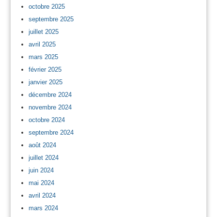
octobre 2025
septembre 2025
juillet 2025
avril 2025
mars 2025
février 2025
janvier 2025
décembre 2024
novembre 2024
octobre 2024
septembre 2024
août 2024
juillet 2024
juin 2024
mai 2024
avril 2024
mars 2024