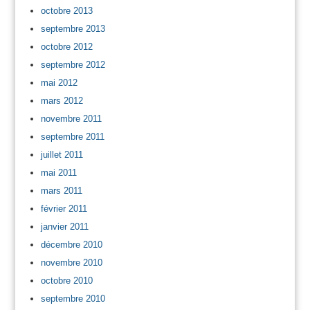
octobre 2013
septembre 2013
octobre 2012
septembre 2012
mai 2012
mars 2012
novembre 2011
septembre 2011
juillet 2011
mai 2011
mars 2011
février 2011
janvier 2011
décembre 2010
novembre 2010
octobre 2010
septembre 2010