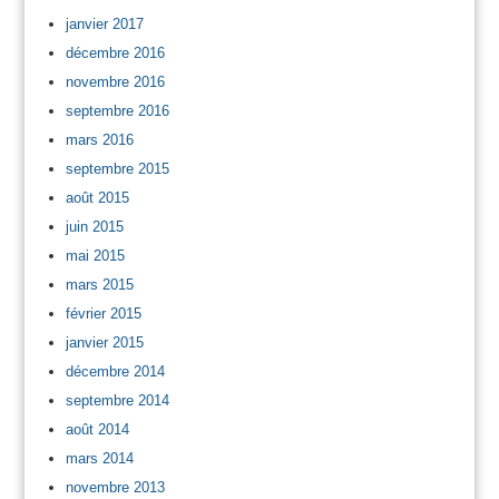
janvier 2017
décembre 2016
novembre 2016
septembre 2016
mars 2016
septembre 2015
août 2015
juin 2015
mai 2015
mars 2015
février 2015
janvier 2015
décembre 2014
septembre 2014
août 2014
mars 2014
novembre 2013