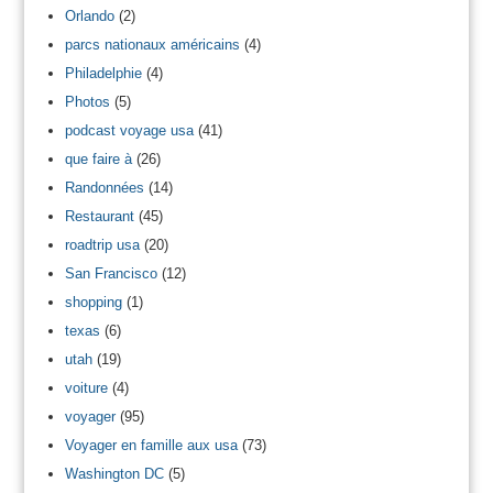
Orlando
(2)
parcs nationaux américains
(4)
Philadelphie
(4)
Photos
(5)
podcast voyage usa
(41)
que faire à
(26)
Randonnées
(14)
Restaurant
(45)
roadtrip usa
(20)
San Francisco
(12)
shopping
(1)
texas
(6)
utah
(19)
voiture
(4)
voyager
(95)
Voyager en famille aux usa
(73)
Washington DC
(5)