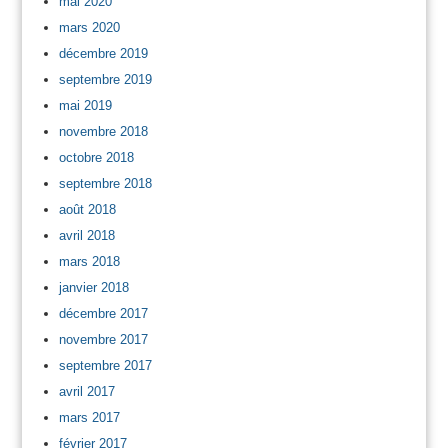
mai 2020
mars 2020
décembre 2019
septembre 2019
mai 2019
novembre 2018
octobre 2018
septembre 2018
août 2018
avril 2018
mars 2018
janvier 2018
décembre 2017
novembre 2017
septembre 2017
avril 2017
mars 2017
février 2017