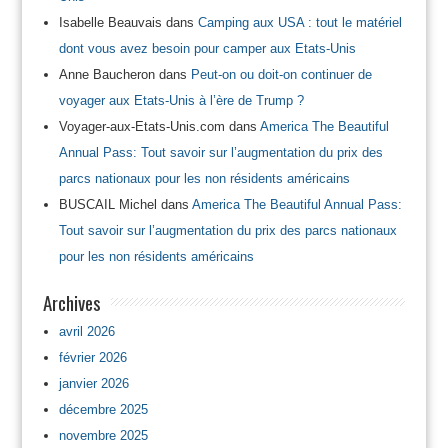
Isabelle Beauvais
dans
Camping aux USA : tout le matériel
dont vous avez besoin pour camper aux Etats-Unis
Anne Baucheron
dans
Peut-on ou doit-on continuer de
voyager aux Etats-Unis à l’ère de Trump ?
Voyager-aux-Etats-Unis.com
dans
America The Beautiful
Annual Pass: Tout savoir sur l’augmentation du prix des
parcs nationaux pour les non résidents américains
BUSCAIL Michel
dans
America The Beautiful Annual Pass:
Tout savoir sur l’augmentation du prix des parcs nationaux
pour les non résidents américains
Archives
avril 2026
février 2026
janvier 2026
décembre 2025
novembre 2025