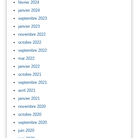
février 2024
janvier 2024
septembre 2023
janvier 2023
novembre 2022
octobre 2022
septembre 2022
mai 2022
janvier 2022
octobre 2021
septembre 2021
avril 2021
janvier 2021
novembre 2020
octobre 2020
septembre 2020
juin 2020