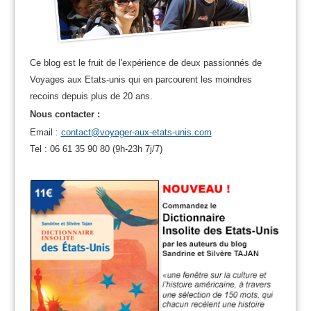
Ce blog est le fruit de l'expérience de deux passionnés de
Voyages aux Etats-unis qui en parcourent les moindres
recoins depuis plus de 20 ans.
Nous contacter :
Email :
contact@voyager-aux-etats-unis.com
Tel : 06 61 35 90 80 (9h-23h 7j/7)