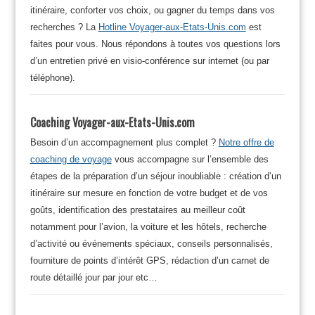
itinéraire, conforter vos choix, ou gagner du temps dans vos
recherches ? La
Hotline Voyager-aux-Etats-Unis.com
est
faites pour vous. Nous répondons à toutes vos questions lors
d’un entretien privé en visio-conférence sur internet (ou par
téléphone).
Coaching Voyager-aux-Etats-Unis.com
Besoin d’un accompagnement plus complet ?
Notre offre de
coaching de voyage
vous accompagne sur l’ensemble des
étapes de la préparation d’un séjour inoubliable : création d’un
itinéraire sur mesure en fonction de votre budget et de vos
goûts, identification des prestataires au meilleur coût
notamment pour l’avion, la voiture et les hôtels, recherche
d’activité ou événements spéciaux, conseils personnalisés,
fourniture de points d’intérêt GPS, rédaction d’un carnet de
route détaillé jour par jour etc…