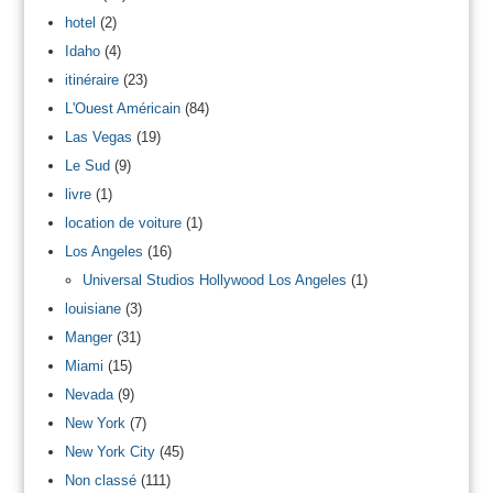
hotel
(2)
Idaho
(4)
itinéraire
(23)
L'Ouest Américain
(84)
Las Vegas
(19)
Le Sud
(9)
livre
(1)
location de voiture
(1)
Los Angeles
(16)
Universal Studios Hollywood Los Angeles
(1)
louisiane
(3)
Manger
(31)
Miami
(15)
Nevada
(9)
New York
(7)
New York City
(45)
Non classé
(111)