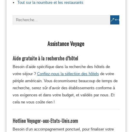
Tout sur la nourriture et les restaurants
Assistance Voyage
Aide gratuite à la recherche d’hôtel
Besoin d’aide spécifique dans la recherche des hôtels de
votre séjour ?
Confiez-nous la sélection des hôtels
de votre
périple américain. Vous économiserez beaucoup de temps de
recherche, serez sûr d’avoir des établissements conforme à
vos exigences et dans votre budget, et validés par nous. Et
cela ne vous coûte rien !
Hotline Voyager-aux-Etats-Unis.com
Besoin d’un accompagnement ponctuel, pour finaliser votre