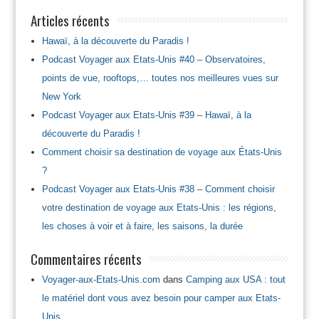
Articles récents
Hawaï, à la découverte du Paradis !
Podcast Voyager aux Etats-Unis #40 – Observatoires,
points de vue, rooftops,… toutes nos meilleures vues sur
New York
Podcast Voyager aux Etats-Unis #39 – Hawaï, à la
découverte du Paradis !
Comment choisir sa destination de voyage aux États-Unis
?
Podcast Voyager aux Etats-Unis #38 – Comment choisir
votre destination de voyage aux Etats-Unis : les régions,
les choses à voir et à faire, les saisons, la durée
Commentaires récents
Voyager-aux-Etats-Unis.com
dans
Camping aux USA : tout
le matériel dont vous avez besoin pour camper aux Etats-
Unis