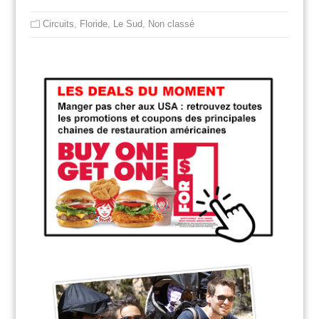
Circuits
,
Floride
,
Le Sud
,
Non classé