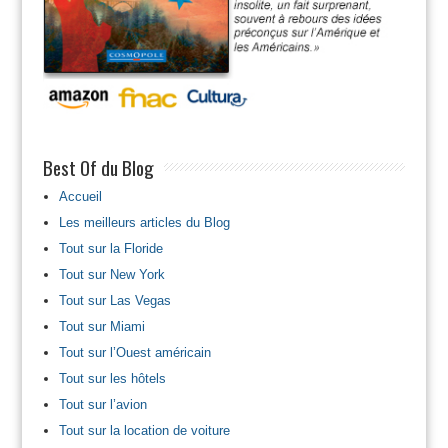
Best Of du Blog
Accueil
Les meilleurs articles du Blog
Tout sur la Floride
Tout sur New York
Tout sur Las Vegas
Tout sur Miami
Tout sur l’Ouest américain
Tout sur les hôtels
Tout sur l’avion
Tout sur la location de voiture