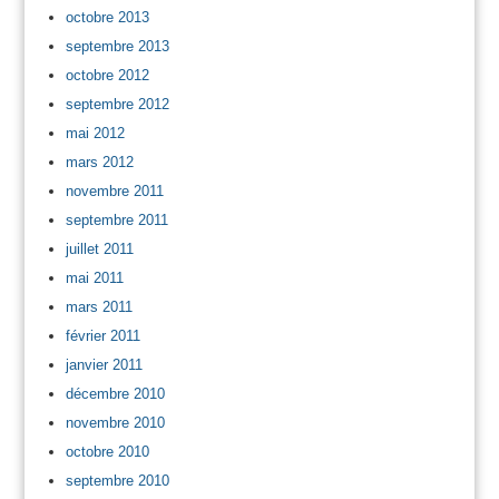
octobre 2013
septembre 2013
octobre 2012
septembre 2012
mai 2012
mars 2012
novembre 2011
septembre 2011
juillet 2011
mai 2011
mars 2011
février 2011
janvier 2011
décembre 2010
novembre 2010
octobre 2010
septembre 2010