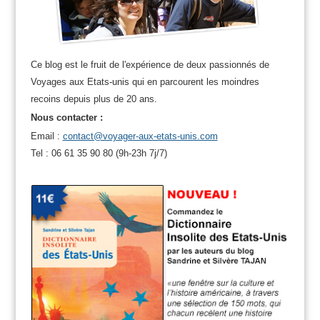
Ce blog est le fruit de l'expérience de deux passionnés de
Voyages aux Etats-unis qui en parcourent les moindres
recoins depuis plus de 20 ans.
Nous contacter :
Email :
contact@voyager-aux-etats-unis.com
Tel : 06 61 35 90 80 (9h-23h 7j/7)