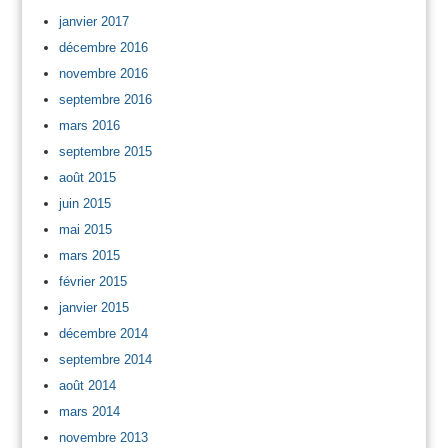
janvier 2017
décembre 2016
novembre 2016
septembre 2016
mars 2016
septembre 2015
août 2015
juin 2015
mai 2015
mars 2015
février 2015
janvier 2015
décembre 2014
septembre 2014
août 2014
mars 2014
novembre 2013