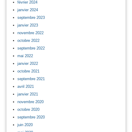
février 2024
janvier 2024
septembre 2023
janvier 2023
novembre 2022
octobre 2022
septembre 2022
mai 2022
janvier 2022
octobre 2021
septembre 2021
avril 2021
janvier 2021
novembre 2020
octobre 2020
septembre 2020
juin 2020