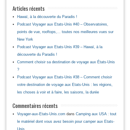
Articles récents
Hawaï, à la découverte du Paradis !
Podcast Voyager aux Etats-Unis #40 – Observatoires,
points de vue, rooftops,… toutes nos meilleures vues sur
New York
Podcast Voyager aux Etats-Unis #39 – Hawaï, à la
découverte du Paradis !
Comment choisir sa destination de voyage aux États-Unis
?
Podcast Voyager aux Etats-Unis #38 – Comment choisir
votre destination de voyage aux Etats-Unis : les régions,
les choses à voir et à faire, les saisons, la durée
Commentaires récents
Voyager-aux-Etats-Unis.com
dans
Camping aux USA : tout
le matériel dont vous avez besoin pour camper aux Etats-
Unis