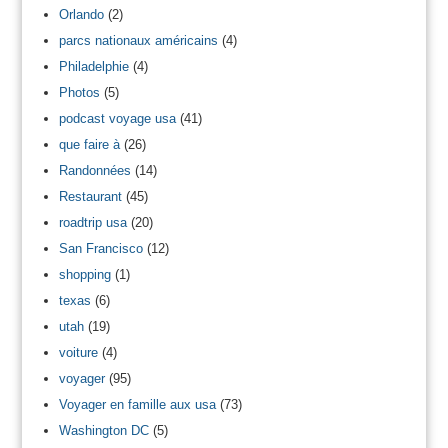
Orlando
(2)
parcs nationaux américains
(4)
Philadelphie
(4)
Photos
(5)
podcast voyage usa
(41)
que faire à
(26)
Randonnées
(14)
Restaurant
(45)
roadtrip usa
(20)
San Francisco
(12)
shopping
(1)
texas
(6)
utah
(19)
voiture
(4)
voyager
(95)
Voyager en famille aux usa
(73)
Washington DC
(5)