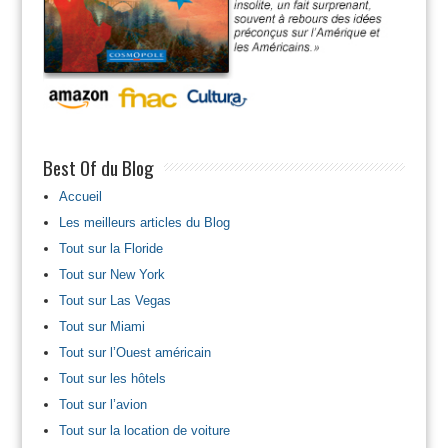
Best Of du Blog
Accueil
Les meilleurs articles du Blog
Tout sur la Floride
Tout sur New York
Tout sur Las Vegas
Tout sur Miami
Tout sur l’Ouest américain
Tout sur les hôtels
Tout sur l’avion
Tout sur la location de voiture