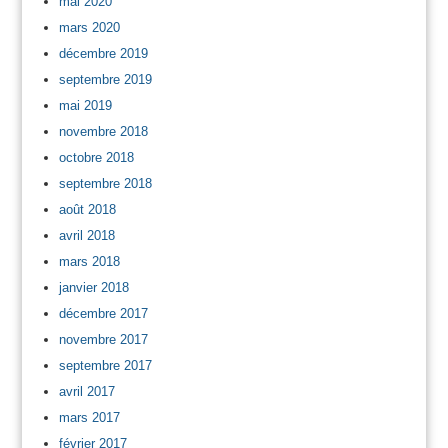
mai 2020
mars 2020
décembre 2019
septembre 2019
mai 2019
novembre 2018
octobre 2018
septembre 2018
août 2018
avril 2018
mars 2018
janvier 2018
décembre 2017
novembre 2017
septembre 2017
avril 2017
mars 2017
février 2017