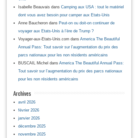
Isabelle Beauvais
dans
Camping aux USA : tout le matériel
dont vous avez besoin pour camper aux Etats-Unis
Anne Baucheron
dans
Peut-on ou doit-on continuer de
voyager aux Etats-Unis à l’ère de Trump ?
Voyager-aux-Etats-Unis.com
dans
America The Beautiful
Annual Pass: Tout savoir sur l’augmentation du prix des
parcs nationaux pour les non résidents américains
BUSCAIL Michel
dans
America The Beautiful Annual Pass:
Tout savoir sur l’augmentation du prix des parcs nationaux
pour les non résidents américains
Archives
avril 2026
février 2026
janvier 2026
décembre 2025
novembre 2025