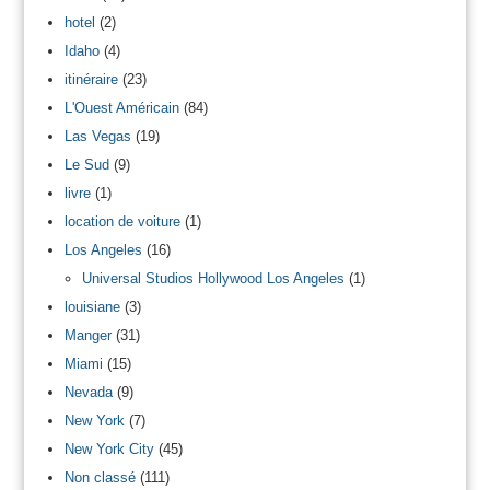
hotel
(2)
Idaho
(4)
itinéraire
(23)
L'Ouest Américain
(84)
Las Vegas
(19)
Le Sud
(9)
livre
(1)
location de voiture
(1)
Los Angeles
(16)
Universal Studios Hollywood Los Angeles
(1)
louisiane
(3)
Manger
(31)
Miami
(15)
Nevada
(9)
New York
(7)
New York City
(45)
Non classé
(111)