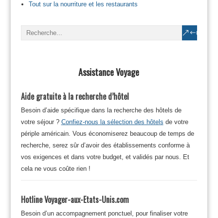
Tout sur la nourriture et les restaurants
Assistance Voyage
Aide gratuite à la recherche d’hôtel
Besoin d’aide spécifique dans la recherche des hôtels de
votre séjour ?
Confiez-nous la sélection des hôtels
de votre
périple américain. Vous économiserez beaucoup de temps de
recherche, serez sûr d’avoir des établissements conforme à
vos exigences et dans votre budget, et validés par nous. Et
cela ne vous coûte rien !
Hotline Voyager-aux-Etats-Unis.com
Besoin d’un accompagnement ponctuel, pour finaliser votre