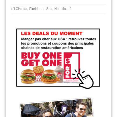
Circuits
,
Floride
,
Le Sud
,
Non classé