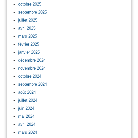
octobre 2025
septembre 2025
juillet 2025
avril 2025
mars 2025
février 2025
janvier 2025
décembre 2024
novembre 2024
octobre 2024
septembre 2024
août 2024
juillet 2024
juin 2024
mai 2024
avril 2024
mars 2024