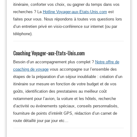
itinéraire, conforter vos choix, ou gagner du temps dans vos
recherches ? La
Hotline Voyager-aux-Etats-Unis.com
est
faites pour vous. Nous répondons à toutes vos questions lors
d’un entretien privé en visio-conférence sur internet (ou par
téléphone).
Coaching Voyager-aux-Etats-Unis.com
Besoin d’un accompagnement plus complet ?
Notre offre de
coaching de voyage
vous accompagne sur l’ensemble des
étapes de la préparation d’un séjour inoubliable : création d’un
itinéraire sur mesure en fonction de votre budget et de vos
goûts, identification des prestataires au meilleur coût
notamment pour l’avion, la voiture et les hôtels, recherche
d’activité ou événements spéciaux, conseils personnalisés,
fourniture de points d’intérêt GPS, rédaction d’un carnet de
route détaillé jour par jour etc…