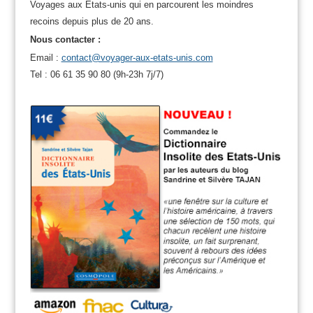
Voyages aux Etats-unis qui en parcourent les moindres
recoins depuis plus de 20 ans.
Nous contacter :
Email :
contact@voyager-aux-etats-unis.com
Tel : 06 61 35 90 80 (9h-23h 7j/7)