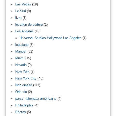
Las Vegas
(19)
Le Sud
(9)
livre
(1)
location de voiture
(1)
Los Angeles
(16)
Universal Studios Hollywood Los Angeles
(1)
louisiane
(3)
Manger
(31)
Miami
(15)
Nevada
(9)
New York
(7)
New York City
(45)
Non classé
(111)
Orlando
(2)
parcs nationaux américains
(4)
Philadelphie
(4)
Photos
(5)