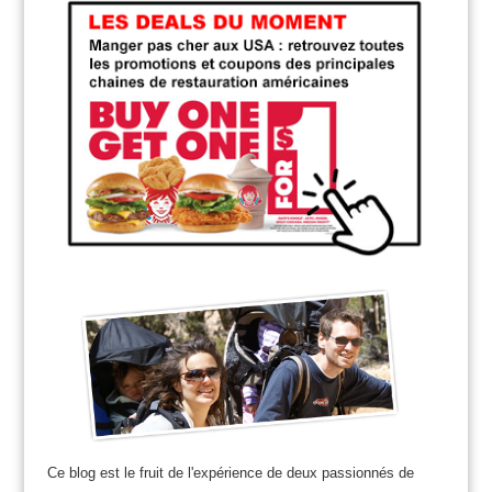
Ce blog est le fruit de l'expérience de deux passionnés de