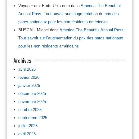
Voyager-aux-Etats-Unis.com
dans
America The Beautiful
Annual Pass: Tout savoir sur l’augmentation du prix des
parcs nationaux pour les non résidents américains
BUSCAIL Michel
dans
America The Beautiful Annual Pass:
Tout savoir sur l’augmentation du prix des parcs nationaux
pour les non résidents américains
Archives
avril 2026
février 2026
janvier 2026
décembre 2025
novembre 2025
octobre 2025
septembre 2025
juillet 2025
avril 2025