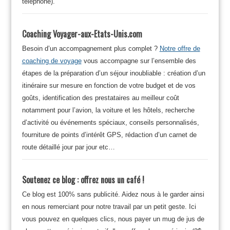
téléphone).
Coaching Voyager-aux-Etats-Unis.com
Besoin d’un accompagnement plus complet ?
Notre offre de
coaching de voyage
vous accompagne sur l’ensemble des
étapes de la préparation d’un séjour inoubliable : création d’un
itinéraire sur mesure en fonction de votre budget et de vos
goûts, identification des prestataires au meilleur coût
notamment pour l’avion, la voiture et les hôtels, recherche
d’activité ou événements spéciaux, conseils personnalisés,
fourniture de points d’intérêt GPS, rédaction d’un carnet de
route détaillé jour par jour etc…
Soutenez ce blog : offrez nous un café !
Ce blog est 100% sans publicité. Aidez nous à le garder ainsi
en nous remerciant pour notre travail par un petit geste. Ici
vous pouvez en quelques clics, nous payer un mug de jus de