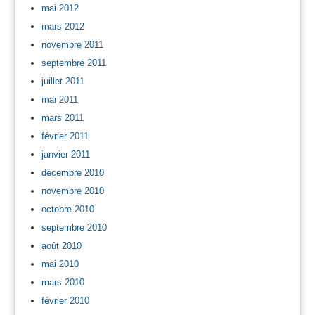
mai 2012
mars 2012
novembre 2011
septembre 2011
juillet 2011
mai 2011
mars 2011
février 2011
janvier 2011
décembre 2010
novembre 2010
octobre 2010
septembre 2010
août 2010
mai 2010
mars 2010
février 2010