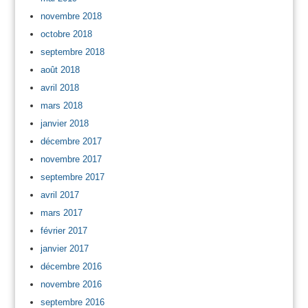
novembre 2018
octobre 2018
septembre 2018
août 2018
avril 2018
mars 2018
janvier 2018
décembre 2017
novembre 2017
septembre 2017
avril 2017
mars 2017
février 2017
janvier 2017
décembre 2016
novembre 2016
septembre 2016