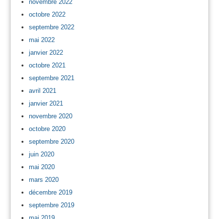
novembre 2022
octobre 2022
septembre 2022
mai 2022
janvier 2022
octobre 2021
septembre 2021
avril 2021
janvier 2021
novembre 2020
octobre 2020
septembre 2020
juin 2020
mai 2020
mars 2020
décembre 2019
septembre 2019
mai 2019