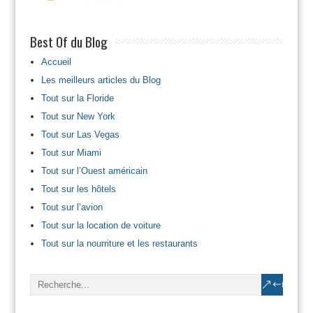
Best Of du Blog
Accueil
Les meilleurs articles du Blog
Tout sur la Floride
Tout sur New York
Tout sur Las Vegas
Tout sur Miami
Tout sur l’Ouest américain
Tout sur les hôtels
Tout sur l’avion
Tout sur la location de voiture
Tout sur la nourriture et les restaurants