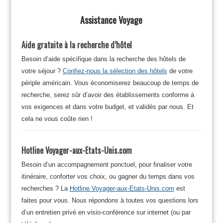
Assistance Voyage
Aide gratuite à la recherche d’hôtel
Besoin d’aide spécifique dans la recherche des hôtels de
votre séjour ?
Confiez-nous la sélection des hôtels
de votre
périple américain. Vous économiserez beaucoup de temps de
recherche, serez sûr d’avoir des établissements conforme à
vos exigences et dans votre budget, et validés par nous. Et
cela ne vous coûte rien !
Hotline Voyager-aux-Etats-Unis.com
Besoin d’un accompagnement ponctuel, pour finaliser votre
itinéraire, conforter vos choix, ou gagner du temps dans vos
recherches ? La
Hotline Voyager-aux-Etats-Unis.com
est
faites pour vous. Nous répondons à toutes vos questions lors
d’un entretien privé en visio-conférence sur internet (ou par