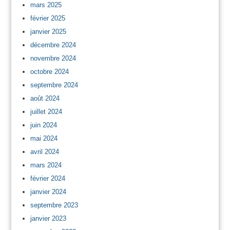
mars 2025
février 2025
janvier 2025
décembre 2024
novembre 2024
octobre 2024
septembre 2024
août 2024
juillet 2024
juin 2024
mai 2024
avril 2024
mars 2024
février 2024
janvier 2024
septembre 2023
janvier 2023