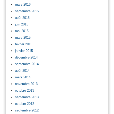
mars 2016
septembre 2015
août 2015
juin 2015
mai 2015
mars 2015
février 2015
janvier 2015
décembre 2014
septembre 2014
août 2014
mars 2014
novembre 2013
octobre 2013
septembre 2013
octobre 2012
septembre 2012