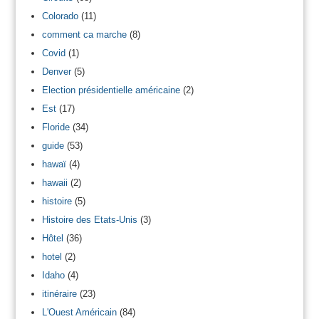
Colorado
(11)
comment ca marche
(8)
Covid
(1)
Denver
(5)
Election présidentielle américaine
(2)
Est
(17)
Floride
(34)
guide
(53)
hawaï
(4)
hawaii
(2)
histoire
(5)
Histoire des Etats-Unis
(3)
Hôtel
(36)
hotel
(2)
Idaho
(4)
itinéraire
(23)
L'Ouest Américain
(84)