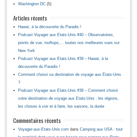
Washington DC
(5)
Articles récents
Hawaï, à la découverte du Paradis !
Podcast Voyager aux Etats-Unis #40 – Observatoires,
points de vue, rooftops,… toutes nos meilleures vues sur
New York
Podcast Voyager aux Etats-Unis #39 – Hawaï, à la
découverte du Paradis !
Comment choisir sa destination de voyage aux États-Unis
?
Podcast Voyager aux Etats-Unis #38 – Comment choisir
votre destination de voyage aux Etats-Unis : les régions,
les choses à voir et à faire, les saisons, la durée
Commentaires récents
Voyager-aux-Etats-Unis.com
dans
Camping aux USA : tout