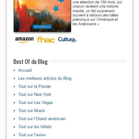
Best Of du Blog
Accueil
Les meilleurs articles du Blog
Tout sur la Floride
Tout sur New York
Tout sur Las Vegas
Tout sur Miami
Tout sur l’Ouest américain
Tout sur les hôtels
Tout sur l’avion