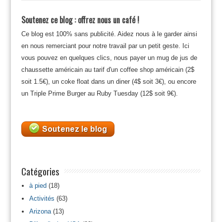
Soutenez ce blog : offrez nous un café !
Ce blog est 100% sans publicité. Aidez nous à le garder ainsi
en nous remerciant pour notre travail par un petit geste. Ici
vous pouvez en quelques clics, nous payer un mug de jus de
chaussette américain au tarif d'un coffee shop américain (2$
soit 1.5€), un coke float dans un diner (4$ soit 3€), ou encore
un Triple Prime Burger au Ruby Tuesday (12$ soit 9€).
Catégories
à pied
(18)
Activités
(63)
Arizona
(13)