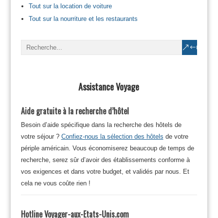
Tout sur la location de voiture
Tout sur la nourriture et les restaurants
Assistance Voyage
Aide gratuite à la recherche d’hôtel
Besoin d’aide spécifique dans la recherche des hôtels de
votre séjour ?
Confiez-nous la sélection des hôtels
de votre
périple américain. Vous économiserez beaucoup de temps de
recherche, serez sûr d’avoir des établissements conforme à
vos exigences et dans votre budget, et validés par nous. Et
cela ne vous coûte rien !
Hotline Voyager-aux-Etats-Unis.com