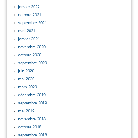
janvier 2022
octobre 2021
septembre 2021
avril 2021
janvier 2021
novembre 2020
octobre 2020
septembre 2020
juin 2020
mai 2020
mars 2020
décembre 2019
septembre 2019
mai 2019
novembre 2018
octobre 2018
septembre 2018