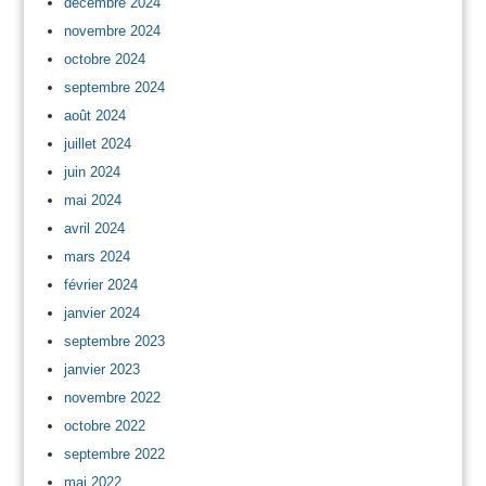
décembre 2024
novembre 2024
octobre 2024
septembre 2024
août 2024
juillet 2024
juin 2024
mai 2024
avril 2024
mars 2024
février 2024
janvier 2024
septembre 2023
janvier 2023
novembre 2022
octobre 2022
septembre 2022
mai 2022