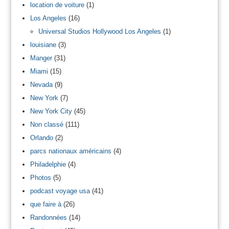
location de voiture
(1)
Los Angeles
(16)
Universal Studios Hollywood Los Angeles
(1)
louisiane
(3)
Manger
(31)
Miami
(15)
Nevada
(9)
New York
(7)
New York City
(45)
Non classé
(111)
Orlando
(2)
parcs nationaux américains
(4)
Philadelphie
(4)
Photos
(5)
podcast voyage usa
(41)
que faire à
(26)
Randonnées
(14)