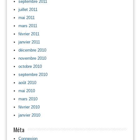
septembre 2011
juillet 2011
mai 2011
mars 2011
février 2011
janvier 2011
décembre 2010
novembre 2010
octobre 2010
septembre 2010
août 2010
mai 2010
mars 2010
février 2010
janvier 2010
Méta
Connexion