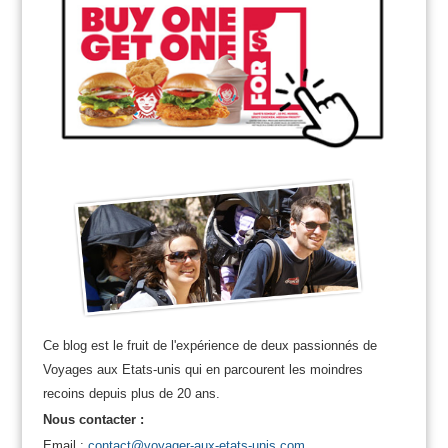
Ce blog est le fruit de l'expérience de deux passionnés de
Voyages aux Etats-unis qui en parcourent les moindres
recoins depuis plus de 20 ans.
Nous contacter :
Email :
contact@voyager-aux-etats-unis.com