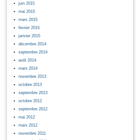
juin 2015
mai 2015
mars 2015
février 2015
janvier 2015
décembre 2014
septembre 2014
août 2014
mars 2014
novembre 2013
octobre 2013
septembre 2013
octobre 2012
septembre 2012
mai 2012
mars 2012
novembre 2011