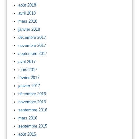
août 2018
avril 2018
mars 2018
janvier 2018
décembre 2017
novembre 2017
septembre 2017
avril 2017
mars 2017
février 2017
janvier 2017
décembre 2016
novembre 2016
septembre 2016
mars 2016
septembre 2015
août 2015