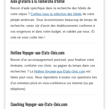
Aide gratuite à la recherche d’hôtel
Besoin d’aide spécifique dans la recherche des hôtels de
votre séjour ?
Confiez-nous la sélection des hôtels
de votre
périple américain. Vous économiserez beaucoup de temps de
recherche, serez sûr d’avoir des établissements conforme à
vos exigences et dans votre budget, et validés par nous. Et
cela ne vous coûte rien !
Hotline Voyager-aux-Etats-Unis.com
Besoin d’un accompagnement ponctuel, pour finaliser votre
itinéraire, conforter vos choix, ou gagner du temps dans vos
recherches ? La
Hotline Voyager-aux-Etats-Unis.com
est
faites pour vous. Nous répondons à toutes vos questions lors
d’un entretien privé en visio-conférence sur internet (ou par
téléphone).
Coaching Voyager-aux-Etats-Unis.com