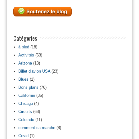
Catégories
à pied
(18)
Activités
(63)
Arizona
(13)
Billet d'avion USA
(23)
Blues
(1)
Bons plans
(76)
Californie
(35)
Chicago
(4)
Circuits
(68)
Colorado
(11)
comment ca marche
(8)
Covid
(1)