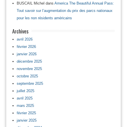
BUSCAIL Michel
dans
America The Beautiful Annual Pass:
Tout savoir sur l’augmentation du prix des parcs nationaux
pour les non résidents américains
Archives
avril 2026
février 2026
janvier 2026
décembre 2025
novembre 2025
octobre 2025
septembre 2025
juillet 2025
avril 2025
mars 2025
février 2025
janvier 2025