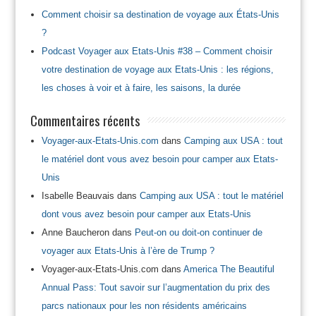
Comment choisir sa destination de voyage aux États-Unis
?
Podcast Voyager aux Etats-Unis #38 – Comment choisir
votre destination de voyage aux Etats-Unis : les régions,
les choses à voir et à faire, les saisons, la durée
Commentaires récents
Voyager-aux-Etats-Unis.com
dans
Camping aux USA : tout
le matériel dont vous avez besoin pour camper aux Etats-
Unis
Isabelle Beauvais
dans
Camping aux USA : tout le matériel
dont vous avez besoin pour camper aux Etats-Unis
Anne Baucheron
dans
Peut-on ou doit-on continuer de
voyager aux Etats-Unis à l’ère de Trump ?
Voyager-aux-Etats-Unis.com
dans
America The Beautiful
Annual Pass: Tout savoir sur l’augmentation du prix des
parcs nationaux pour les non résidents américains