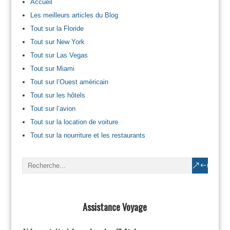
Accueil
Les meilleurs articles du Blog
Tout sur la Floride
Tout sur New York
Tout sur Las Vegas
Tout sur Miami
Tout sur l’Ouest américain
Tout sur les hôtels
Tout sur l’avion
Tout sur la location de voiture
Tout sur la nourriture et les restaurants
Assistance Voyage