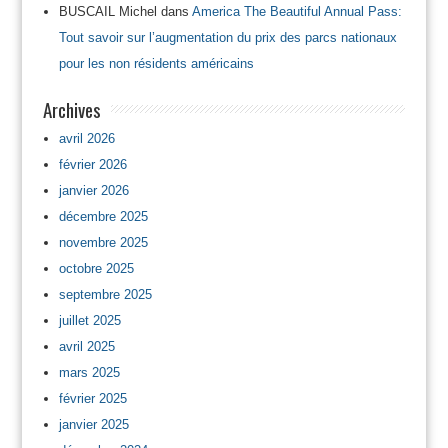
BUSCAIL Michel
dans
America The Beautiful Annual Pass:
Tout savoir sur l’augmentation du prix des parcs nationaux
pour les non résidents américains
Archives
avril 2026
février 2026
janvier 2026
décembre 2025
novembre 2025
octobre 2025
septembre 2025
juillet 2025
avril 2025
mars 2025
février 2025
janvier 2025