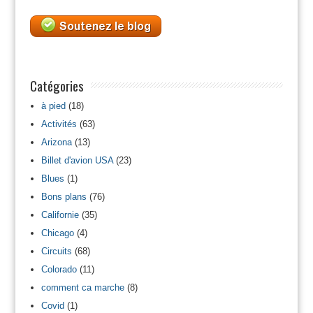
Catégories
à pied
(18)
Activités
(63)
Arizona
(13)
Billet d'avion USA
(23)
Blues
(1)
Bons plans
(76)
Californie
(35)
Chicago
(4)
Circuits
(68)
Colorado
(11)
comment ca marche
(8)
Covid
(1)