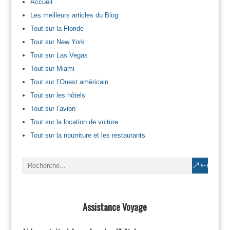
Accueil
Les meilleurs articles du Blog
Tout sur la Floride
Tout sur New York
Tout sur Las Vegas
Tout sur Miami
Tout sur l’Ouest américain
Tout sur les hôtels
Tout sur l’avion
Tout sur la location de voiture
Tout sur la nourriture et les restaurants
Assistance Voyage