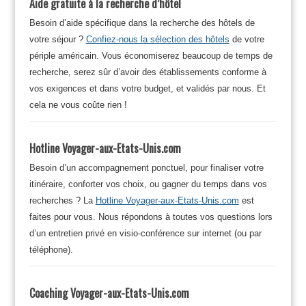
Aide gratuite à la recherche d’hôtel
Besoin d’aide spécifique dans la recherche des hôtels de
votre séjour ?
Confiez-nous la sélection des hôtels
de votre
périple américain. Vous économiserez beaucoup de temps de
recherche, serez sûr d’avoir des établissements conforme à
vos exigences et dans votre budget, et validés par nous. Et
cela ne vous coûte rien !
Hotline Voyager-aux-Etats-Unis.com
Besoin d’un accompagnement ponctuel, pour finaliser votre
itinéraire, conforter vos choix, ou gagner du temps dans vos
recherches ? La
Hotline Voyager-aux-Etats-Unis.com
est
faites pour vous. Nous répondons à toutes vos questions lors
d’un entretien privé en visio-conférence sur internet (ou par
téléphone).
Coaching Voyager-aux-Etats-Unis.com