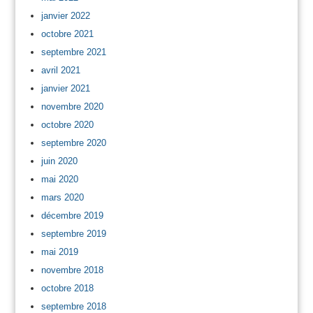
janvier 2022
octobre 2021
septembre 2021
avril 2021
janvier 2021
novembre 2020
octobre 2020
septembre 2020
juin 2020
mai 2020
mars 2020
décembre 2019
septembre 2019
mai 2019
novembre 2018
octobre 2018
septembre 2018