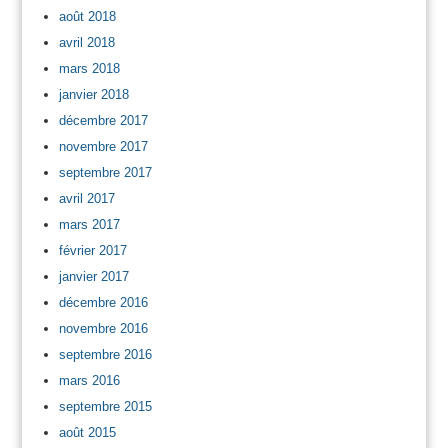
août 2018
avril 2018
mars 2018
janvier 2018
décembre 2017
novembre 2017
septembre 2017
avril 2017
mars 2017
février 2017
janvier 2017
décembre 2016
novembre 2016
septembre 2016
mars 2016
septembre 2015
août 2015