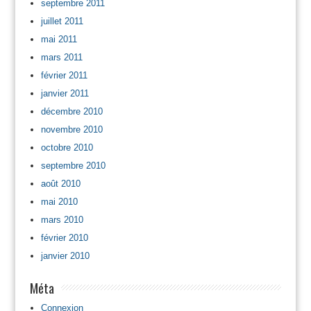
septembre 2011
juillet 2011
mai 2011
mars 2011
février 2011
janvier 2011
décembre 2010
novembre 2010
octobre 2010
septembre 2010
août 2010
mai 2010
mars 2010
février 2010
janvier 2010
Méta
Connexion