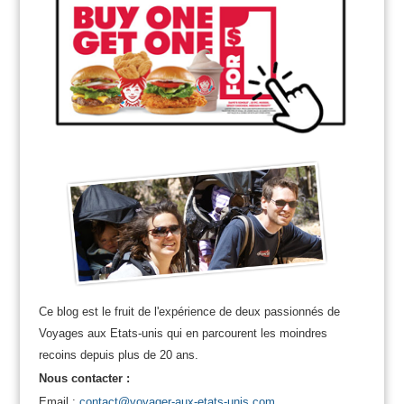
Ce blog est le fruit de l'expérience de deux passionnés de
Voyages aux Etats-unis qui en parcourent les moindres
recoins depuis plus de 20 ans.
Nous contacter :
Email :
contact@voyager-aux-etats-unis.com