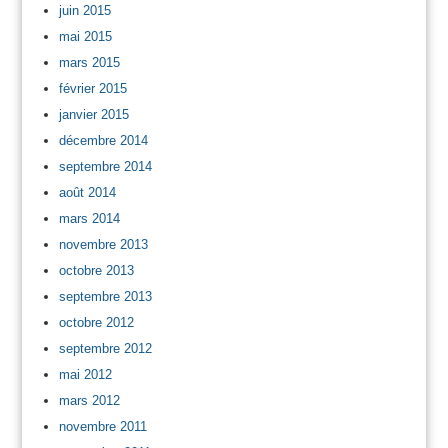
juin 2015
mai 2015
mars 2015
février 2015
janvier 2015
décembre 2014
septembre 2014
août 2014
mars 2014
novembre 2013
octobre 2013
septembre 2013
octobre 2012
septembre 2012
mai 2012
mars 2012
novembre 2011