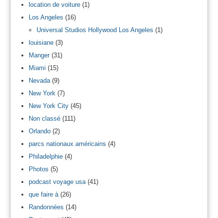
location de voiture
(1)
Los Angeles
(16)
Universal Studios Hollywood Los Angeles
(1)
louisiane
(3)
Manger
(31)
Miami
(15)
Nevada
(9)
New York
(7)
New York City
(45)
Non classé
(111)
Orlando
(2)
parcs nationaux américains
(4)
Philadelphie
(4)
Photos
(5)
podcast voyage usa
(41)
que faire à
(26)
Randonnées
(14)