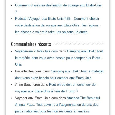
Comment choisir sa destination de voyage aux États-Unis
?
Podcast Voyager aux Etats-Unis #38 – Comment choisir
votre destination de voyage aux Etats-Unis : les régions,
les choses à voir et à faire, les saisons, la durée
Commentaires récents
Voyager-aux-Etats-Unis.com
dans
Camping aux USA : tout
le matériel dont vous avez besoin pour camper aux Etats-
Unis
Isabelle Beauvais
dans
Camping aux USA : tout le matériel
dont vous avez besoin pour camper aux Etats-Unis
Anne Baucheron
dans
Peut-on ou doit-on continuer de
voyager aux Etats-Unis à l’ère de Trump ?
Voyager-aux-Etats-Unis.com
dans
America The Beautiful
Annual Pass: Tout savoir sur l’augmentation du prix des
parcs nationaux pour les non résidents américains