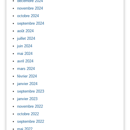
décembre 2024
novembre 2024
octobre 2024
septembre 2024
août 2024
juillet 2024
juin 2024
mai 2024
avril 2024
mars 2024
février 2024
janvier 2024
septembre 2023
janvier 2023
novembre 2022
octobre 2022
septembre 2022
mai 2022