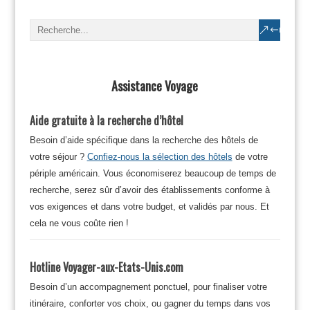
Assistance Voyage
Aide gratuite à la recherche d’hôtel
Besoin d’aide spécifique dans la recherche des hôtels de
votre séjour ?
Confiez-nous la sélection des hôtels
de votre
périple américain. Vous économiserez beaucoup de temps de
recherche, serez sûr d’avoir des établissements conforme à
vos exigences et dans votre budget, et validés par nous. Et
cela ne vous coûte rien !
Hotline Voyager-aux-Etats-Unis.com
Besoin d’un accompagnement ponctuel, pour finaliser votre
itinéraire, conforter vos choix, ou gagner du temps dans vos