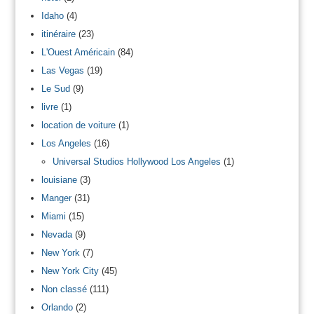
Idaho
(4)
itinéraire
(23)
L'Ouest Américain
(84)
Las Vegas
(19)
Le Sud
(9)
livre
(1)
location de voiture
(1)
Los Angeles
(16)
Universal Studios Hollywood Los Angeles
(1)
louisiane
(3)
Manger
(31)
Miami
(15)
Nevada
(9)
New York
(7)
New York City
(45)
Non classé
(111)
Orlando
(2)