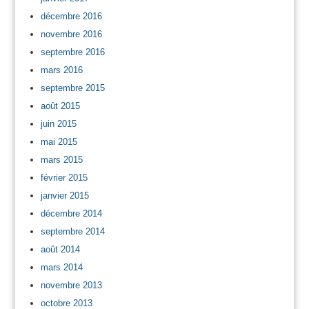
décembre 2016
novembre 2016
septembre 2016
mars 2016
septembre 2015
août 2015
juin 2015
mai 2015
mars 2015
février 2015
janvier 2015
décembre 2014
septembre 2014
août 2014
mars 2014
novembre 2013
octobre 2013