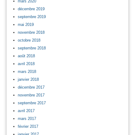
mars 2020
décembre 2019
septembre 2019
mai 2019
novembre 2018
octobre 2018
septembre 2018
août 2018
avril 2018
mars 2018
janvier 2018
décembre 2017
novembre 2017
septembre 2017
avril 2017
mars 2017
février 2017
janvier 2017