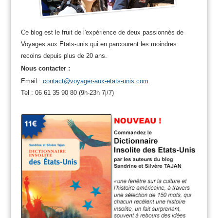
Ce blog est le fruit de l'expérience de deux passionnés de
Voyages aux Etats-unis qui en parcourent les moindres
recoins depuis plus de 20 ans.
Nous contacter :
Email :
contact@voyager-aux-etats-unis.com
Tel : 06 61 35 90 80 (9h-23h 7j/7)