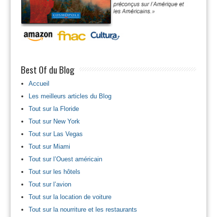
Best Of du Blog
Accueil
Les meilleurs articles du Blog
Tout sur la Floride
Tout sur New York
Tout sur Las Vegas
Tout sur Miami
Tout sur l’Ouest américain
Tout sur les hôtels
Tout sur l’avion
Tout sur la location de voiture
Tout sur la nourriture et les restaurants