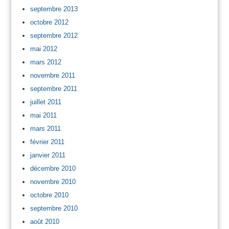
septembre 2013
octobre 2012
septembre 2012
mai 2012
mars 2012
novembre 2011
septembre 2011
juillet 2011
mai 2011
mars 2011
février 2011
janvier 2011
décembre 2010
novembre 2010
octobre 2010
septembre 2010
août 2010