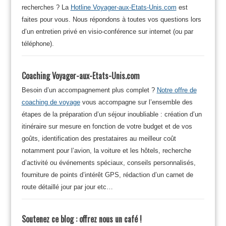
recherches ? La
Hotline Voyager-aux-Etats-Unis.com
est
faites pour vous. Nous répondons à toutes vos questions lors
d’un entretien privé en visio-conférence sur internet (ou par
téléphone).
Coaching Voyager-aux-Etats-Unis.com
Besoin d’un accompagnement plus complet ?
Notre offre de
coaching de voyage
vous accompagne sur l’ensemble des
étapes de la préparation d’un séjour inoubliable : création d’un
itinéraire sur mesure en fonction de votre budget et de vos
goûts, identification des prestataires au meilleur coût
notamment pour l’avion, la voiture et les hôtels, recherche
d’activité ou événements spéciaux, conseils personnalisés,
fourniture de points d’intérêt GPS, rédaction d’un carnet de
route détaillé jour par jour etc…
Soutenez ce blog : offrez nous un café !