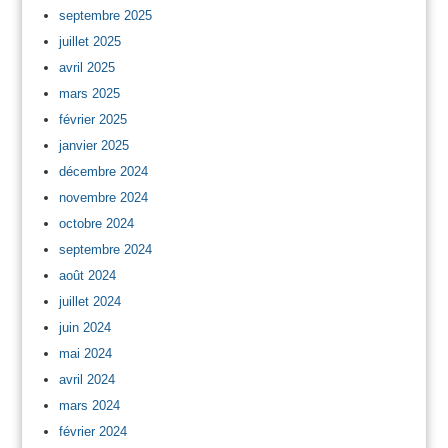
septembre 2025
juillet 2025
avril 2025
mars 2025
février 2025
janvier 2025
décembre 2024
novembre 2024
octobre 2024
septembre 2024
août 2024
juillet 2024
juin 2024
mai 2024
avril 2024
mars 2024
février 2024