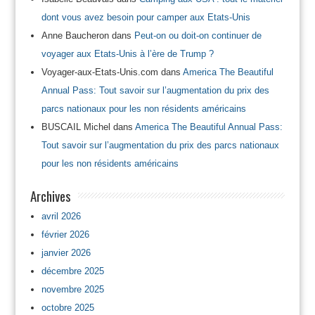
dont vous avez besoin pour camper aux Etats-Unis
Anne Baucheron
dans
Peut-on ou doit-on continuer de
voyager aux Etats-Unis à l’ère de Trump ?
Voyager-aux-Etats-Unis.com
dans
America The Beautiful
Annual Pass: Tout savoir sur l’augmentation du prix des
parcs nationaux pour les non résidents américains
BUSCAIL Michel
dans
America The Beautiful Annual Pass:
Tout savoir sur l’augmentation du prix des parcs nationaux
pour les non résidents américains
Archives
avril 2026
février 2026
janvier 2026
décembre 2025
novembre 2025
octobre 2025