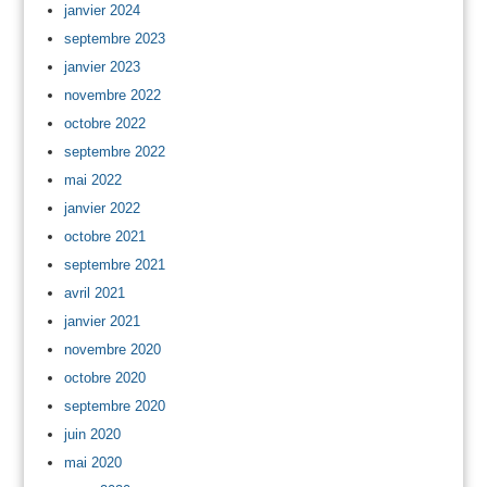
janvier 2024
septembre 2023
janvier 2023
novembre 2022
octobre 2022
septembre 2022
mai 2022
janvier 2022
octobre 2021
septembre 2021
avril 2021
janvier 2021
novembre 2020
octobre 2020
septembre 2020
juin 2020
mai 2020