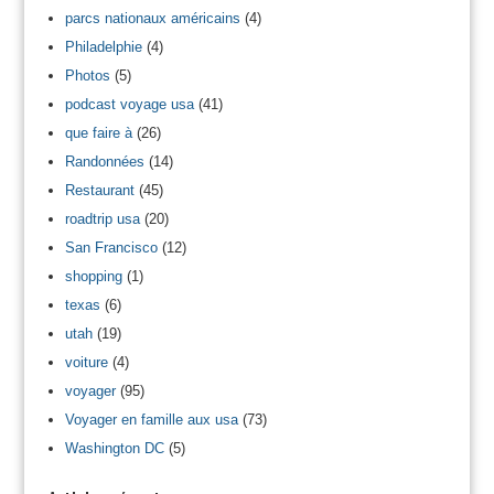
parcs nationaux américains
(4)
Philadelphie
(4)
Photos
(5)
podcast voyage usa
(41)
que faire à
(26)
Randonnées
(14)
Restaurant
(45)
roadtrip usa
(20)
San Francisco
(12)
shopping
(1)
texas
(6)
utah
(19)
voiture
(4)
voyager
(95)
Voyager en famille aux usa
(73)
Washington DC
(5)