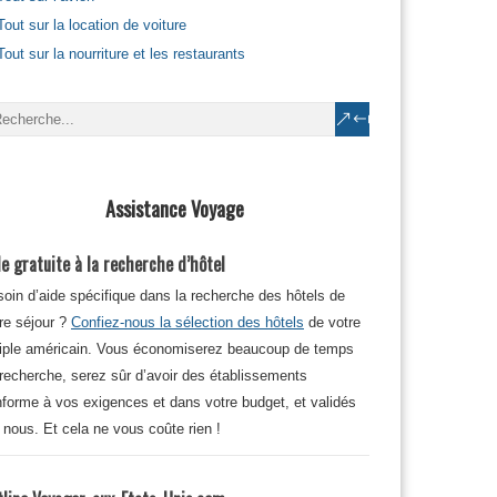
Tout sur la location de voiture
Tout sur la nourriture et les restaurants
Assistance Voyage
e gratuite à la recherche d’hôtel
oin d’aide spécifique dans la recherche des hôtels de
re séjour ?
Confiez-nous la sélection des hôtels
de votre
iple américain. Vous économiserez beaucoup de temps
recherche, serez sûr d’avoir des établissements
forme à vos exigences et dans votre budget, et validés
 nous. Et cela ne vous coûte rien !