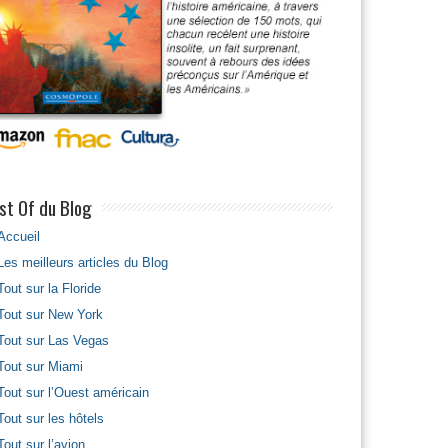
st Of du Blog
Accueil
Les meilleurs articles du Blog
Tout sur la Floride
Tout sur New York
Tout sur Las Vegas
Tout sur Miami
Tout sur l’Ouest américain
Tout sur les hôtels
Tout sur l’avion