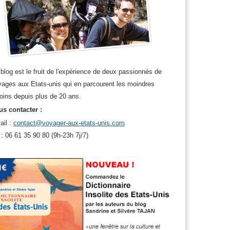
blog est le fruit de l'expérience de deux passionnés de
ages aux Etats-unis qui en parcourent les moindres
oins depuis plus de 20 ans.
s contacter :
ail :
contact@voyager-aux-etats-unis.com
 : 06 61 35 90 80 (9h-23h 7j/7)