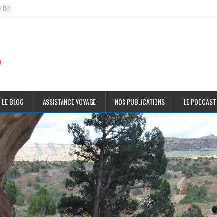
0 80
 LE BLOG
ASSISTANCE VOYAGE
NOS PUBLICATIONS
LE PODCAST