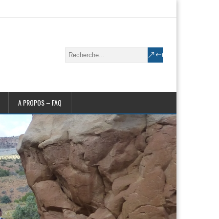
A PROPOS – FAQ