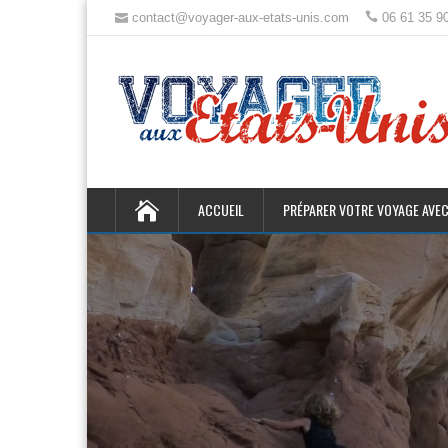
contact@voyager-aux-etats-unis.com
06 61 35 9
ACCUEIL
PRÉPARER VOTRE VOYAGE AVEC