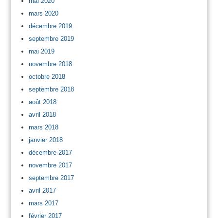
mai 2020
mars 2020
décembre 2019
septembre 2019
mai 2019
novembre 2018
octobre 2018
septembre 2018
août 2018
avril 2018
mars 2018
janvier 2018
décembre 2017
novembre 2017
septembre 2017
avril 2017
mars 2017
février 2017