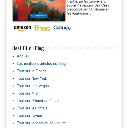
Best Of du Blog
Accueil
Les meilleurs articles du Blog
Tout sur la Floride
Tout sur New York
Tout sur Las Vegas
Tout sur Miami
Tout sur l’Ouest américain
Tout sur les hôtels
Tout sur l’avion
Tout sur la location de voiture