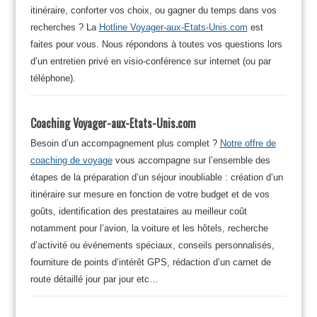
itinéraire, conforter vos choix, ou gagner du temps dans vos
recherches ? La
Hotline Voyager-aux-Etats-Unis.com
est
faites pour vous. Nous répondons à toutes vos questions lors
d’un entretien privé en visio-conférence sur internet (ou par
téléphone).
Coaching Voyager-aux-Etats-Unis.com
Besoin d’un accompagnement plus complet ?
Notre offre de
coaching de voyage
vous accompagne sur l’ensemble des
étapes de la préparation d’un séjour inoubliable : création d’un
itinéraire sur mesure en fonction de votre budget et de vos
goûts, identification des prestataires au meilleur coût
notamment pour l’avion, la voiture et les hôtels, recherche
d’activité ou événements spéciaux, conseils personnalisés,
fourniture de points d’intérêt GPS, rédaction d’un carnet de
route détaillé jour par jour etc…