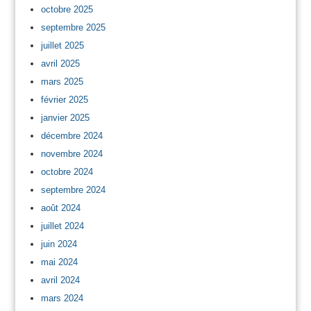
octobre 2025
septembre 2025
juillet 2025
avril 2025
mars 2025
février 2025
janvier 2025
décembre 2024
novembre 2024
octobre 2024
septembre 2024
août 2024
juillet 2024
juin 2024
mai 2024
avril 2024
mars 2024