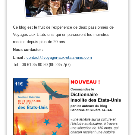
Ce blog est le fruit de l'expérience de deux passionnés de
Voyages aux Etats-unis qui en parcourent les moindres
recoins depuis plus de 20 ans.
Nous contacter :
Email :
contact@voyager-aux-etats-unis.com
Tel : 06 61 35 90 80 (9h-23h 7j/7)