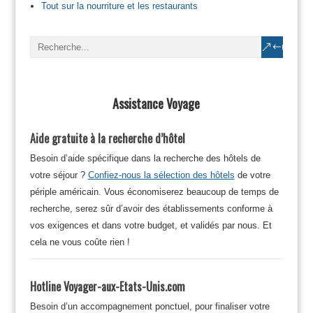
Tout sur la nourriture et les restaurants
Assistance Voyage
Aide gratuite à la recherche d’hôtel
Besoin d’aide spécifique dans la recherche des hôtels de
votre séjour ?
Confiez-nous la sélection des hôtels
de votre
périple américain. Vous économiserez beaucoup de temps de
recherche, serez sûr d’avoir des établissements conforme à
vos exigences et dans votre budget, et validés par nous. Et
cela ne vous coûte rien !
Hotline Voyager-aux-Etats-Unis.com
Besoin d’un accompagnement ponctuel, pour finaliser votre