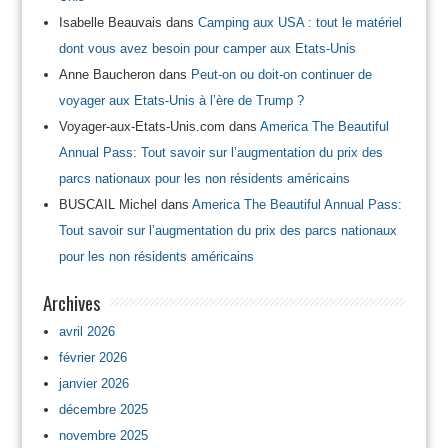
Isabelle Beauvais
dans
Camping aux USA : tout le matériel
dont vous avez besoin pour camper aux Etats-Unis
Anne Baucheron
dans
Peut-on ou doit-on continuer de
voyager aux Etats-Unis à l’ère de Trump ?
Voyager-aux-Etats-Unis.com
dans
America The Beautiful
Annual Pass: Tout savoir sur l’augmentation du prix des
parcs nationaux pour les non résidents américains
BUSCAIL Michel
dans
America The Beautiful Annual Pass:
Tout savoir sur l’augmentation du prix des parcs nationaux
pour les non résidents américains
Archives
avril 2026
février 2026
janvier 2026
décembre 2025
novembre 2025