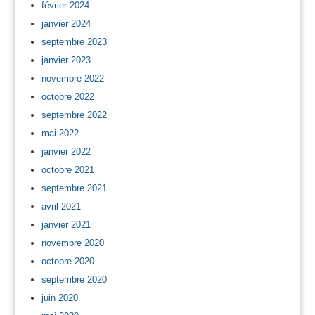
février 2024
janvier 2024
septembre 2023
janvier 2023
novembre 2022
octobre 2022
septembre 2022
mai 2022
janvier 2022
octobre 2021
septembre 2021
avril 2021
janvier 2021
novembre 2020
octobre 2020
septembre 2020
juin 2020