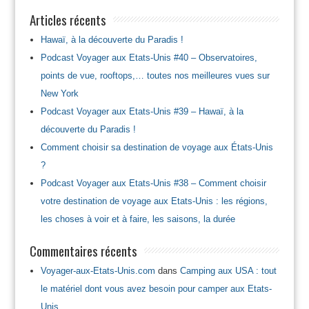
Articles récents
Hawaï, à la découverte du Paradis !
Podcast Voyager aux Etats-Unis #40 – Observatoires,
points de vue, rooftops,… toutes nos meilleures vues sur
New York
Podcast Voyager aux Etats-Unis #39 – Hawaï, à la
découverte du Paradis !
Comment choisir sa destination de voyage aux États-Unis
?
Podcast Voyager aux Etats-Unis #38 – Comment choisir
votre destination de voyage aux Etats-Unis : les régions,
les choses à voir et à faire, les saisons, la durée
Commentaires récents
Voyager-aux-Etats-Unis.com
dans
Camping aux USA : tout
le matériel dont vous avez besoin pour camper aux Etats-
Unis