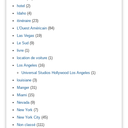
hotel
(2)
Idaho
(4)
itinéraire
(23)
L'Ouest Américain
(84)
Las Vegas
(19)
Le Sud
(9)
livre
(1)
location de voiture
(1)
Los Angeles
(16)
Universal Studios Hollywood Los Angeles
(1)
louisiane
(3)
Manger
(31)
Miami
(15)
Nevada
(9)
New York
(7)
New York City
(45)
Non classé
(111)