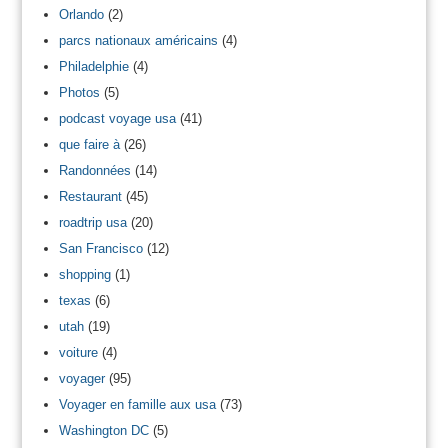
Orlando
(2)
parcs nationaux américains
(4)
Philadelphie
(4)
Photos
(5)
podcast voyage usa
(41)
que faire à
(26)
Randonnées
(14)
Restaurant
(45)
roadtrip usa
(20)
San Francisco
(12)
shopping
(1)
texas
(6)
utah
(19)
voiture
(4)
voyager
(95)
Voyager en famille aux usa
(73)
Washington DC
(5)