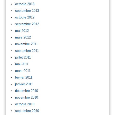
octobre 2013
septembre 2013
octobre 2012
septembre 2012
mai 2012
mars 2012
novembre 2011
septembre 2011
juillet 2011
mai 2011
mars 2011
février 2011
janvier 2011
décembre 2010
novembre 2010
octobre 2010
septembre 2010