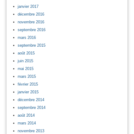
janvier 2017
décembre 2016
novembre 2016
septembre 2016
mars 2016
septembre 2015
août 2015
juin 2015
mai 2015
mars 2015
février 2015
janvier 2015
décembre 2014
septembre 2014
août 2014
mars 2014
novembre 2013