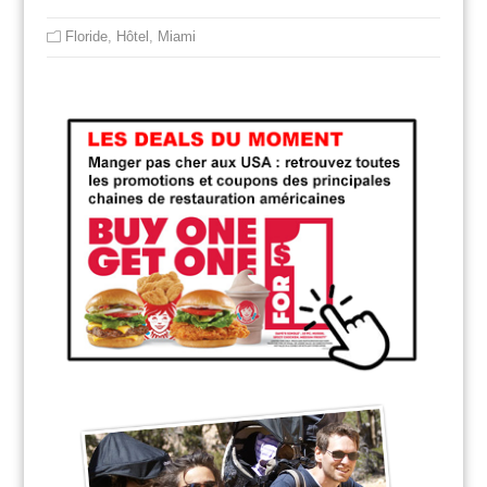
Floride
,
Hôtel
,
Miami