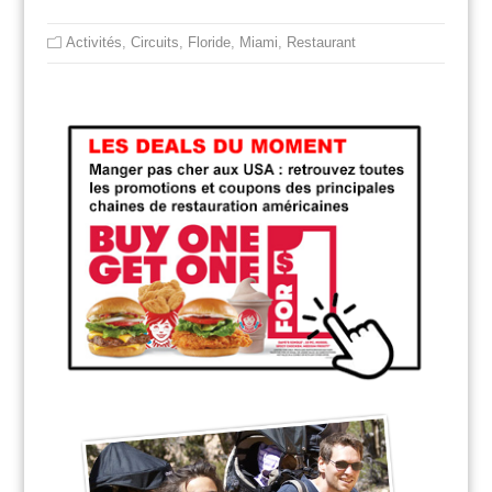
Activités
,
Circuits
,
Floride
,
Miami
,
Restaurant