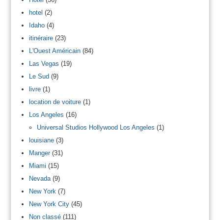
hotel
(2)
Idaho
(4)
itinéraire
(23)
L'Ouest Américain
(84)
Las Vegas
(19)
Le Sud
(9)
livre
(1)
location de voiture
(1)
Los Angeles
(16)
Universal Studios Hollywood Los Angeles
(1)
louisiane
(3)
Manger
(31)
Miami
(15)
Nevada
(9)
New York
(7)
New York City
(45)
Non classé
(111)