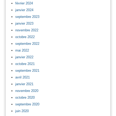
février 2024
janvier 2024
septembre 2023
janvier 2023
novembre 2022
octobre 2022
septembre 2022
mai 2022
janvier 2022
octobre 2021
septembre 2021
avril 2021
janvier 2021
novembre 2020
octobre 2020
septembre 2020
juin 2020