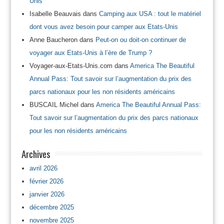
Unis
Isabelle Beauvais
dans
Camping aux USA : tout le matériel
dont vous avez besoin pour camper aux Etats-Unis
Anne Baucheron
dans
Peut-on ou doit-on continuer de
voyager aux Etats-Unis à l’ère de Trump ?
Voyager-aux-Etats-Unis.com
dans
America The Beautiful
Annual Pass: Tout savoir sur l’augmentation du prix des
parcs nationaux pour les non résidents américains
BUSCAIL Michel
dans
America The Beautiful Annual Pass:
Tout savoir sur l’augmentation du prix des parcs nationaux
pour les non résidents américains
Archives
avril 2026
février 2026
janvier 2026
décembre 2025
novembre 2025