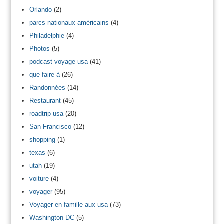
Orlando
(2)
parcs nationaux américains
(4)
Philadelphie
(4)
Photos
(5)
podcast voyage usa
(41)
que faire à
(26)
Randonnées
(14)
Restaurant
(45)
roadtrip usa
(20)
San Francisco
(12)
shopping
(1)
texas
(6)
utah
(19)
voiture
(4)
voyager
(95)
Voyager en famille aux usa
(73)
Washington DC
(5)