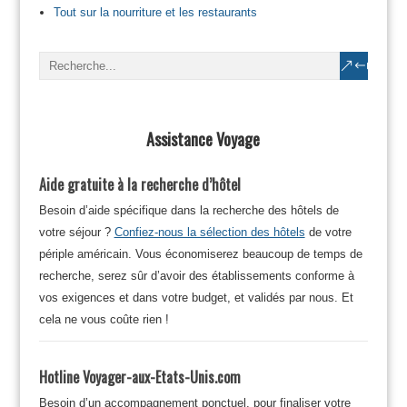
Tout sur la nourriture et les restaurants
Assistance Voyage
Aide gratuite à la recherche d’hôtel
Besoin d’aide spécifique dans la recherche des hôtels de
votre séjour ?
Confiez-nous la sélection des hôtels
de votre
périple américain. Vous économiserez beaucoup de temps de
recherche, serez sûr d’avoir des établissements conforme à
vos exigences et dans votre budget, et validés par nous. Et
cela ne vous coûte rien !
Hotline Voyager-aux-Etats-Unis.com
Besoin d’un accompagnement ponctuel, pour finaliser votre