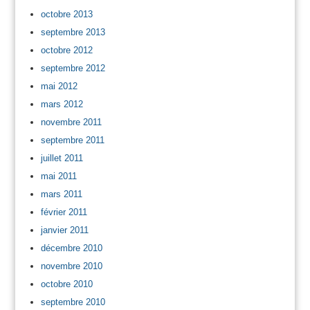
octobre 2013
septembre 2013
octobre 2012
septembre 2012
mai 2012
mars 2012
novembre 2011
septembre 2011
juillet 2011
mai 2011
mars 2011
février 2011
janvier 2011
décembre 2010
novembre 2010
octobre 2010
septembre 2010