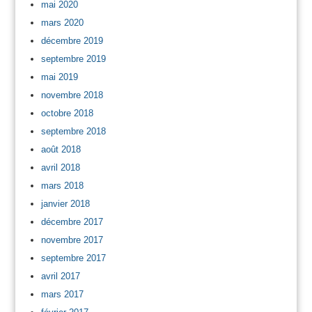
mai 2020
mars 2020
décembre 2019
septembre 2019
mai 2019
novembre 2018
octobre 2018
septembre 2018
août 2018
avril 2018
mars 2018
janvier 2018
décembre 2017
novembre 2017
septembre 2017
avril 2017
mars 2017