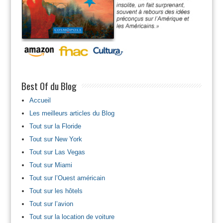
Best Of du Blog
Accueil
Les meilleurs articles du Blog
Tout sur la Floride
Tout sur New York
Tout sur Las Vegas
Tout sur Miami
Tout sur l’Ouest américain
Tout sur les hôtels
Tout sur l’avion
Tout sur la location de voiture