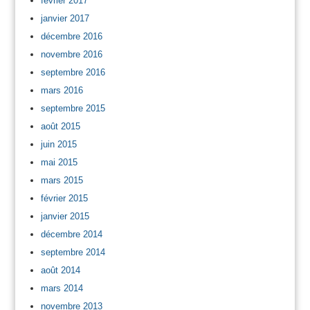
février 2017
janvier 2017
décembre 2016
novembre 2016
septembre 2016
mars 2016
septembre 2015
août 2015
juin 2015
mai 2015
mars 2015
février 2015
janvier 2015
décembre 2014
septembre 2014
août 2014
mars 2014
novembre 2013