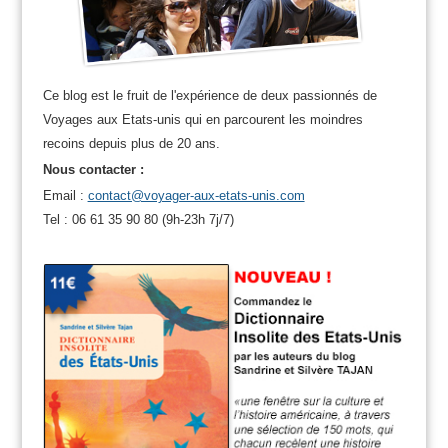
Ce blog est le fruit de l'expérience de deux passionnés de
Voyages aux Etats-unis qui en parcourent les moindres
recoins depuis plus de 20 ans.
Nous contacter :
Email :
contact@voyager-aux-etats-unis.com
Tel : 06 61 35 90 80 (9h-23h 7j/7)