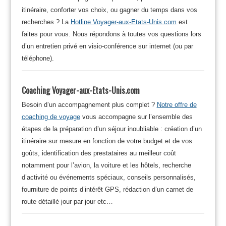
itinéraire, conforter vos choix, ou gagner du temps dans vos
recherches ? La
Hotline Voyager-aux-Etats-Unis.com
est
faites pour vous. Nous répondons à toutes vos questions lors
d’un entretien privé en visio-conférence sur internet (ou par
téléphone).
Coaching Voyager-aux-Etats-Unis.com
Besoin d’un accompagnement plus complet ?
Notre offre de
coaching de voyage
vous accompagne sur l’ensemble des
étapes de la préparation d’un séjour inoubliable : création d’un
itinéraire sur mesure en fonction de votre budget et de vos
goûts, identification des prestataires au meilleur coût
notamment pour l’avion, la voiture et les hôtels, recherche
d’activité ou événements spéciaux, conseils personnalisés,
fourniture de points d’intérêt GPS, rédaction d’un carnet de
route détaillé jour par jour etc…