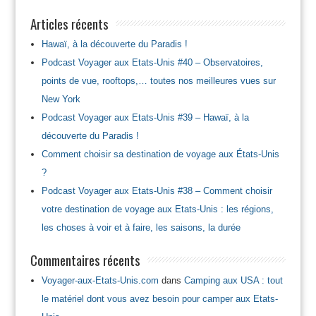
Articles récents
Hawaï, à la découverte du Paradis !
Podcast Voyager aux Etats-Unis #40 – Observatoires,
points de vue, rooftops,… toutes nos meilleures vues sur
New York
Podcast Voyager aux Etats-Unis #39 – Hawaï, à la
découverte du Paradis !
Comment choisir sa destination de voyage aux États-Unis
?
Podcast Voyager aux Etats-Unis #38 – Comment choisir
votre destination de voyage aux Etats-Unis : les régions,
les choses à voir et à faire, les saisons, la durée
Commentaires récents
Voyager-aux-Etats-Unis.com
dans
Camping aux USA : tout
le matériel dont vous avez besoin pour camper aux Etats-