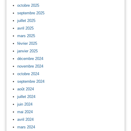
octobre 2025
septembre 2025
juillet 2025
avril 2025
mars 2025
février 2025
janvier 2025
décembre 2024
novembre 2024
octobre 2024
septembre 2024
août 2024
juillet 2024
juin 2024
mai 2024
avril 2024
mars 2024