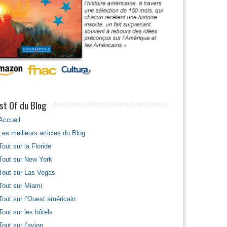
st Of du Blog
Accueil
Les meilleurs articles du Blog
Tout sur la Floride
Tout sur New York
Tout sur Las Vegas
Tout sur Miami
Tout sur l’Ouest américain
Tout sur les hôtels
Tout sur l’avion