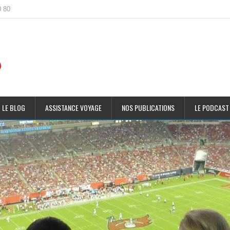
0 80
 LE BLOG
ASSISTANCE VOYAGE
NOS PUBLICATIONS
LE PODCAST