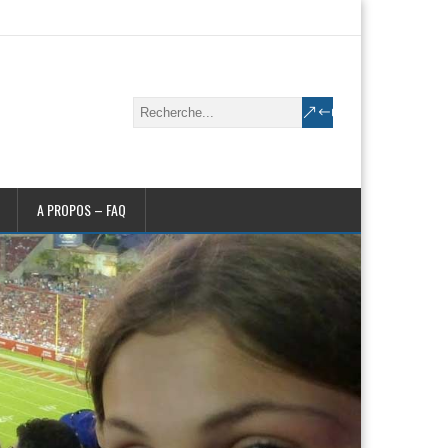
A PROPOS – FAQ