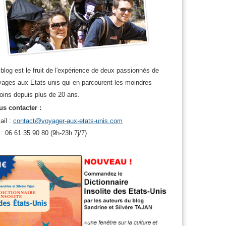
blog est le fruit de l'expérience de deux passionnés de
ages aux Etats-unis qui en parcourent les moindres
oins depuis plus de 20 ans.
s contacter :
ail :
contact@voyager-aux-etats-unis.com
 : 06 61 35 90 80 (9h-23h 7j/7)