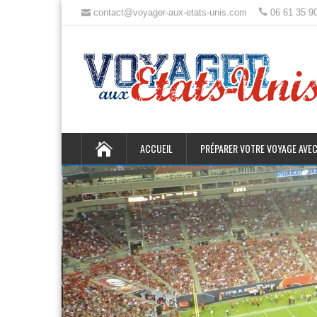
contact@voyager-aux-etats-unis.com
06 61 35 9
ACCUEIL
PRÉPARER VOTRE VOYAGE AVEC