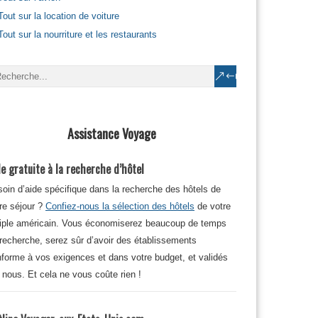
Tout sur la location de voiture
Tout sur la nourriture et les restaurants
Assistance Voyage
e gratuite à la recherche d’hôtel
oin d’aide spécifique dans la recherche des hôtels de
re séjour ?
Confiez-nous la sélection des hôtels
de votre
iple américain. Vous économiserez beaucoup de temps
recherche, serez sûr d’avoir des établissements
forme à vos exigences et dans votre budget, et validés
 nous. Et cela ne vous coûte rien !