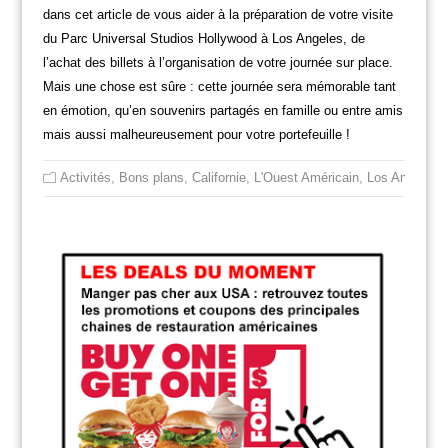
dans cet article de vous aider à la préparation de votre visite
du Parc Universal Studios Hollywood à Los Angeles, de
l’achat des billets à l’organisation de votre journée sur place.
Mais une chose est sûre : cette journée sera mémorable tant
en émotion, qu’en souvenirs partagés en famille ou entre amis
mais aussi malheureusement pour votre portefeuille !
Activités
,
Bons plans
,
Californie
,
L'Ouest Américain
,
Los Angeles
,