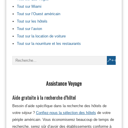
Tout sur Miami
Tout sur l’Ouest américain
Tout sur les hôtels
Tout sur l’avion
Tout sur la location de voiture
Tout sur la nourriture et les restaurants
Assistance Voyage
Aide gratuite à la recherche d’hôtel
Besoin d’aide spécifique dans la recherche des hôtels de
votre séjour ?
Confiez-nous la sélection des hôtels
de votre
périple américain. Vous économiserez beaucoup de temps de
recherche, serez sûr d’avoir des établissements conforme à