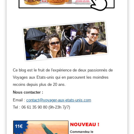
Ce blog est le fruit de l'expérience de deux passionnés de
Voyages aux Etats-unis qui en parcourent les moindres
recoins depuis plus de 20 ans.
Nous contacter :
Email :
contact@voyager-aux-etats-unis.com
Tel : 06 61 35 90 80 (9h-23h 7j/7)