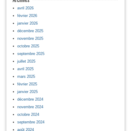
avril 2026
février 2026
janvier 2026
décembre 2025
novembre 2025
octobre 2025
septembre 2025
juillet 2025
avril 2025
mars 2025
février 2025
janvier 2025
décembre 2024
novembre 2024
octobre 2024
septembre 2024
août 2024