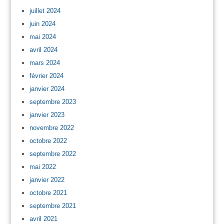
juillet 2024
juin 2024
mai 2024
avril 2024
mars 2024
février 2024
janvier 2024
septembre 2023
janvier 2023
novembre 2022
octobre 2022
septembre 2022
mai 2022
janvier 2022
octobre 2021
septembre 2021
avril 2021