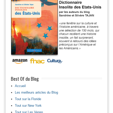
Best Of du Blog
Accueil
Les meilleurs articles du Blog
Tout sur la Floride
Tout sur New York
Tout sur Las Vegas