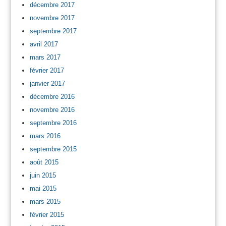
décembre 2017
novembre 2017
septembre 2017
avril 2017
mars 2017
février 2017
janvier 2017
décembre 2016
novembre 2016
septembre 2016
mars 2016
septembre 2015
août 2015
juin 2015
mai 2015
mars 2015
février 2015