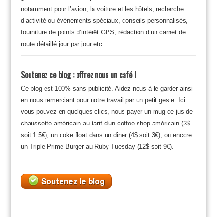
notamment pour l’avion, la voiture et les hôtels, recherche
d’activité ou événements spéciaux, conseils personnalisés,
fourniture de points d’intérêt GPS, rédaction d’un carnet de
route détaillé jour par jour etc…
Soutenez ce blog : offrez nous un café !
Ce blog est 100% sans publicité. Aidez nous à le garder ainsi
en nous remerciant pour notre travail par un petit geste. Ici
vous pouvez en quelques clics, nous payer un mug de jus de
chaussette américain au tarif d'un coffee shop américain (2$
soit 1.5€), un coke float dans un diner (4$ soit 3€), ou encore
un Triple Prime Burger au Ruby Tuesday (12$ soit 9€).