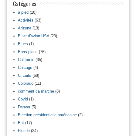
Catégories
à pied
(18)
Activités
(63)
Arizona
(13)
Billet d'avion USA
(23)
Blues
(1)
Bons plans
(76)
Californie
(35)
Chicago
(4)
Circuits
(68)
Colorado
(11)
comment ca marche
(8)
Covid
(1)
Denver
(5)
Election présidentielle américaine
(2)
Est
(17)
Floride
(34)