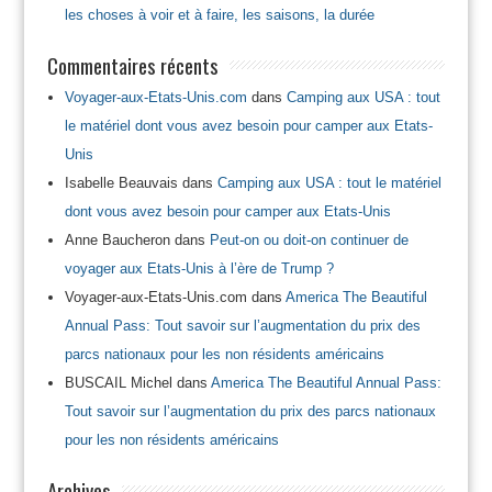
les choses à voir et à faire, les saisons, la durée
Commentaires récents
Voyager-aux-Etats-Unis.com
dans
Camping aux USA : tout
le matériel dont vous avez besoin pour camper aux Etats-
Unis
Isabelle Beauvais
dans
Camping aux USA : tout le matériel
dont vous avez besoin pour camper aux Etats-Unis
Anne Baucheron
dans
Peut-on ou doit-on continuer de
voyager aux Etats-Unis à l’ère de Trump ?
Voyager-aux-Etats-Unis.com
dans
America The Beautiful
Annual Pass: Tout savoir sur l’augmentation du prix des
parcs nationaux pour les non résidents américains
BUSCAIL Michel
dans
America The Beautiful Annual Pass:
Tout savoir sur l’augmentation du prix des parcs nationaux
pour les non résidents américains
Archives