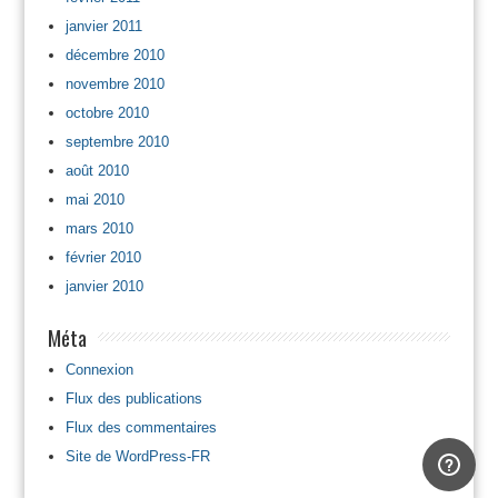
janvier 2011
décembre 2010
novembre 2010
octobre 2010
septembre 2010
août 2010
mai 2010
mars 2010
février 2010
janvier 2010
Méta
Connexion
Flux des publications
Flux des commentaires
Site de WordPress-FR