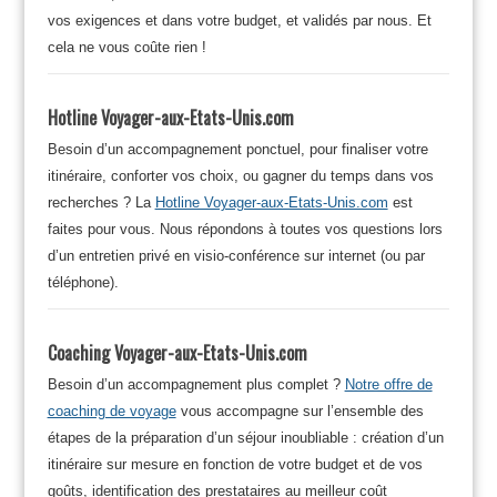
vos exigences et dans votre budget, et validés par nous. Et
cela ne vous coûte rien !
Hotline Voyager-aux-Etats-Unis.com
Besoin d’un accompagnement ponctuel, pour finaliser votre
itinéraire, conforter vos choix, ou gagner du temps dans vos
recherches ? La
Hotline Voyager-aux-Etats-Unis.com
est
faites pour vous. Nous répondons à toutes vos questions lors
d’un entretien privé en visio-conférence sur internet (ou par
téléphone).
Coaching Voyager-aux-Etats-Unis.com
Besoin d’un accompagnement plus complet ?
Notre offre de
coaching de voyage
vous accompagne sur l’ensemble des
étapes de la préparation d’un séjour inoubliable : création d’un
itinéraire sur mesure en fonction de votre budget et de vos
goûts, identification des prestataires au meilleur coût