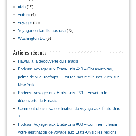
utah
(19)
voiture
(4)
voyager
(95)
Voyager en famille aux usa
(73)
Washington DC
(5)
Articles récents
Hawaï, à la découverte du Paradis !
Podcast Voyager aux Etats-Unis #40 – Observatoires,
points de vue, rooftops,… toutes nos meilleures vues sur
New York
Podcast Voyager aux Etats-Unis #39 – Hawaï, à la
découverte du Paradis !
Comment choisir sa destination de voyage aux États-Unis
?
Podcast Voyager aux Etats-Unis #38 – Comment choisir
votre destination de voyage aux Etats-Unis : les régions,