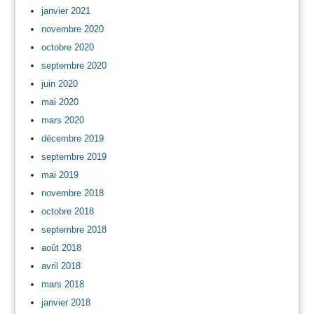
janvier 2021
novembre 2020
octobre 2020
septembre 2020
juin 2020
mai 2020
mars 2020
décembre 2019
septembre 2019
mai 2019
novembre 2018
octobre 2018
septembre 2018
août 2018
avril 2018
mars 2018
janvier 2018