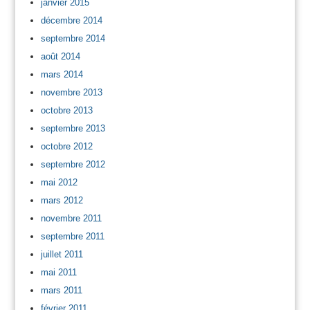
janvier 2015
décembre 2014
septembre 2014
août 2014
mars 2014
novembre 2013
octobre 2013
septembre 2013
octobre 2012
septembre 2012
mai 2012
mars 2012
novembre 2011
septembre 2011
juillet 2011
mai 2011
mars 2011
février 2011