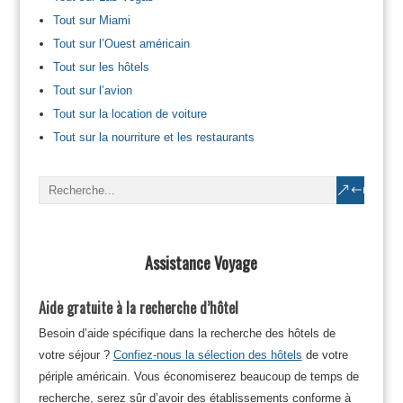
Tout sur Miami
Tout sur l’Ouest américain
Tout sur les hôtels
Tout sur l’avion
Tout sur la location de voiture
Tout sur la nourriture et les restaurants
Assistance Voyage
Aide gratuite à la recherche d’hôtel
Besoin d’aide spécifique dans la recherche des hôtels de
votre séjour ?
Confiez-nous la sélection des hôtels
de votre
périple américain. Vous économiserez beaucoup de temps de
recherche, serez sûr d’avoir des établissements conforme à