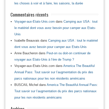
les choses à voir et à faire, les saisons, la durée
Commentaires récents
Voyager-aux-Etats-Unis.com
dans
Camping aux USA : tout
le matériel dont vous avez besoin pour camper aux Etats-
Unis
Isabelle Beauvais
dans
Camping aux USA : tout le matériel
dont vous avez besoin pour camper aux Etats-Unis
Anne Baucheron
dans
Peut-on ou doit-on continuer de
voyager aux Etats-Unis à l’ère de Trump ?
Voyager-aux-Etats-Unis.com
dans
America The Beautiful
Annual Pass: Tout savoir sur l’augmentation du prix des
parcs nationaux pour les non résidents américains
BUSCAIL Michel
dans
America The Beautiful Annual Pass:
Tout savoir sur l’augmentation du prix des parcs nationaux
pour les non résidents américains
Archives