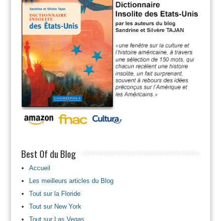
Best Of du Blog
Accueil
Les meilleurs articles du Blog
Tout sur la Floride
Tout sur New York
Tout sur Las Vegas