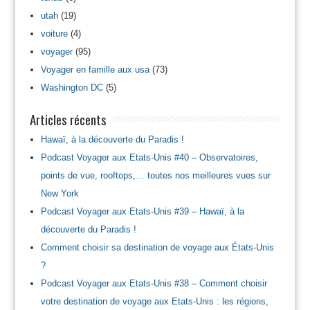
utah
(19)
voiture
(4)
voyager
(95)
Voyager en famille aux usa
(73)
Washington DC
(5)
Articles récents
Hawaï, à la découverte du Paradis !
Podcast Voyager aux Etats-Unis #40 – Observatoires,
points de vue, rooftops,… toutes nos meilleures vues sur
New York
Podcast Voyager aux Etats-Unis #39 – Hawaï, à la
découverte du Paradis !
Comment choisir sa destination de voyage aux États-Unis
?
Podcast Voyager aux Etats-Unis #38 – Comment choisir
votre destination de voyage aux Etats-Unis : les régions,