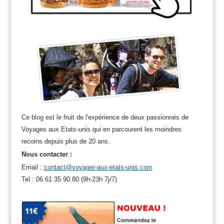
Ce blog est le fruit de l'expérience de deux passionnés de
Voyages aux Etats-unis qui en parcourent les moindres
recoins depuis plus de 20 ans.
Nous contacter :
Email :
contact@voyager-aux-etats-unis.com
Tel : 06 61 35 90 80 (9h-23h 7j/7)