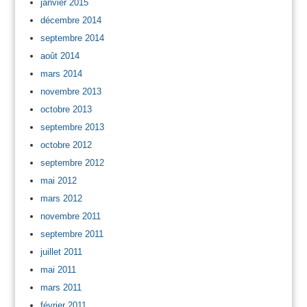
janvier 2015
décembre 2014
septembre 2014
août 2014
mars 2014
novembre 2013
octobre 2013
septembre 2013
octobre 2012
septembre 2012
mai 2012
mars 2012
novembre 2011
septembre 2011
juillet 2011
mai 2011
mars 2011
février 2011