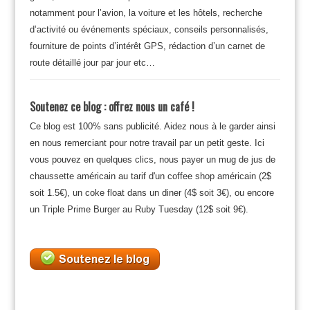
notamment pour l’avion, la voiture et les hôtels, recherche
d’activité ou événements spéciaux, conseils personnalisés,
fourniture de points d’intérêt GPS, rédaction d’un carnet de
route détaillé jour par jour etc…
Soutenez ce blog : offrez nous un café !
Ce blog est 100% sans publicité. Aidez nous à le garder ainsi
en nous remerciant pour notre travail par un petit geste. Ici
vous pouvez en quelques clics, nous payer un mug de jus de
chaussette américain au tarif d'un coffee shop américain (2$
soit 1.5€), un coke float dans un diner (4$ soit 3€), ou encore
un Triple Prime Burger au Ruby Tuesday (12$ soit 9€).