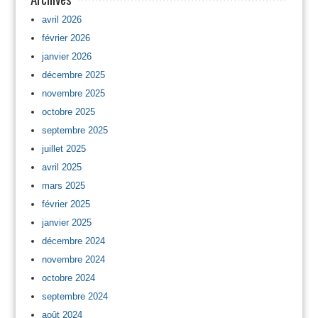
avril 2026
février 2026
janvier 2026
décembre 2025
novembre 2025
octobre 2025
septembre 2025
juillet 2025
avril 2025
mars 2025
février 2025
janvier 2025
décembre 2024
novembre 2024
octobre 2024
septembre 2024
août 2024