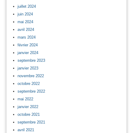
juillet 2024
juin 2024
mai 2024
avril 2024
mars 2024
février 2024
janvier 2024
septembre 2023
janvier 2023
novembre 2022
octobre 2022
septembre 2022
mai 2022
janvier 2022
octobre 2021
septembre 2021
avril 2021