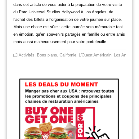
dans cet article de vous aider à la préparation de votre visite
du Parc Universal Studios Hollywood à Los Angeles, de
l’achat des billets à l’organisation de votre journée sur place.
Mais une chose est sûre : cette journée sera mémorable tant
en émotion, qu’en souvenirs partagés en famille ou entre amis
mais aussi malheureusement pour votre portefeuille !
Activités
,
Bons plans
,
Californie
,
L'Ouest Américain
,
Los Angeles
,