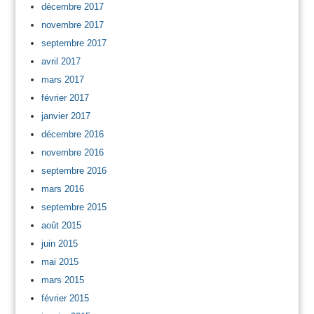
décembre 2017
novembre 2017
septembre 2017
avril 2017
mars 2017
février 2017
janvier 2017
décembre 2016
novembre 2016
septembre 2016
mars 2016
septembre 2015
août 2015
juin 2015
mai 2015
mars 2015
février 2015