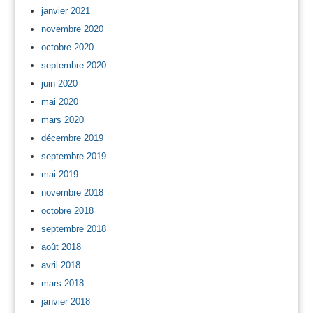
janvier 2021
novembre 2020
octobre 2020
septembre 2020
juin 2020
mai 2020
mars 2020
décembre 2019
septembre 2019
mai 2019
novembre 2018
octobre 2018
septembre 2018
août 2018
avril 2018
mars 2018
janvier 2018