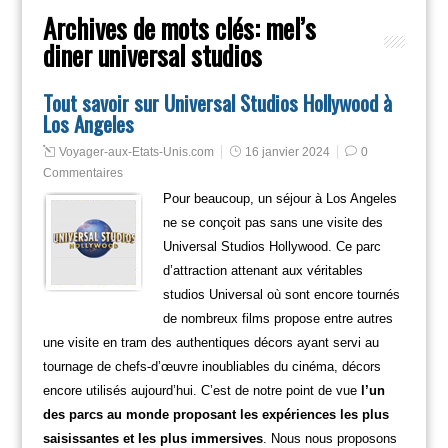
Archives de mots clés:
mel’s
diner universal studios
Tout savoir sur Universal Studios Hollywood à
Los Angeles
Voyager-aux-Etats-Unis.com
16 janvier 2024
0
Commentaires
Pour beaucoup, un séjour à Los Angeles
ne se conçoit pas sans une visite des
Universal Studios Hollywood. Ce parc
d’attraction attenant aux véritables
studios Universal où sont encore tournés
de nombreux films propose entre autres
une visite en tram des authentiques décors ayant servi au
tournage de chefs-d’œuvre inoubliables du cinéma, décors
encore utilisés aujourd’hui. C’est de notre point de vue
l’un
des parcs au monde proposant les expériences les plus
saisissantes et les plus immersives
. Nous nous proposons