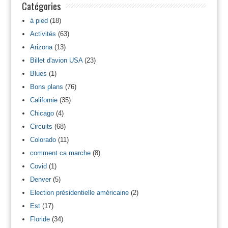
Catégories
à pied
(18)
Activités
(63)
Arizona
(13)
Billet d'avion USA
(23)
Blues
(1)
Bons plans
(76)
Californie
(35)
Chicago
(4)
Circuits
(68)
Colorado
(11)
comment ca marche
(8)
Covid
(1)
Denver
(5)
Election présidentielle américaine
(2)
Est
(17)
Floride
(34)