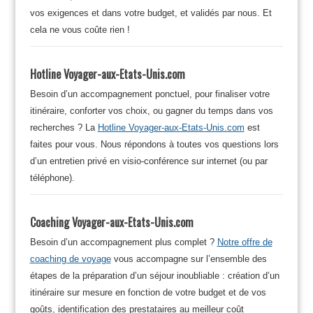
vos exigences et dans votre budget, et validés par nous. Et
cela ne vous coûte rien !
Hotline Voyager-aux-Etats-Unis.com
Besoin d’un accompagnement ponctuel, pour finaliser votre
itinéraire, conforter vos choix, ou gagner du temps dans vos
recherches ? La
Hotline Voyager-aux-Etats-Unis.com
est
faites pour vous. Nous répondons à toutes vos questions lors
d’un entretien privé en visio-conférence sur internet (ou par
téléphone).
Coaching Voyager-aux-Etats-Unis.com
Besoin d’un accompagnement plus complet ?
Notre offre de
coaching de voyage
vous accompagne sur l’ensemble des
étapes de la préparation d’un séjour inoubliable : création d’un
itinéraire sur mesure en fonction de votre budget et de vos
goûts, identification des prestataires au meilleur coût