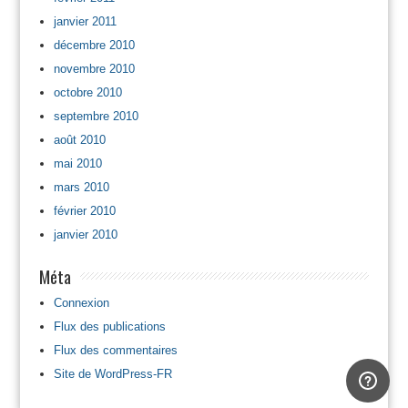
janvier 2011
décembre 2010
novembre 2010
octobre 2010
septembre 2010
août 2010
mai 2010
mars 2010
février 2010
janvier 2010
Méta
Connexion
Flux des publications
Flux des commentaires
Site de WordPress-FR