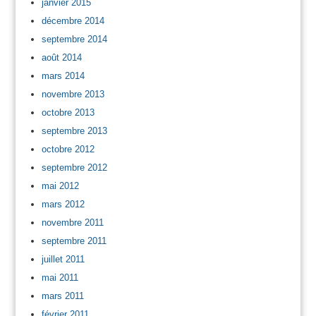
janvier 2015
décembre 2014
septembre 2014
août 2014
mars 2014
novembre 2013
octobre 2013
septembre 2013
octobre 2012
septembre 2012
mai 2012
mars 2012
novembre 2011
septembre 2011
juillet 2011
mai 2011
mars 2011
février 2011