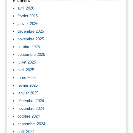
avril 2026
février 2026
janvier 2026
décembre 2025
novembre 2025
octobre 2025
septembre 2025
juillet 2025
avril 2025
mars 2025
février 2025
janvier 2025
décembre 2024
novembre 2024
octobre 2024
septembre 2024
août 2024