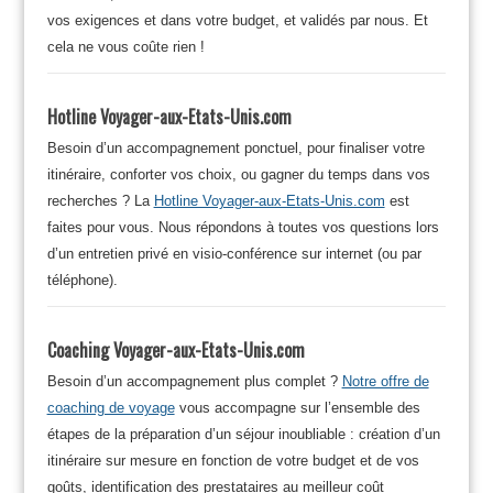
vos exigences et dans votre budget, et validés par nous. Et
cela ne vous coûte rien !
Hotline Voyager-aux-Etats-Unis.com
Besoin d’un accompagnement ponctuel, pour finaliser votre
itinéraire, conforter vos choix, ou gagner du temps dans vos
recherches ? La
Hotline Voyager-aux-Etats-Unis.com
est
faites pour vous. Nous répondons à toutes vos questions lors
d’un entretien privé en visio-conférence sur internet (ou par
téléphone).
Coaching Voyager-aux-Etats-Unis.com
Besoin d’un accompagnement plus complet ?
Notre offre de
coaching de voyage
vous accompagne sur l’ensemble des
étapes de la préparation d’un séjour inoubliable : création d’un
itinéraire sur mesure en fonction de votre budget et de vos
goûts, identification des prestataires au meilleur coût