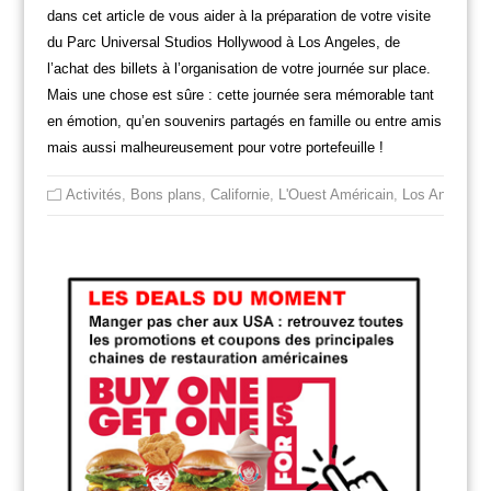
dans cet article de vous aider à la préparation de votre visite
du Parc Universal Studios Hollywood à Los Angeles, de
l’achat des billets à l’organisation de votre journée sur place.
Mais une chose est sûre : cette journée sera mémorable tant
en émotion, qu’en souvenirs partagés en famille ou entre amis
mais aussi malheureusement pour votre portefeuille !
Activités
,
Bons plans
,
Californie
,
L'Ouest Américain
,
Los Angeles
,