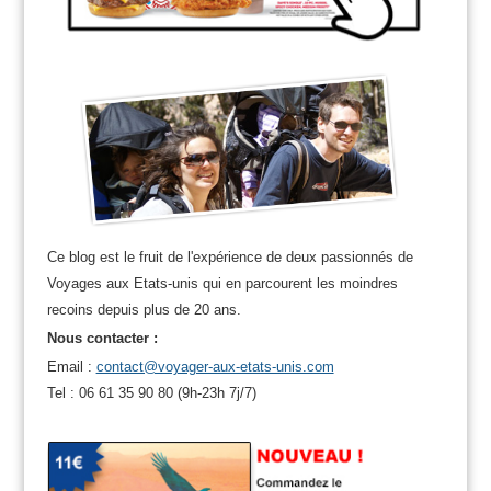
Ce blog est le fruit de l'expérience de deux passionnés de
Voyages aux Etats-unis qui en parcourent les moindres
recoins depuis plus de 20 ans.
Nous contacter :
Email :
contact@voyager-aux-etats-unis.com
Tel : 06 61 35 90 80 (9h-23h 7j/7)