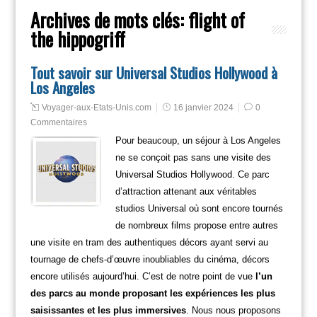
Archives de mots clés:
flight of
the hippogriff
Tout savoir sur Universal Studios Hollywood à
Los Angeles
Voyager-aux-Etats-Unis.com
16 janvier 2024
0
Commentaires
Pour beaucoup, un séjour à Los Angeles
ne se conçoit pas sans une visite des
Universal Studios Hollywood. Ce parc
d’attraction attenant aux véritables
studios Universal où sont encore tournés
de nombreux films propose entre autres
une visite en tram des authentiques décors ayant servi au
tournage de chefs-d’œuvre inoubliables du cinéma, décors
encore utilisés aujourd’hui. C’est de notre point de vue
l’un
des parcs au monde proposant les expériences les plus
saisissantes et les plus immersives
. Nous nous proposons