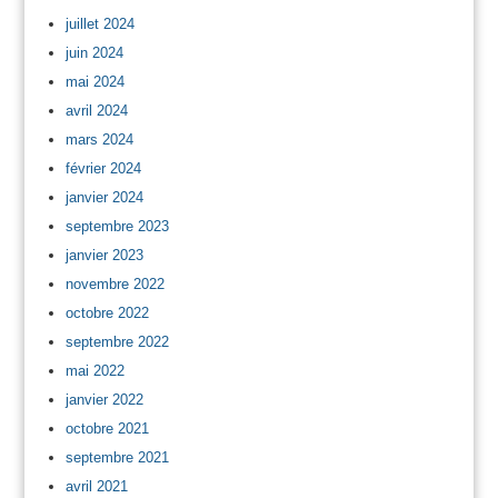
juillet 2024
juin 2024
mai 2024
avril 2024
mars 2024
février 2024
janvier 2024
septembre 2023
janvier 2023
novembre 2022
octobre 2022
septembre 2022
mai 2022
janvier 2022
octobre 2021
septembre 2021
avril 2021