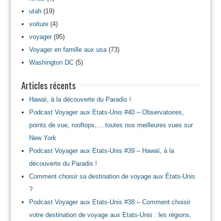
utah
(19)
voiture
(4)
voyager
(95)
Voyager en famille aux usa
(73)
Washington DC
(5)
Articles récents
Hawaï, à la découverte du Paradis !
Podcast Voyager aux Etats-Unis #40 – Observatoires,
points de vue, rooftops,… toutes nos meilleures vues sur
New York
Podcast Voyager aux Etats-Unis #39 – Hawaï, à la
découverte du Paradis !
Comment choisir sa destination de voyage aux États-Unis
?
Podcast Voyager aux Etats-Unis #38 – Comment choisir
votre destination de voyage aux Etats-Unis : les régions,