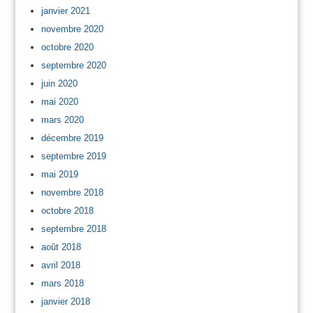
janvier 2021
novembre 2020
octobre 2020
septembre 2020
juin 2020
mai 2020
mars 2020
décembre 2019
septembre 2019
mai 2019
novembre 2018
octobre 2018
septembre 2018
août 2018
avril 2018
mars 2018
janvier 2018