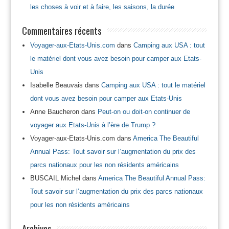
les choses à voir et à faire, les saisons, la durée
Commentaires récents
Voyager-aux-Etats-Unis.com
dans
Camping aux USA : tout
le matériel dont vous avez besoin pour camper aux Etats-
Unis
Isabelle Beauvais
dans
Camping aux USA : tout le matériel
dont vous avez besoin pour camper aux Etats-Unis
Anne Baucheron
dans
Peut-on ou doit-on continuer de
voyager aux Etats-Unis à l’ère de Trump ?
Voyager-aux-Etats-Unis.com
dans
America The Beautiful
Annual Pass: Tout savoir sur l’augmentation du prix des
parcs nationaux pour les non résidents américains
BUSCAIL Michel
dans
America The Beautiful Annual Pass:
Tout savoir sur l’augmentation du prix des parcs nationaux
pour les non résidents américains
Archives