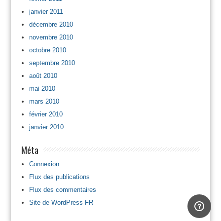
janvier 2011
décembre 2010
novembre 2010
octobre 2010
septembre 2010
août 2010
mai 2010
mars 2010
février 2010
janvier 2010
Méta
Connexion
Flux des publications
Flux des commentaires
Site de WordPress-FR