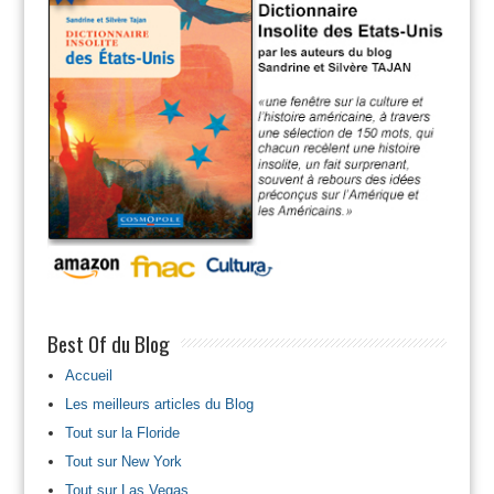
Best Of du Blog
Accueil
Les meilleurs articles du Blog
Tout sur la Floride
Tout sur New York
Tout sur Las Vegas