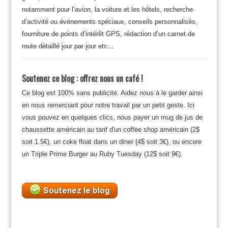
notamment pour l’avion, la voiture et les hôtels, recherche
d’activité ou événements spéciaux, conseils personnalisés,
fourniture de points d’intérêt GPS, rédaction d’un carnet de
route détaillé jour par jour etc…
Soutenez ce blog : offrez nous un café !
Ce blog est 100% sans publicité. Aidez nous à le garder ainsi
en nous remerciant pour notre travail par un petit geste. Ici
vous pouvez en quelques clics, nous payer un mug de jus de
chaussette américain au tarif d'un coffee shop américain (2$
soit 1.5€), un coke float dans un diner (4$ soit 3€), ou encore
un Triple Prime Burger au Ruby Tuesday (12$ soit 9€).