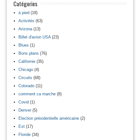
Catégories
à pied
(18)
Activités
(63)
Arizona
(13)
Billet d'avion USA
(23)
Blues
(1)
Bons plans
(76)
Californie
(35)
Chicago
(4)
Circuits
(68)
Colorado
(11)
comment ca marche
(8)
Covid
(1)
Denver
(5)
Election présidentielle américaine
(2)
Est
(17)
Floride
(34)