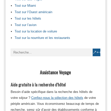
Tout sur Miami
Tout sur l’Ouest américain
Tout sur les hôtels
Tout sur l’avion
Tout sur la location de voiture
Tout sur la nourriture et les restaurants
Assistance Voyage
Aide gratuite à la recherche d’hôtel
Besoin d’aide spécifique dans la recherche des hôtels de
votre séjour ?
Confiez-nous la sélection des hôtels
de votre
périple américain. Vous économiserez beaucoup de temps de
recherche, serez sûr d’avoir des établissements conforme à