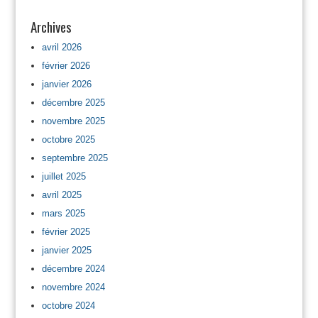
Archives
avril 2026
février 2026
janvier 2026
décembre 2025
novembre 2025
octobre 2025
septembre 2025
juillet 2025
avril 2025
mars 2025
février 2025
janvier 2025
décembre 2024
novembre 2024
octobre 2024