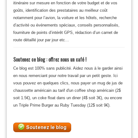
itinéraire sur mesure en fonction de votre budget et de vos
goûts, identification des prestataires au meilleur coût
notamment pour l’avion, la voiture et les hôtels, recherche
d’activité ou événements spéciaux, conseils personnalisés,
fourniture de points d’intérêt GPS, rédaction d’un carnet de
route détaillé jour par jour etc…
Soutenez ce blog : offrez nous un café !
Ce blog est 100% sans publicité. Aidez nous à le garder ainsi
en nous remerciant pour notre travail par un petit geste. Ici
vous pouvez en quelques clics, nous payer un mug de jus de
chaussette américain au tarif d'un coffee shop américain (2$
soit 1.5€), un coke float dans un diner (4$ soit 3€), ou encore
un Triple Prime Burger au Ruby Tuesday (12$ soit 9€).