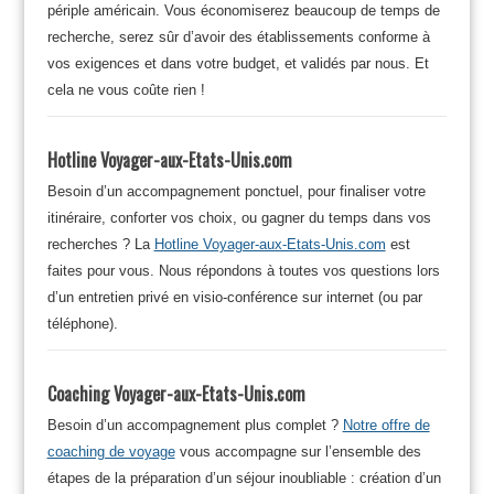
périple américain. Vous économiserez beaucoup de temps de
recherche, serez sûr d’avoir des établissements conforme à
vos exigences et dans votre budget, et validés par nous. Et
cela ne vous coûte rien !
Hotline Voyager-aux-Etats-Unis.com
Besoin d’un accompagnement ponctuel, pour finaliser votre
itinéraire, conforter vos choix, ou gagner du temps dans vos
recherches ? La
Hotline Voyager-aux-Etats-Unis.com
est
faites pour vous. Nous répondons à toutes vos questions lors
d’un entretien privé en visio-conférence sur internet (ou par
téléphone).
Coaching Voyager-aux-Etats-Unis.com
Besoin d’un accompagnement plus complet ?
Notre offre de
coaching de voyage
vous accompagne sur l’ensemble des
étapes de la préparation d’un séjour inoubliable : création d’un