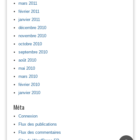
mars 2011
février 2011
janvier 2011
décembre 2010
novembre 2010
octobre 2010
septembre 2010
août 2010
mai 2010
mars 2010
février 2010
janvier 2010
Méta
Connexion
Flux des publications
Flux des commentaires