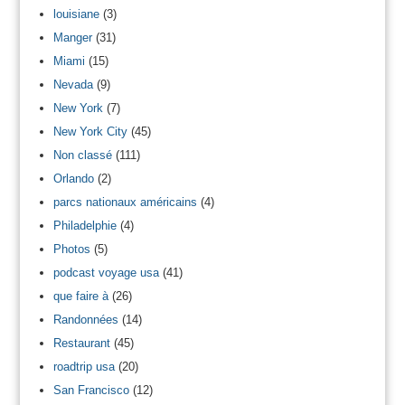
louisiane
(3)
Manger
(31)
Miami
(15)
Nevada
(9)
New York
(7)
New York City
(45)
Non classé
(111)
Orlando
(2)
parcs nationaux américains
(4)
Philadelphie
(4)
Photos
(5)
podcast voyage usa
(41)
que faire à
(26)
Randonnées
(14)
Restaurant
(45)
roadtrip usa
(20)
San Francisco
(12)