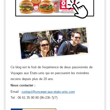
Ce blog est le fruit de l'expérience de deux passionnés de
Voyages aux Etats-unis qui en parcourent les moindres
recoins depuis plus de 20 ans.
Nous contacter :
Email :
contact@voyager-aux-etats-unis.com
Tel : 06 61 35 90 80 (9h-23h 7j/7)