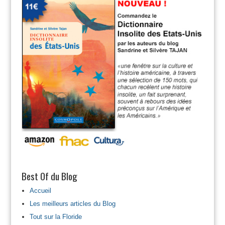
Best Of du Blog
Accueil
Les meilleurs articles du Blog
Tout sur la Floride