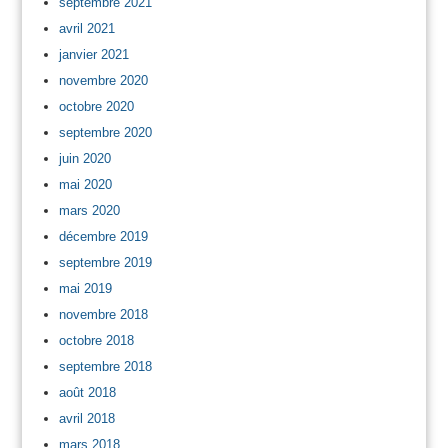
septembre 2021
avril 2021
janvier 2021
novembre 2020
octobre 2020
septembre 2020
juin 2020
mai 2020
mars 2020
décembre 2019
septembre 2019
mai 2019
novembre 2018
octobre 2018
septembre 2018
août 2018
avril 2018
mars 2018