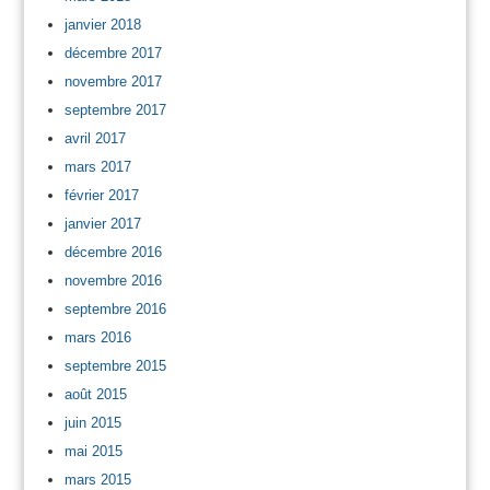
janvier 2018
décembre 2017
novembre 2017
septembre 2017
avril 2017
mars 2017
février 2017
janvier 2017
décembre 2016
novembre 2016
septembre 2016
mars 2016
septembre 2015
août 2015
juin 2015
mai 2015
mars 2015