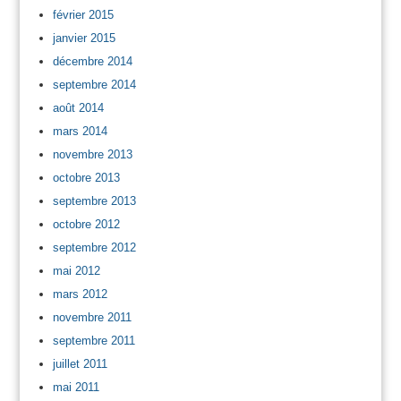
février 2015
janvier 2015
décembre 2014
septembre 2014
août 2014
mars 2014
novembre 2013
octobre 2013
septembre 2013
octobre 2012
septembre 2012
mai 2012
mars 2012
novembre 2011
septembre 2011
juillet 2011
mai 2011