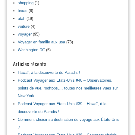
shopping
(1)
texas
(6)
utah
(19)
voiture
(4)
voyager
(95)
Voyager en famille aux usa
(73)
Washington DC
(5)
Articles récents
Hawaï, à la découverte du Paradis !
Podcast Voyager aux Etats-Unis #40 – Observatoires,
points de vue, rooftops,… toutes nos meilleures vues sur
New York
Podcast Voyager aux Etats-Unis #39 – Hawaï, à la
découverte du Paradis !
Comment choisir sa destination de voyage aux États-Unis
?