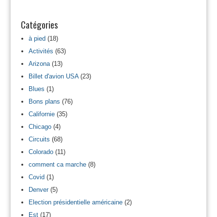
Catégories
à pied
(18)
Activités
(63)
Arizona
(13)
Billet d'avion USA
(23)
Blues
(1)
Bons plans
(76)
Californie
(35)
Chicago
(4)
Circuits
(68)
Colorado
(11)
comment ca marche
(8)
Covid
(1)
Denver
(5)
Election présidentielle américaine
(2)
Est
(17)