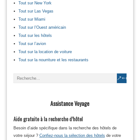
Tout sur New York
Tout sur Las Vegas
Tout sur Miami
Tout sur l’Ouest américain
Tout sur les hôtels
Tout sur l’avion
Tout sur la location de voiture
Tout sur la nourriture et les restaurants
Assistance Voyage
Aide gratuite à la recherche d’hôtel
Besoin d’aide spécifique dans la recherche des hôtels de
votre séjour ?
Confiez-nous la sélection des hôtels
de votre