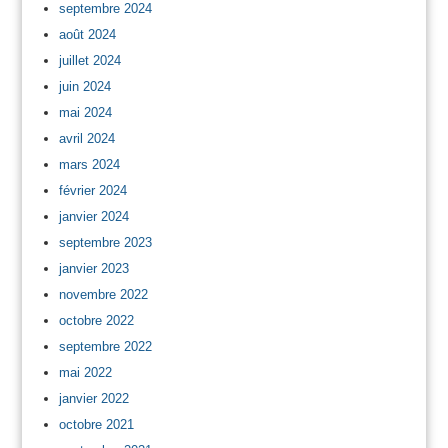
septembre 2024
août 2024
juillet 2024
juin 2024
mai 2024
avril 2024
mars 2024
février 2024
janvier 2024
septembre 2023
janvier 2023
novembre 2022
octobre 2022
septembre 2022
mai 2022
janvier 2022
octobre 2021