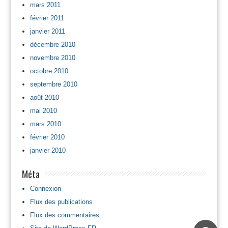
mars 2011
février 2011
janvier 2011
décembre 2010
novembre 2010
octobre 2010
septembre 2010
août 2010
mai 2010
mars 2010
février 2010
janvier 2010
Méta
Connexion
Flux des publications
Flux des commentaires