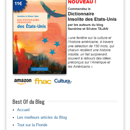
Best Of du Blog
Accueil
Les meilleurs articles du Blog
Tout sur la Floride