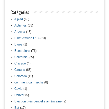
Catégories
à pied
(18)
Activités
(63)
Arizona
(13)
Billet d'avion USA
(23)
Blues
(1)
Bons plans
(76)
Californie
(35)
Chicago
(4)
Circuits
(68)
Colorado
(11)
comment ca marche
(8)
Covid
(1)
Denver
(5)
Election présidentielle américaine
(2)
Est
(17)