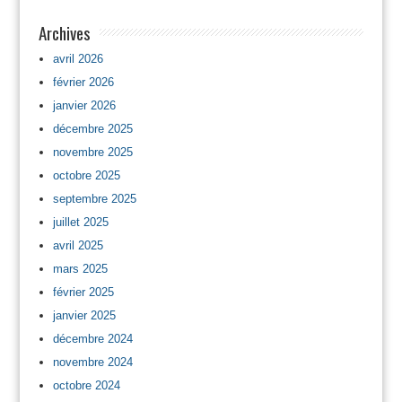
Archives
avril 2026
février 2026
janvier 2026
décembre 2025
novembre 2025
octobre 2025
septembre 2025
juillet 2025
avril 2025
mars 2025
février 2025
janvier 2025
décembre 2024
novembre 2024
octobre 2024