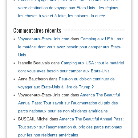
votre destination de voyage aux Etats-Unis : les régions,
les choses à voir et à faire, les saisons, la durée
Commentaires récents
Voyager-aux-Etats-Unis.com
dans
Camping aux USA : tout
le matériel dont vous avez besoin pour camper aux Etats-
Unis
Isabelle Beauvais
dans
Camping aux USA : tout le matériel
dont vous avez besoin pour camper aux Etats-Unis
Anne Baucheron
dans
Peut-on ou doit-on continuer de
voyager aux Etats-Unis à l’ère de Trump ?
Voyager-aux-Etats-Unis.com
dans
America The Beautiful
Annual Pass: Tout savoir sur l’augmentation du prix des
parcs nationaux pour les non résidents américains
BUSCAIL Michel
dans
America The Beautiful Annual Pass:
Tout savoir sur l’augmentation du prix des parcs nationaux
pour les non résidents américains