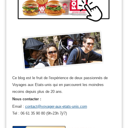
Ce blog est le fruit de l'expérience de deux passionnés de
Voyages aux Etats-unis qui en parcourent les moindres
recoins depuis plus de 20 ans.
Nous contacter :
Email :
contact@voyager-aux-etats-unis.com
Tel : 06 61 35 90 80 (9h-23h 7j/7)