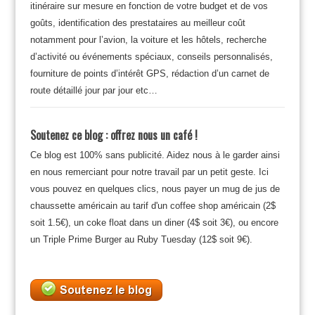
itinéraire sur mesure en fonction de votre budget et de vos
goûts, identification des prestataires au meilleur coût
notamment pour l’avion, la voiture et les hôtels, recherche
d’activité ou événements spéciaux, conseils personnalisés,
fourniture de points d’intérêt GPS, rédaction d’un carnet de
route détaillé jour par jour etc…
Soutenez ce blog : offrez nous un café !
Ce blog est 100% sans publicité. Aidez nous à le garder ainsi
en nous remerciant pour notre travail par un petit geste. Ici
vous pouvez en quelques clics, nous payer un mug de jus de
chaussette américain au tarif d'un coffee shop américain (2$
soit 1.5€), un coke float dans un diner (4$ soit 3€), ou encore
un Triple Prime Burger au Ruby Tuesday (12$ soit 9€).