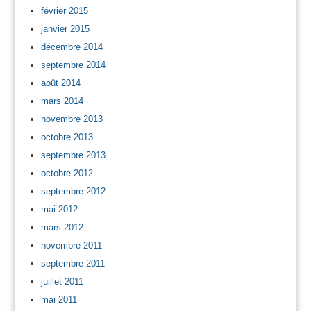
février 2015
janvier 2015
décembre 2014
septembre 2014
août 2014
mars 2014
novembre 2013
octobre 2013
septembre 2013
octobre 2012
septembre 2012
mai 2012
mars 2012
novembre 2011
septembre 2011
juillet 2011
mai 2011