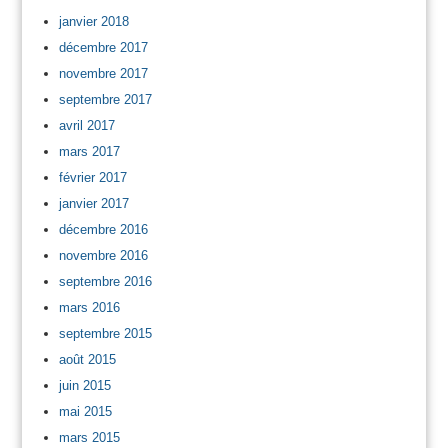
janvier 2018
décembre 2017
novembre 2017
septembre 2017
avril 2017
mars 2017
février 2017
janvier 2017
décembre 2016
novembre 2016
septembre 2016
mars 2016
septembre 2015
août 2015
juin 2015
mai 2015
mars 2015