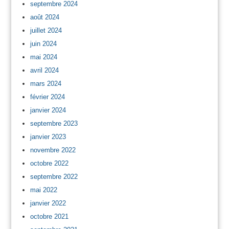
septembre 2024
août 2024
juillet 2024
juin 2024
mai 2024
avril 2024
mars 2024
février 2024
janvier 2024
septembre 2023
janvier 2023
novembre 2022
octobre 2022
septembre 2022
mai 2022
janvier 2022
octobre 2021