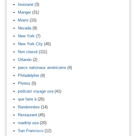
louisiane
(3)
Manger
(31)
Miami
(15)
Nevada
(9)
New York
(7)
New York City
(45)
Non classé
(111)
Orlando
(2)
parcs nationaux américains
(4)
Philadelphie
(4)
Photos
(5)
podcast voyage usa
(41)
que faire à
(26)
Randonnées
(14)
Restaurant
(45)
roadtrip usa
(20)
San Francisco
(12)