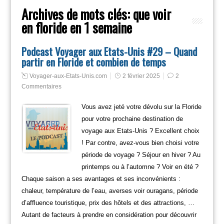
Archives de mots clés:
que voir
en floride en 1 semaine
Podcast Voyager aux Etats-Unis #29 – Quand
partir en Floride et combien de temps
Voyager-aux-Etats-Unis.com
2 février 2025
2
Commentaires
Vous avez jeté votre dévolu sur la Floride
pour votre prochaine destination de
voyage aux Etats-Unis ? Excellent choix
! Par contre, avez-vous bien choisi votre
période de voyage ? Séjour en hiver ? Au
printemps ou à l’automne ? Voir en été ?
Chaque saison a ses avantages et ses inconvénients :
chaleur, température de l’eau, averses voir ouragans, période
d’affluence touristique, prix des hôtels et des attractions, …
Autant de facteurs à prendre en considération pour découvrir