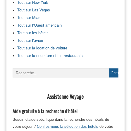
Tout sur New York
Tout sur Las Vegas
Tout sur Miami
Tout sur l’Ouest américain
Tout sur les hôtels
Tout sur l’avion
Tout sur la location de voiture
Tout sur la nourriture et les restaurants
Assistance Voyage
Aide gratuite à la recherche d’hôtel
Besoin d’aide spécifique dans la recherche des hôtels de
votre séjour ?
Confiez-nous la sélection des hôtels
de votre