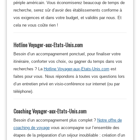
périple américain. Vous économiserez beaucoup de temps de
recherche, serez sûr d’avoir des établissements conforme à
vos exigences et dans votre budget, et validés par nous. Et
cela ne vous coûte rien !
Hotline Voyager-aux-Etats-Unis.com
Besoin d’un accompagnement ponctuel, pour finaliser votre
itinéraire, conforter vos choix, ou gagner du temps dans vos
recherches ? La
Hotline Voyager-aux-Etats-Unis.com
est
faites pour vous. Nous répondons à toutes vos questions lors
d’un entretien privé en visio-conférence sur internet (ou par
téléphone).
Coaching Voyager-aux-Etats-Unis.com
Besoin d’un accompagnement plus complet ?
Notre offre de
coaching de voyage
vous accompagne sur l’ensemble des
étapes de la préparation d’un séjour inoubliable : création d’un