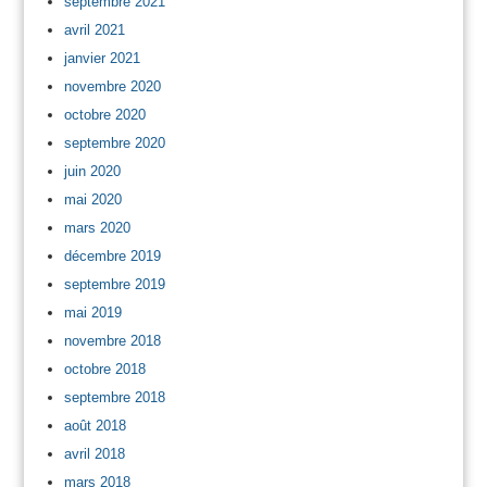
septembre 2021
avril 2021
janvier 2021
novembre 2020
octobre 2020
septembre 2020
juin 2020
mai 2020
mars 2020
décembre 2019
septembre 2019
mai 2019
novembre 2018
octobre 2018
septembre 2018
août 2018
avril 2018
mars 2018