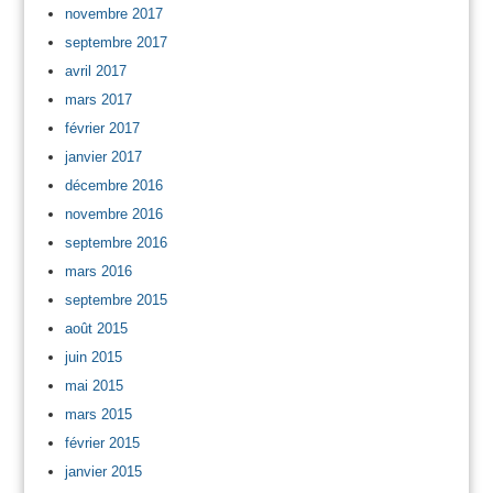
novembre 2017
septembre 2017
avril 2017
mars 2017
février 2017
janvier 2017
décembre 2016
novembre 2016
septembre 2016
mars 2016
septembre 2015
août 2015
juin 2015
mai 2015
mars 2015
février 2015
janvier 2015