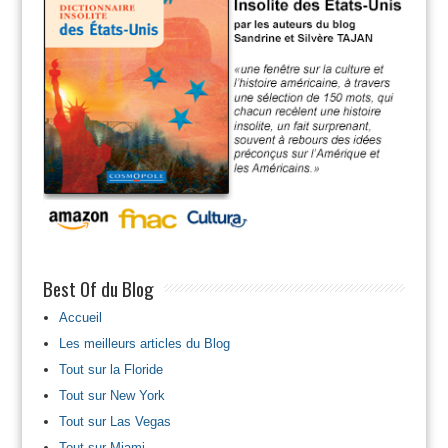
Best Of du Blog
Accueil
Les meilleurs articles du Blog
Tout sur la Floride
Tout sur New York
Tout sur Las Vegas
Tout sur Miami