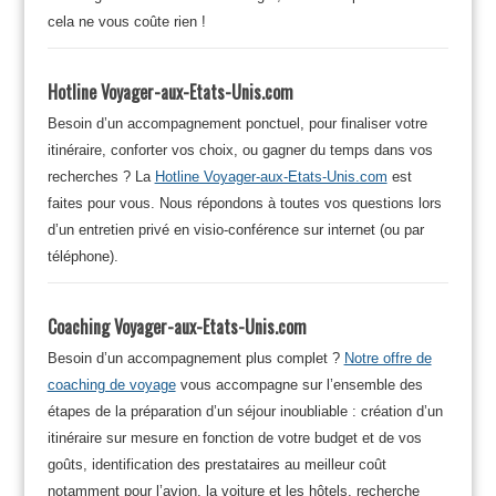
cela ne vous coûte rien !
Hotline Voyager-aux-Etats-Unis.com
Besoin d’un accompagnement ponctuel, pour finaliser votre
itinéraire, conforter vos choix, ou gagner du temps dans vos
recherches ? La
Hotline Voyager-aux-Etats-Unis.com
est
faites pour vous. Nous répondons à toutes vos questions lors
d’un entretien privé en visio-conférence sur internet (ou par
téléphone).
Coaching Voyager-aux-Etats-Unis.com
Besoin d’un accompagnement plus complet ?
Notre offre de
coaching de voyage
vous accompagne sur l’ensemble des
étapes de la préparation d’un séjour inoubliable : création d’un
itinéraire sur mesure en fonction de votre budget et de vos
goûts, identification des prestataires au meilleur coût
notamment pour l’avion, la voiture et les hôtels, recherche