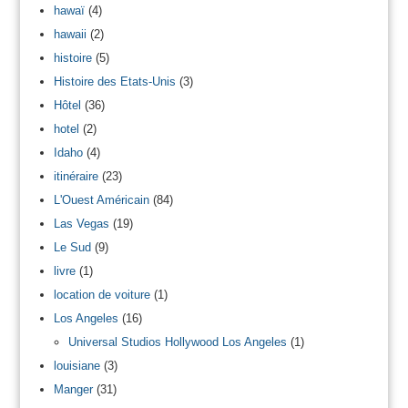
hawaï
(4)
hawaii
(2)
histoire
(5)
Histoire des Etats-Unis
(3)
Hôtel
(36)
hotel
(2)
Idaho
(4)
itinéraire
(23)
L'Ouest Américain
(84)
Las Vegas
(19)
Le Sud
(9)
livre
(1)
location de voiture
(1)
Los Angeles
(16)
Universal Studios Hollywood Los Angeles
(1)
louisiane
(3)
Manger
(31)