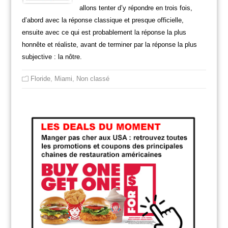
allons tenter d’y répondre en trois fois,
d’abord avec la réponse classique et presque officielle,
ensuite avec ce qui est probablement la réponse la plus
honnête et réaliste, avant de terminer par la réponse la plus
subjective : la nôtre.
Floride
,
Miami
,
Non classé