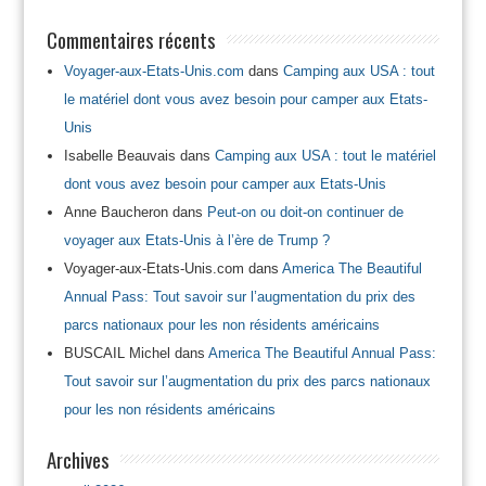
Commentaires récents
Voyager-aux-Etats-Unis.com
dans
Camping aux USA : tout
le matériel dont vous avez besoin pour camper aux Etats-
Unis
Isabelle Beauvais
dans
Camping aux USA : tout le matériel
dont vous avez besoin pour camper aux Etats-Unis
Anne Baucheron
dans
Peut-on ou doit-on continuer de
voyager aux Etats-Unis à l’ère de Trump ?
Voyager-aux-Etats-Unis.com
dans
America The Beautiful
Annual Pass: Tout savoir sur l’augmentation du prix des
parcs nationaux pour les non résidents américains
BUSCAIL Michel
dans
America The Beautiful Annual Pass:
Tout savoir sur l’augmentation du prix des parcs nationaux
pour les non résidents américains
Archives