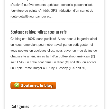
d’activité ou événements spéciaux, conseils personnalisés,
fourniture de points d’intérêt GPS, rédaction d’un carnet de
route détaillé jour par jour etc…
Soutenez ce blog : offrez nous un café !
Ce blog est 100% sans publicité. Aidez nous à le garder ainsi
en nous remerciant pour notre travail par un petit geste. Ici
vous pouvez en quelques clics, nous payer un mug de jus de
chaussette américain au tarif d'un coffee shop américain (2$
soit 1.5€), un coke float dans un diner (4$ soit 3€), ou encore
un Triple Prime Burger au Ruby Tuesday (12$ soit 9€).
Catégories