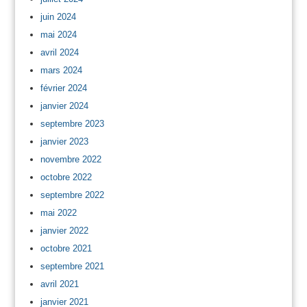
juin 2024
mai 2024
avril 2024
mars 2024
février 2024
janvier 2024
septembre 2023
janvier 2023
novembre 2022
octobre 2022
septembre 2022
mai 2022
janvier 2022
octobre 2021
septembre 2021
avril 2021
janvier 2021