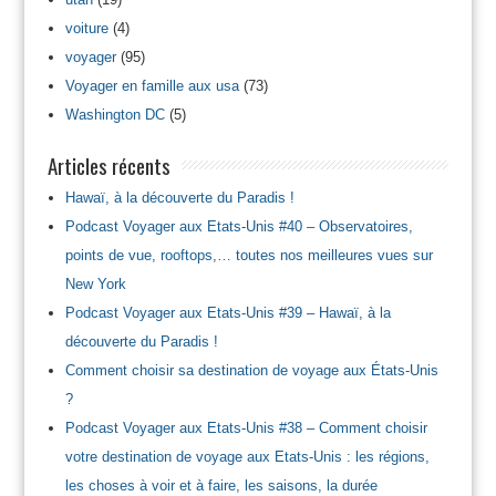
voiture
(4)
voyager
(95)
Voyager en famille aux usa
(73)
Washington DC
(5)
Articles récents
Hawaï, à la découverte du Paradis !
Podcast Voyager aux Etats-Unis #40 – Observatoires,
points de vue, rooftops,… toutes nos meilleures vues sur
New York
Podcast Voyager aux Etats-Unis #39 – Hawaï, à la
découverte du Paradis !
Comment choisir sa destination de voyage aux États-Unis
?
Podcast Voyager aux Etats-Unis #38 – Comment choisir
votre destination de voyage aux Etats-Unis : les régions,
les choses à voir et à faire, les saisons, la durée