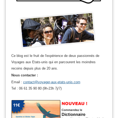
Ce blog est le fruit de l'expérience de deux passionnés de
Voyages aux Etats-unis qui en parcourent les moindres
recoins depuis plus de 20 ans.
Nous contacter :
Email :
contact@voyager-aux-etats-unis.com
Tel : 06 61 35 90 80 (9h-23h 7j/7)