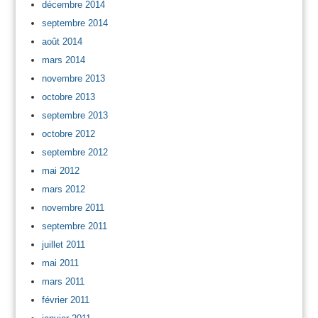
décembre 2014
septembre 2014
août 2014
mars 2014
novembre 2013
octobre 2013
septembre 2013
octobre 2012
septembre 2012
mai 2012
mars 2012
novembre 2011
septembre 2011
juillet 2011
mai 2011
mars 2011
février 2011