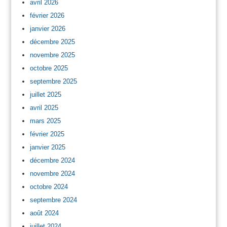
avril 2026
février 2026
janvier 2026
décembre 2025
novembre 2025
octobre 2025
septembre 2025
juillet 2025
avril 2025
mars 2025
février 2025
janvier 2025
décembre 2024
novembre 2024
octobre 2024
septembre 2024
août 2024
juillet 2024