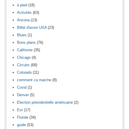
à pied
(18)
Activités
(63)
Arizona
(13)
Billet d'avion USA
(23)
Blues
(1)
Bons plans
(76)
Californie
(35)
Chicago
(4)
Circuits
(68)
Colorado
(11)
comment ca marche
(8)
Covid
(1)
Denver
(5)
Election présidentielle américaine
(2)
Est
(17)
Floride
(34)
guide
(53)