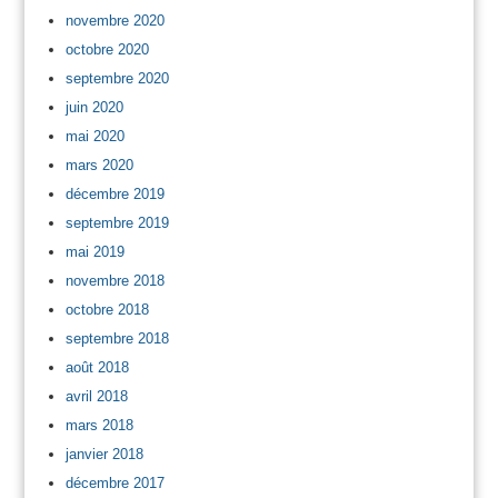
novembre 2020
octobre 2020
septembre 2020
juin 2020
mai 2020
mars 2020
décembre 2019
septembre 2019
mai 2019
novembre 2018
octobre 2018
septembre 2018
août 2018
avril 2018
mars 2018
janvier 2018
décembre 2017