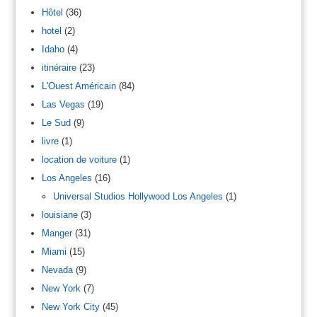
Hôtel
(36)
hotel
(2)
Idaho
(4)
itinéraire
(23)
L'Ouest Américain
(84)
Las Vegas
(19)
Le Sud
(9)
livre
(1)
location de voiture
(1)
Los Angeles
(16)
Universal Studios Hollywood Los Angeles
(1)
louisiane
(3)
Manger
(31)
Miami
(15)
Nevada
(9)
New York
(7)
New York City
(45)