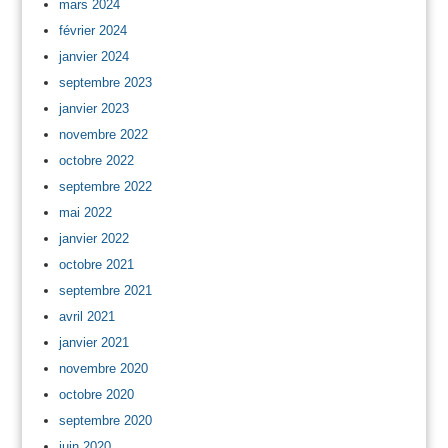
mars 2024
février 2024
janvier 2024
septembre 2023
janvier 2023
novembre 2022
octobre 2022
septembre 2022
mai 2022
janvier 2022
octobre 2021
septembre 2021
avril 2021
janvier 2021
novembre 2020
octobre 2020
septembre 2020
juin 2020