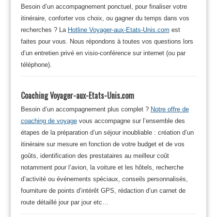
Besoin d’un accompagnement ponctuel, pour finaliser votre
itinéraire, conforter vos choix, ou gagner du temps dans vos
recherches ? La
Hotline Voyager-aux-Etats-Unis.com
est
faites pour vous. Nous répondons à toutes vos questions lors
d’un entretien privé en visio-conférence sur internet (ou par
téléphone).
Coaching Voyager-aux-Etats-Unis.com
Besoin d’un accompagnement plus complet ?
Notre offre de
coaching de voyage
vous accompagne sur l’ensemble des
étapes de la préparation d’un séjour inoubliable : création d’un
itinéraire sur mesure en fonction de votre budget et de vos
goûts, identification des prestataires au meilleur coût
notamment pour l’avion, la voiture et les hôtels, recherche
d’activité ou événements spéciaux, conseils personnalisés,
fourniture de points d’intérêt GPS, rédaction d’un carnet de
route détaillé jour par jour etc…