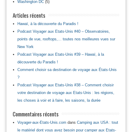
Washington DC
(5)
Articles récents
Hawaï, à la découverte du Paradis !
Podcast Voyager aux Etats-Unis #40 – Observatoires,
points de vue, rooftops,… toutes nos meilleures vues sur
New York
Podcast Voyager aux Etats-Unis #39 – Hawaï, à la
découverte du Paradis !
Comment choisir sa destination de voyage aux États-Unis
?
Podcast Voyager aux Etats-Unis #38 – Comment choisir
votre destination de voyage aux Etats-Unis : les régions,
les choses à voir et à faire, les saisons, la durée
Commentaires récents
Voyager-aux-Etats-Unis.com
dans
Camping aux USA : tout
le matériel dont vous avez besoin pour camper aux Etats-