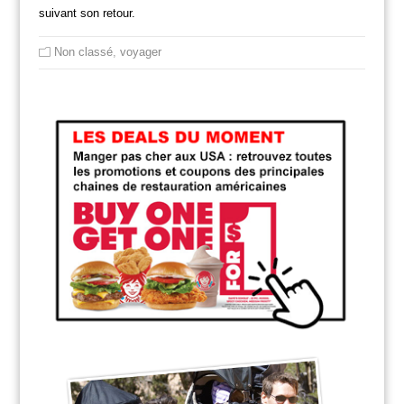
suivant son retour.
Non classé
,
voyager