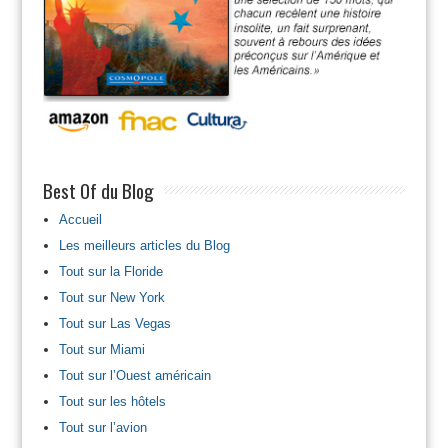
Best Of du Blog
Accueil
Les meilleurs articles du Blog
Tout sur la Floride
Tout sur New York
Tout sur Las Vegas
Tout sur Miami
Tout sur l’Ouest américain
Tout sur les hôtels
Tout sur l’avion