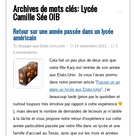
Archives de mots clés:
Lycée
Camille Sée OIB
Retour sur une année passée dans un lycée
américain
Voyager-aux-Etats-Unis.com
14 septembre 2021
2
Commentaires
Cela fait un peu plus de deux ans que
notre fille Kary est rentrée de son année
aux Etats-Unis. Je vous l’avais promis
dans notre premier article “
Passer un an
dans un lycée aux Etats-Unis
”, j’ai
beaucoup tardé (prise par le quotidien et
surtout toujours très émotive par rapport à cette expérience
), mais devant le nombre de demandes de lecteurs je m’attèle
à la tâche et vous propose notre retour d’expérience sur cette
année particulière passée par notre fille dans un lycée et une
famille d’accueil au Texas, ainsi que sur les mois et années