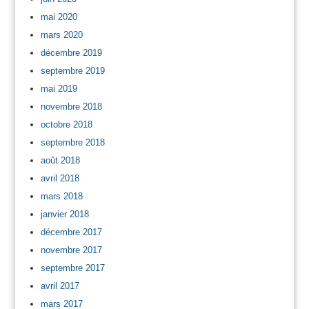
mai 2020
mars 2020
décembre 2019
septembre 2019
mai 2019
novembre 2018
octobre 2018
septembre 2018
août 2018
avril 2018
mars 2018
janvier 2018
décembre 2017
novembre 2017
septembre 2017
avril 2017
mars 2017