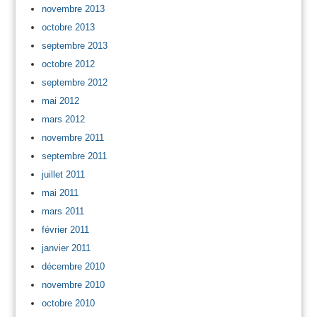
novembre 2013
octobre 2013
septembre 2013
octobre 2012
septembre 2012
mai 2012
mars 2012
novembre 2011
septembre 2011
juillet 2011
mai 2011
mars 2011
février 2011
janvier 2011
décembre 2010
novembre 2010
octobre 2010