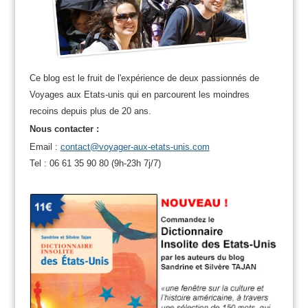
Ce blog est le fruit de l'expérience de deux passionnés de
Voyages aux Etats-unis qui en parcourent les moindres
recoins depuis plus de 20 ans.
Nous contacter :
Email :
contact@voyager-aux-etats-unis.com
Tel : 06 61 35 90 80 (9h-23h 7j/7)