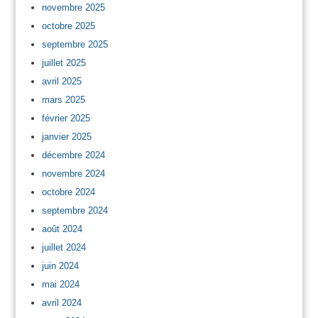
novembre 2025
octobre 2025
septembre 2025
juillet 2025
avril 2025
mars 2025
février 2025
janvier 2025
décembre 2024
novembre 2024
octobre 2024
septembre 2024
août 2024
juillet 2024
juin 2024
mai 2024
avril 2024