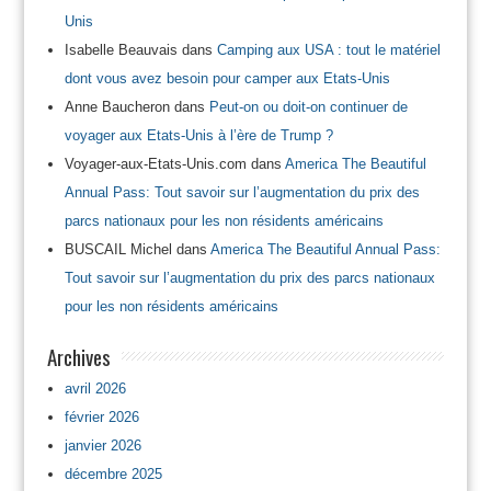
Unis
Isabelle Beauvais
dans
Camping aux USA : tout le matériel
dont vous avez besoin pour camper aux Etats-Unis
Anne Baucheron
dans
Peut-on ou doit-on continuer de
voyager aux Etats-Unis à l’ère de Trump ?
Voyager-aux-Etats-Unis.com
dans
America The Beautiful
Annual Pass: Tout savoir sur l’augmentation du prix des
parcs nationaux pour les non résidents américains
BUSCAIL Michel
dans
America The Beautiful Annual Pass:
Tout savoir sur l’augmentation du prix des parcs nationaux
pour les non résidents américains
Archives
avril 2026
février 2026
janvier 2026
décembre 2025