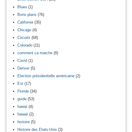
Blues
(1)
Bons plans
(76)
Californie
(35)
Chicago
(4)
Circuits
(68)
Colorado
(11)
comment ca marche
(8)
Covid
(1)
Denver
(5)
Election présidentielle américaine
(2)
Est
(17)
Floride
(34)
guide
(53)
hawaï
(4)
hawaii
(2)
histoire
(5)
Histoire des Etats-Unis
(3)