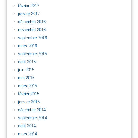
février 2017
janvier 2017
décembre 2016
novembre 2016
septembre 2016
mars 2016
septembre 2015
août 2015
juin 2015
mai 2015
mars 2015
février 2015
janvier 2015
décembre 2014
septembre 2014
août 2014
mars 2014