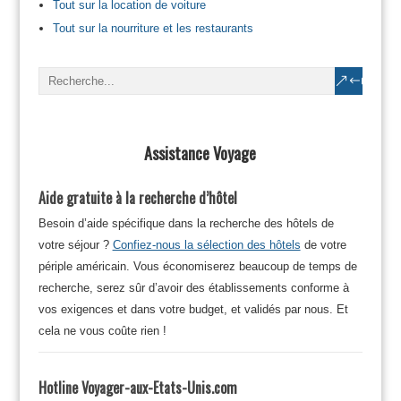
Tout sur la location de voiture
Tout sur la nourriture et les restaurants
Assistance Voyage
Aide gratuite à la recherche d’hôtel
Besoin d’aide spécifique dans la recherche des hôtels de
votre séjour ?
Confiez-nous la sélection des hôtels
de votre
périple américain. Vous économiserez beaucoup de temps de
recherche, serez sûr d’avoir des établissements conforme à
vos exigences et dans votre budget, et validés par nous. Et
cela ne vous coûte rien !
Hotline Voyager-aux-Etats-Unis.com