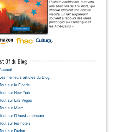
st Of du Blog
Accueil
Les meilleurs articles du Blog
Tout sur la Floride
Tout sur New York
Tout sur Las Vegas
Tout sur Miami
Tout sur l’Ouest américain
Tout sur les hôtels
Tout sur l’avion