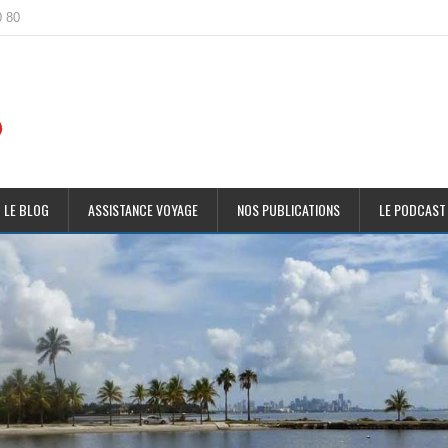
0 80
 LE BLOG
ASSISTANCE VOYAGE
NOS PUBLICATIONS
LE PODCAST