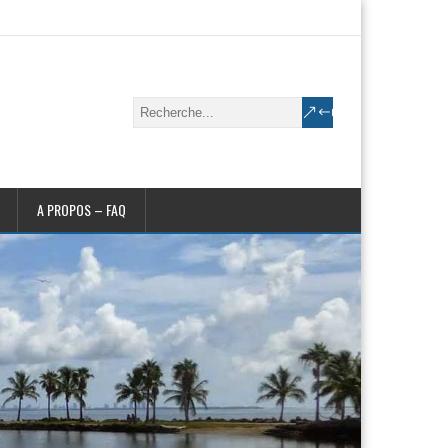
A PROPOS – FAQ