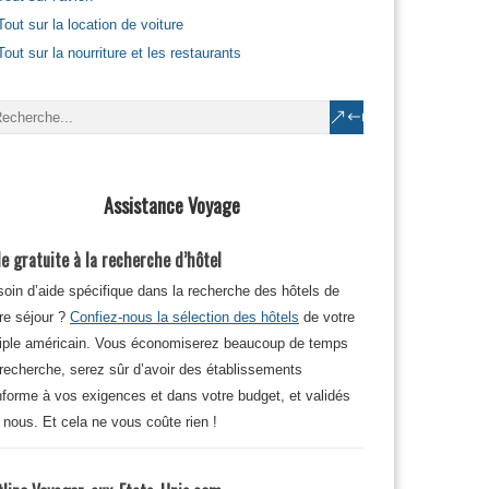
Tout sur la location de voiture
Tout sur la nourriture et les restaurants
Assistance Voyage
e gratuite à la recherche d’hôtel
oin d’aide spécifique dans la recherche des hôtels de
re séjour ?
Confiez-nous la sélection des hôtels
de votre
iple américain. Vous économiserez beaucoup de temps
recherche, serez sûr d’avoir des établissements
forme à vos exigences et dans votre budget, et validés
 nous. Et cela ne vous coûte rien !