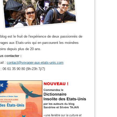
blog est le fruit de l'expérience de deux passionnés de
ages aux Etats-unis qui en parcourent les moindres
oins depuis plus de 20 ans.
s contacter :
ail :
contact@voyager-aux-etats-unis.com
 : 06 61 35 90 80 (9h-23h 7j/7)