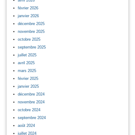
avril 2026
février 2026
janvier 2026
décembre 2025
novembre 2025
octobre 2025
septembre 2025
juillet 2025
avril 2025
mars 2025
février 2025
janvier 2025
décembre 2024
novembre 2024
octobre 2024
septembre 2024
août 2024
juillet 2024