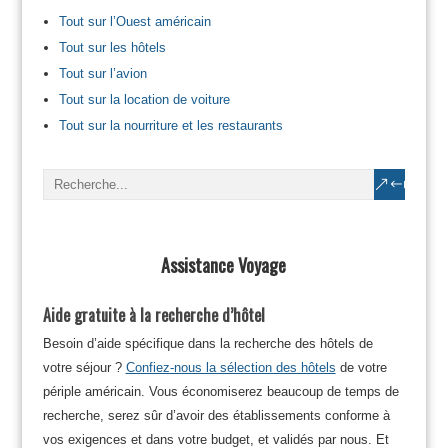
Tout sur l’Ouest américain
Tout sur les hôtels
Tout sur l’avion
Tout sur la location de voiture
Tout sur la nourriture et les restaurants
Assistance Voyage
Aide gratuite à la recherche d’hôtel
Besoin d’aide spécifique dans la recherche des hôtels de
votre séjour ?
Confiez-nous la sélection des hôtels
de votre
périple américain. Vous économiserez beaucoup de temps de
recherche, serez sûr d’avoir des établissements conforme à
vos exigences et dans votre budget, et validés par nous. Et