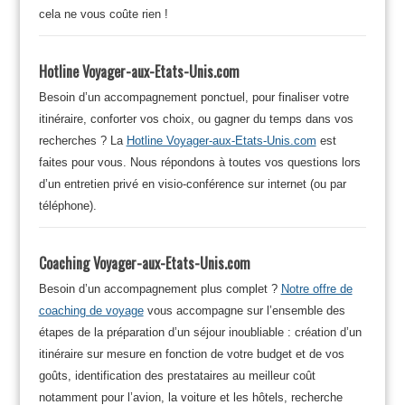
cela ne vous coûte rien !
Hotline Voyager-aux-Etats-Unis.com
Besoin d’un accompagnement ponctuel, pour finaliser votre
itinéraire, conforter vos choix, ou gagner du temps dans vos
recherches ? La
Hotline Voyager-aux-Etats-Unis.com
est
faites pour vous. Nous répondons à toutes vos questions lors
d’un entretien privé en visio-conférence sur internet (ou par
téléphone).
Coaching Voyager-aux-Etats-Unis.com
Besoin d’un accompagnement plus complet ?
Notre offre de
coaching de voyage
vous accompagne sur l’ensemble des
étapes de la préparation d’un séjour inoubliable : création d’un
itinéraire sur mesure en fonction de votre budget et de vos
goûts, identification des prestataires au meilleur coût
notamment pour l’avion, la voiture et les hôtels, recherche