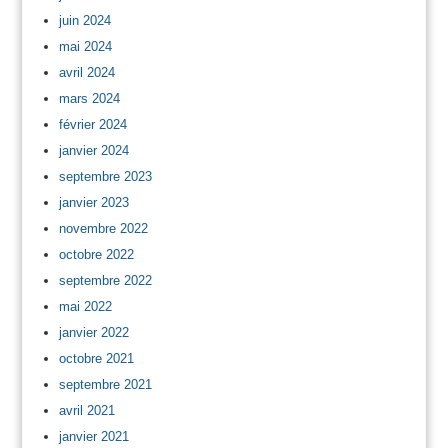
juin 2024
mai 2024
avril 2024
mars 2024
février 2024
janvier 2024
septembre 2023
janvier 2023
novembre 2022
octobre 2022
septembre 2022
mai 2022
janvier 2022
octobre 2021
septembre 2021
avril 2021
janvier 2021