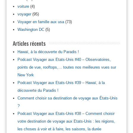
voiture
(4)
voyager
(95)
Voyager en famille aux usa
(73)
Washington DC
(5)
Articles récents
Hawaï, à la découverte du Paradis !
Podcast Voyager aux Etats-Unis #40 – Observatoires,
points de vue, rooftops,… toutes nos meilleures vues sur
New York
Podcast Voyager aux Etats-Unis #39 – Hawaï, à la
découverte du Paradis !
Comment choisir sa destination de voyage aux États-Unis
?
Podcast Voyager aux Etats-Unis #38 – Comment choisir
votre destination de voyage aux Etats-Unis : les régions,
les choses à voir et à faire, les saisons, la durée