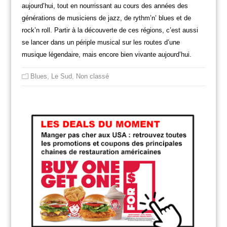
aujourd’hui, tout en nourrissant au cours des années des
générations de musiciens de jazz, de rythm’n’ blues et de
rock’n roll. Partir à la découverte de ces régions, c’est aussi
se lancer dans un périple musical sur les routes d’une
musique légendaire, mais encore bien vivante aujourd’hui.
Blues
,
Le Sud
,
Non classé