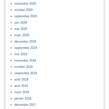
novembre 2020
octobre 2020
septembre 2020
juin 2020
mai 2020
mars 2020
décembre 2019
septembre 2019
mai 2019
novembre 2018
octobre 2018
septembre 2018
août 2018
avril 2018
mars 2018
janvier 2018
décembre 2017