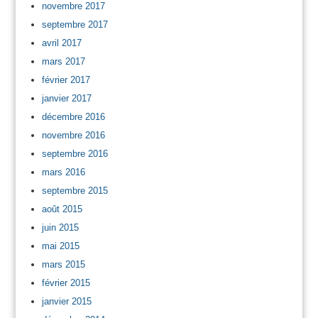
novembre 2017
septembre 2017
avril 2017
mars 2017
février 2017
janvier 2017
décembre 2016
novembre 2016
septembre 2016
mars 2016
septembre 2015
août 2015
juin 2015
mai 2015
mars 2015
février 2015
janvier 2015