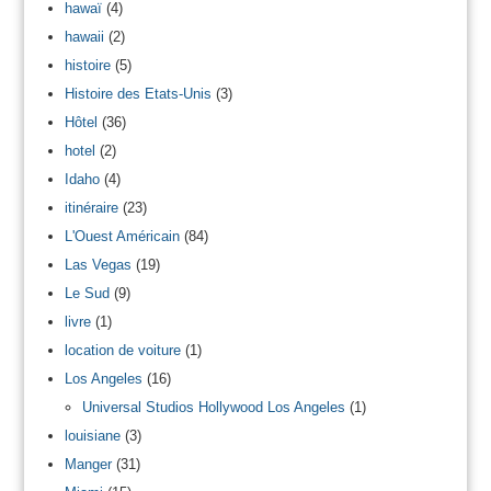
hawaï
(4)
hawaii
(2)
histoire
(5)
Histoire des Etats-Unis
(3)
Hôtel
(36)
hotel
(2)
Idaho
(4)
itinéraire
(23)
L'Ouest Américain
(84)
Las Vegas
(19)
Le Sud
(9)
livre
(1)
location de voiture
(1)
Los Angeles
(16)
Universal Studios Hollywood Los Angeles
(1)
louisiane
(3)
Manger
(31)