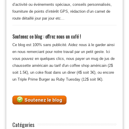
d’activité ou événements spéciaux, conseils personnalisés,
fourniture de points d’intérêt GPS, rédaction d’un carnet de
route détaillé jour par jour etc…
Soutenez ce blog : offrez nous un café !
Ce blog est 100% sans publicité. Aidez nous à le garder ainsi
en nous remerciant pour notre travail par un petit geste. Ici
vous pouvez en quelques clics, nous payer un mug de jus de
chaussette américain au tarif d'un coffee shop américain (2$
soit 1.5€), un coke float dans un diner (4$ soit 3€), ou encore
un Triple Prime Burger au Ruby Tuesday (12$ soit 9€).
Catégories