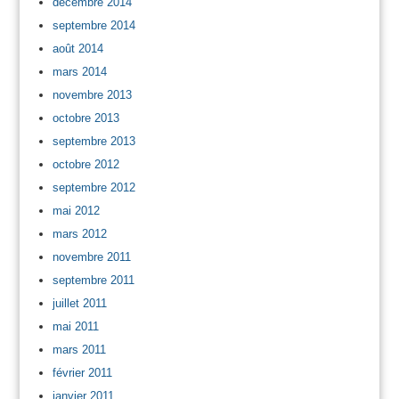
décembre 2014
septembre 2014
août 2014
mars 2014
novembre 2013
octobre 2013
septembre 2013
octobre 2012
septembre 2012
mai 2012
mars 2012
novembre 2011
septembre 2011
juillet 2011
mai 2011
mars 2011
février 2011
janvier 2011