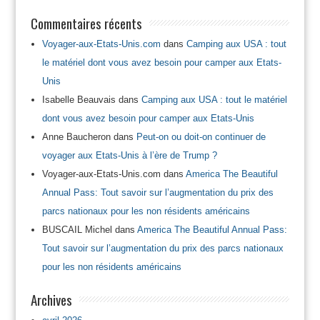
Commentaires récents
Voyager-aux-Etats-Unis.com
dans
Camping aux USA : tout
le matériel dont vous avez besoin pour camper aux Etats-
Unis
Isabelle Beauvais
dans
Camping aux USA : tout le matériel
dont vous avez besoin pour camper aux Etats-Unis
Anne Baucheron
dans
Peut-on ou doit-on continuer de
voyager aux Etats-Unis à l’ère de Trump ?
Voyager-aux-Etats-Unis.com
dans
America The Beautiful
Annual Pass: Tout savoir sur l’augmentation du prix des
parcs nationaux pour les non résidents américains
BUSCAIL Michel
dans
America The Beautiful Annual Pass:
Tout savoir sur l’augmentation du prix des parcs nationaux
pour les non résidents américains
Archives