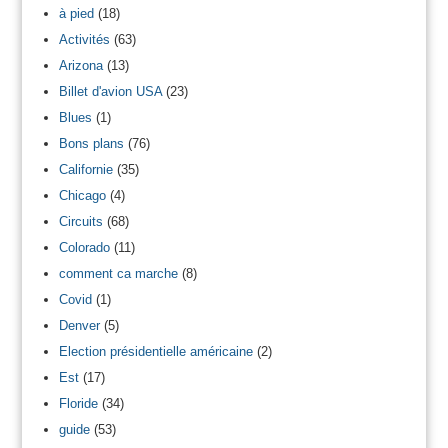
à pied
(18)
Activités
(63)
Arizona
(13)
Billet d'avion USA
(23)
Blues
(1)
Bons plans
(76)
Californie
(35)
Chicago
(4)
Circuits
(68)
Colorado
(11)
comment ca marche
(8)
Covid
(1)
Denver
(5)
Election présidentielle américaine
(2)
Est
(17)
Floride
(34)
guide
(53)