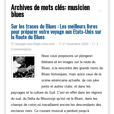
Archives de mots clés:
musicien
blues
Sur les traces du Blues : Les meilleurs livres
pour préparer votre voyage aux Etats-Unis sur
la Route du Blues
Voyager-aux-Etats-Unis.com
17 novembre 2020
3
Commentaires
Nous vous proposons un plongeon
littéraire et en images sur la route du
Blues, à la rencontre des grands noms du
Blues historiques, mais aussi ceux de la
scène américaine actuelle, de ces juke
joints et autres clubs, et dans les
paysages et la culture du Sud. C’est en effet dans les régions
du sud, du Delta du Mississipi qu’est né le Blues, dans les
champs de coton où travaillaient encore les descendants des
esclaves noirs. Ce courant musical a perduré jusqu’à