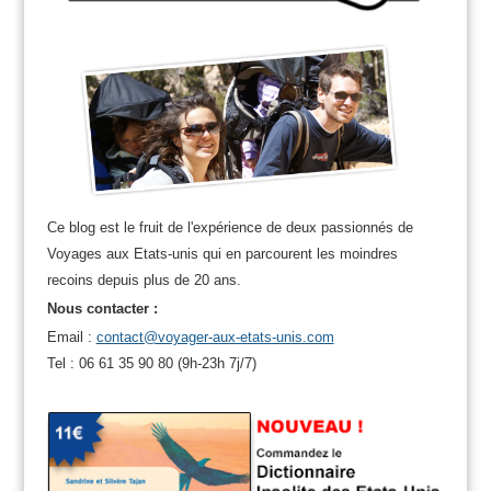
Ce blog est le fruit de l'expérience de deux passionnés de
Voyages aux Etats-unis qui en parcourent les moindres
recoins depuis plus de 20 ans.
Nous contacter :
Email :
contact@voyager-aux-etats-unis.com
Tel : 06 61 35 90 80 (9h-23h 7j/7)