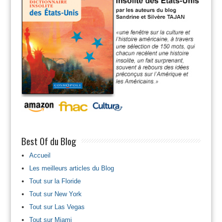
Best Of du Blog
Accueil
Les meilleurs articles du Blog
Tout sur la Floride
Tout sur New York
Tout sur Las Vegas
Tout sur Miami