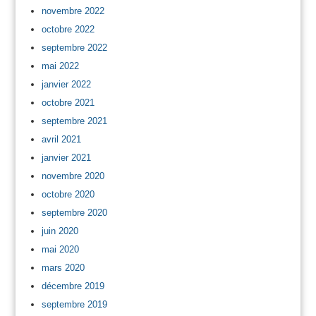
novembre 2022
octobre 2022
septembre 2022
mai 2022
janvier 2022
octobre 2021
septembre 2021
avril 2021
janvier 2021
novembre 2020
octobre 2020
septembre 2020
juin 2020
mai 2020
mars 2020
décembre 2019
septembre 2019