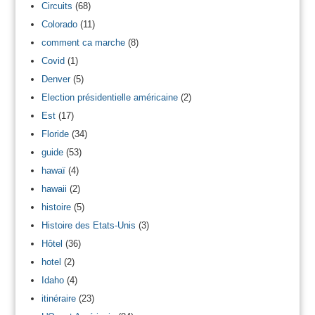
Circuits
(68)
Colorado
(11)
comment ca marche
(8)
Covid
(1)
Denver
(5)
Election présidentielle américaine
(2)
Est
(17)
Floride
(34)
guide
(53)
hawaï
(4)
hawaii
(2)
histoire
(5)
Histoire des Etats-Unis
(3)
Hôtel
(36)
hotel
(2)
Idaho
(4)
itinéraire
(23)