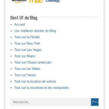
Best Of du Blog
Accueil
Les meilleurs articles du Blog
Tout sur la Floride
Tout sur New York
Tout sur Las Vegas
Tout sur Miami
Tout sur l’Ouest américain
Tout sur les hôtels
Tout sur l’avion
Tout sur la location de voiture
Tout sur la nourriture et les restaurants