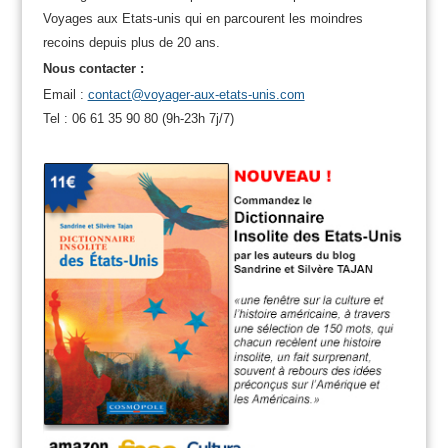
Voyages aux Etats-unis qui en parcourent les moindres
recoins depuis plus de 20 ans.
Nous contacter :
Email :
contact@voyager-aux-etats-unis.com
Tel : 06 61 35 90 80 (9h-23h 7j/7)