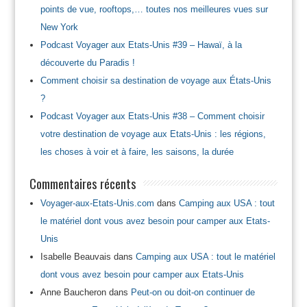
points de vue, rooftops,… toutes nos meilleures vues sur
New York
Podcast Voyager aux Etats-Unis #39 – Hawaï, à la
découverte du Paradis !
Comment choisir sa destination de voyage aux États-Unis
?
Podcast Voyager aux Etats-Unis #38 – Comment choisir
votre destination de voyage aux Etats-Unis : les régions,
les choses à voir et à faire, les saisons, la durée
Commentaires récents
Voyager-aux-Etats-Unis.com
dans
Camping aux USA : tout
le matériel dont vous avez besoin pour camper aux Etats-
Unis
Isabelle Beauvais
dans
Camping aux USA : tout le matériel
dont vous avez besoin pour camper aux Etats-Unis
Anne Baucheron
dans
Peut-on ou doit-on continuer de