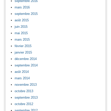
septembre 2016
mars 2016
septembre 2015
août 2015
juin 2015
mai 2015
mars 2015
février 2015
janvier 2015
décembre 2014
septembre 2014
août 2014
mars 2014
novembre 2013
octobre 2013
septembre 2013
octobre 2012
septembre 2012