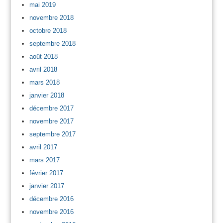
mai 2019
novembre 2018
octobre 2018
septembre 2018
août 2018
avril 2018
mars 2018
janvier 2018
décembre 2017
novembre 2017
septembre 2017
avril 2017
mars 2017
février 2017
janvier 2017
décembre 2016
novembre 2016