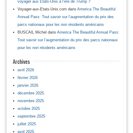
voyager aux Etats-Unis à l’ère de Trump ?
Voyager-aux-Etats-Unis.com
dans
America The Beautiful
Annual Pass: Tout savoir sur l’augmentation du prix des
parcs nationaux pour les non résidents américains
BUSCAIL Michel
dans
America The Beautiful Annual Pass:
Tout savoir sur l’augmentation du prix des parcs nationaux
pour les non résidents américains
Archives
avril 2026
février 2026
janvier 2026
décembre 2025
novembre 2025
octobre 2025
septembre 2025
juillet 2025
avril 2025