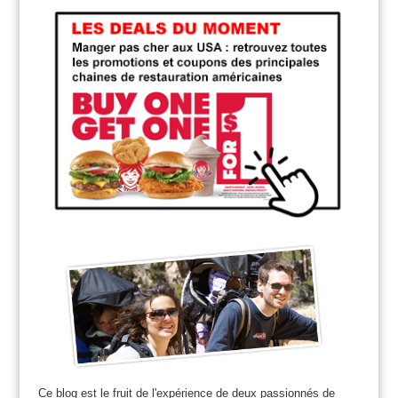
Ce blog est le fruit de l'expérience de deux passionnés de