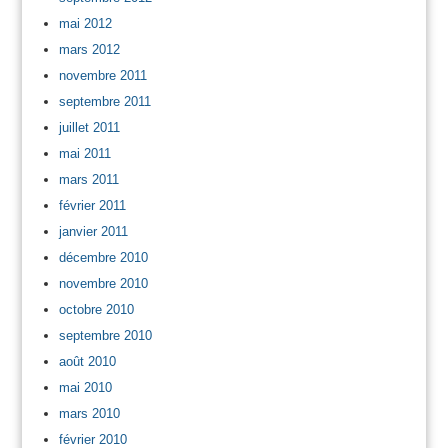
mai 2012
mars 2012
novembre 2011
septembre 2011
juillet 2011
mai 2011
mars 2011
février 2011
janvier 2011
décembre 2010
novembre 2010
octobre 2010
septembre 2010
août 2010
mai 2010
mars 2010
février 2010