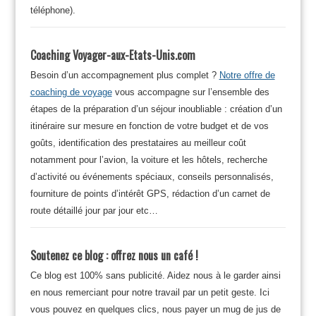
téléphone).
Coaching Voyager-aux-Etats-Unis.com
Besoin d’un accompagnement plus complet ?
Notre offre de
coaching de voyage
vous accompagne sur l’ensemble des
étapes de la préparation d’un séjour inoubliable : création d’un
itinéraire sur mesure en fonction de votre budget et de vos
goûts, identification des prestataires au meilleur coût
notamment pour l’avion, la voiture et les hôtels, recherche
d’activité ou événements spéciaux, conseils personnalisés,
fourniture de points d’intérêt GPS, rédaction d’un carnet de
route détaillé jour par jour etc…
Soutenez ce blog : offrez nous un café !
Ce blog est 100% sans publicité. Aidez nous à le garder ainsi
en nous remerciant pour notre travail par un petit geste. Ici
vous pouvez en quelques clics, nous payer un mug de jus de