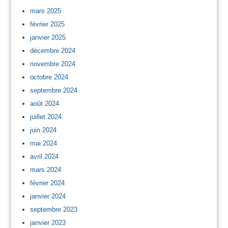
mars 2025
février 2025
janvier 2025
décembre 2024
novembre 2024
octobre 2024
septembre 2024
août 2024
juillet 2024
juin 2024
mai 2024
avril 2024
mars 2024
février 2024
janvier 2024
septembre 2023
janvier 2023