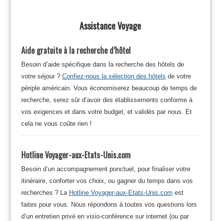
Assistance Voyage
Aide gratuite à la recherche d’hôtel
Besoin d’aide spécifique dans la recherche des hôtels de
votre séjour ?
Confiez-nous la sélection des hôtels
de votre
périple américain. Vous économiserez beaucoup de temps de
recherche, serez sûr d’avoir des établissements conforme à
vos exigences et dans votre budget, et validés par nous. Et
cela ne vous coûte rien !
Hotline Voyager-aux-Etats-Unis.com
Besoin d’un accompagnement ponctuel, pour finaliser votre
itinéraire, conforter vos choix, ou gagner du temps dans vos
recherches ? La
Hotline Voyager-aux-Etats-Unis.com
est
faites pour vous. Nous répondons à toutes vos questions lors
d’un entretien privé en visio-conférence sur internet (ou par