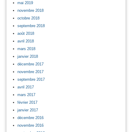
mai 2019
novembre 2018
octobre 2018
septembre 2018
août 2018
avril 2018
mars 2018
janvier 2018
décembre 2017
novembre 2017
septembre 2017
avril 2017
mars 2017
février 2017
janvier 2017
décembre 2016
novembre 2016