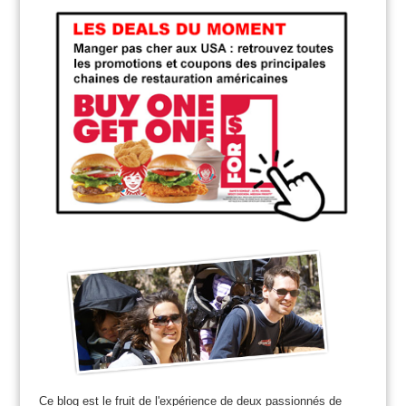
Ce blog est le fruit de l'expérience de deux passionnés de