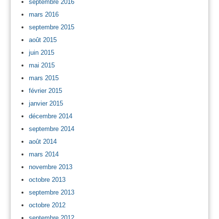
septembre 2016
mars 2016
septembre 2015
août 2015
juin 2015
mai 2015
mars 2015
février 2015
janvier 2015
décembre 2014
septembre 2014
août 2014
mars 2014
novembre 2013
octobre 2013
septembre 2013
octobre 2012
septembre 2012