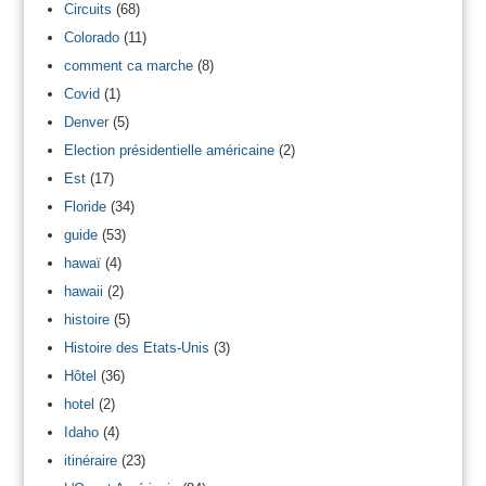
Circuits
(68)
Colorado
(11)
comment ca marche
(8)
Covid
(1)
Denver
(5)
Election présidentielle américaine
(2)
Est
(17)
Floride
(34)
guide
(53)
hawaï
(4)
hawaii
(2)
histoire
(5)
Histoire des Etats-Unis
(3)
Hôtel
(36)
hotel
(2)
Idaho
(4)
itinéraire
(23)