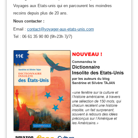
Voyages aux Etats-unis qui en parcourent les moindres
recoins depuis plus de 20 ans.
Nous contacter :
Email :
contact@voyager-aux-etats-unis.com
Tel : 06 61 35 90 80 (9h-23h 7j/7)