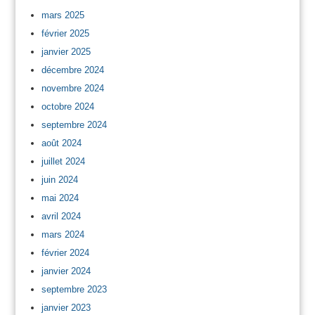
mars 2025
février 2025
janvier 2025
décembre 2024
novembre 2024
octobre 2024
septembre 2024
août 2024
juillet 2024
juin 2024
mai 2024
avril 2024
mars 2024
février 2024
janvier 2024
septembre 2023
janvier 2023