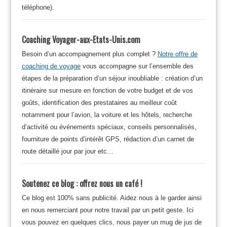
téléphone).
Coaching Voyager-aux-Etats-Unis.com
Besoin d’un accompagnement plus complet ?
Notre offre de
coaching de voyage
vous accompagne sur l’ensemble des
étapes de la préparation d’un séjour inoubliable : création d’un
itinéraire sur mesure en fonction de votre budget et de vos
goûts, identification des prestataires au meilleur coût
notamment pour l’avion, la voiture et les hôtels, recherche
d’activité ou événements spéciaux, conseils personnalisés,
fourniture de points d’intérêt GPS, rédaction d’un carnet de
route détaillé jour par jour etc…
Soutenez ce blog : offrez nous un café !
Ce blog est 100% sans publicité. Aidez nous à le garder ainsi
en nous remerciant pour notre travail par un petit geste. Ici
vous pouvez en quelques clics, nous payer un mug de jus de