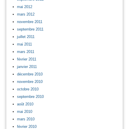
mai 2012
mars 2012
novembre 2011
septembre 2011
juillet 2011
mai 2011
mars 2011
février 2011
janvier 2011
décembre 2010
novembre 2010
octobre 2010
septembre 2010
août 2010
mai 2010
mars 2010
février 2010