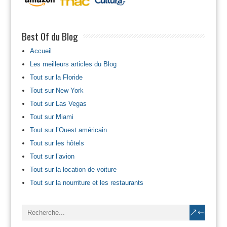
Best Of du Blog
Accueil
Les meilleurs articles du Blog
Tout sur la Floride
Tout sur New York
Tout sur Las Vegas
Tout sur Miami
Tout sur l’Ouest américain
Tout sur les hôtels
Tout sur l’avion
Tout sur la location de voiture
Tout sur la nourriture et les restaurants