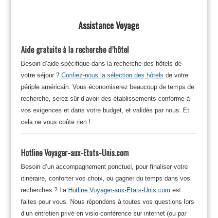
Assistance Voyage
Aide gratuite à la recherche d’hôtel
Besoin d’aide spécifique dans la recherche des hôtels de
votre séjour ?
Confiez-nous la sélection des hôtels
de votre
périple américain. Vous économiserez beaucoup de temps de
recherche, serez sûr d’avoir des établissements conforme à
vos exigences et dans votre budget, et validés par nous. Et
cela ne vous coûte rien !
Hotline Voyager-aux-Etats-Unis.com
Besoin d’un accompagnement ponctuel, pour finaliser votre
itinéraire, conforter vos choix, ou gagner du temps dans vos
recherches ? La
Hotline Voyager-aux-Etats-Unis.com
est
faites pour vous. Nous répondons à toutes vos questions lors
d’un entretien privé en visio-conférence sur internet (ou par