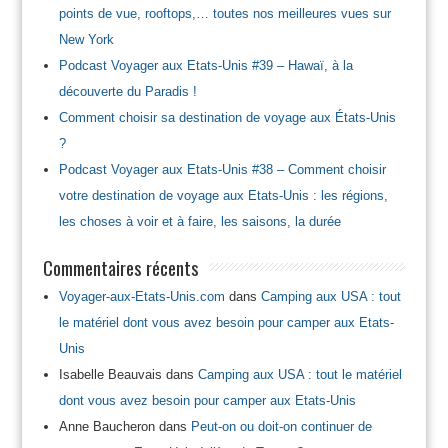
points de vue, rooftops,… toutes nos meilleures vues sur
New York
Podcast Voyager aux Etats-Unis #39 – Hawaï, à la
découverte du Paradis !
Comment choisir sa destination de voyage aux États-Unis
?
Podcast Voyager aux Etats-Unis #38 – Comment choisir
votre destination de voyage aux Etats-Unis : les régions,
les choses à voir et à faire, les saisons, la durée
Commentaires récents
Voyager-aux-Etats-Unis.com
dans
Camping aux USA : tout
le matériel dont vous avez besoin pour camper aux Etats-
Unis
Isabelle Beauvais
dans
Camping aux USA : tout le matériel
dont vous avez besoin pour camper aux Etats-Unis
Anne Baucheron
dans
Peut-on ou doit-on continuer de