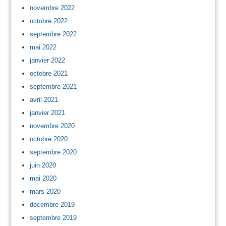
novembre 2022
octobre 2022
septembre 2022
mai 2022
janvier 2022
octobre 2021
septembre 2021
avril 2021
janvier 2021
novembre 2020
octobre 2020
septembre 2020
juin 2020
mai 2020
mars 2020
décembre 2019
septembre 2019