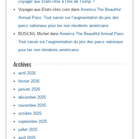
voyager aux Etats-Unis à l’ère de Trump ?
Voyager-aux-Etats-Unis.com
dans
America The Beautiful
Annual Pass: Tout savoir sur l’augmentation du prix des
parcs nationaux pour les non résidents américains
BUSCAIL Michel
dans
America The Beautiful Annual Pass:
Tout savoir sur l’augmentation du prix des parcs nationaux
pour les non résidents américains
Archives
avril 2026
février 2026
janvier 2026
décembre 2025
novembre 2025
octobre 2025
septembre 2025
juillet 2025
avril 2025