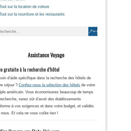
Tout sur la location de voiture
Tout sur la nourriture et les restaurants
Assistance Voyage
e gratuite à la recherche d’hôtel
oin d’aide spécifique dans la recherche des hôtels de
re séjour ?
Confiez-nous la sélection des hôtels
de votre
iple américain. Vous économiserez beaucoup de temps
recherche, serez sûr d’avoir des établissements
forme à vos exigences et dans votre budget, et validés
 nous. Et cela ne vous coûte rien !