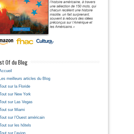
st Of du Blog
Accueil
Les meilleurs articles du Blog
Tout sur la Floride
Tout sur New York
Tout sur Las Vegas
Tout sur Miami
Tout sur l’Ouest américain
Tout sur les hôtels
Tout sur l’avion