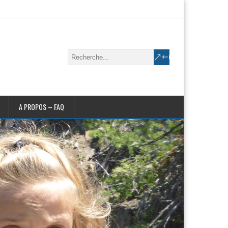
A PROPOS – FAQ