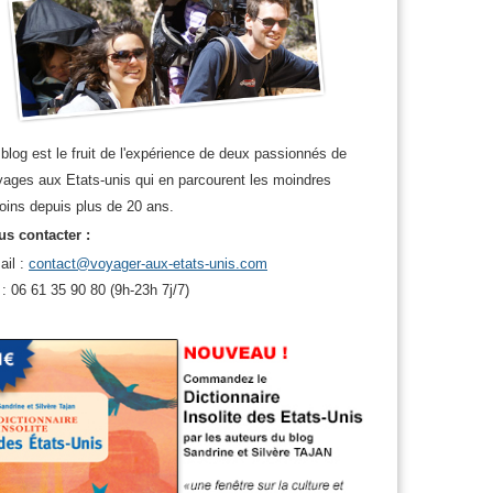
blog est le fruit de l'expérience de deux passionnés de
ages aux Etats-unis qui en parcourent les moindres
oins depuis plus de 20 ans.
s contacter :
ail :
contact@voyager-aux-etats-unis.com
 : 06 61 35 90 80 (9h-23h 7j/7)