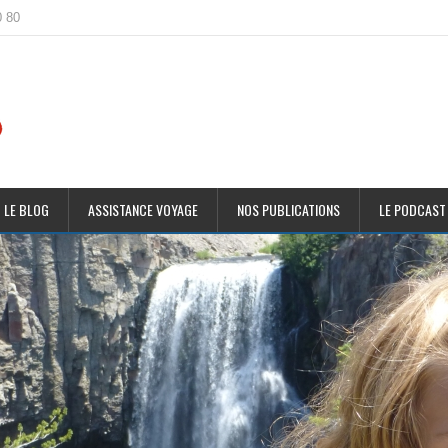
0 80
 LE BLOG
ASSISTANCE VOYAGE
NOS PUBLICATIONS
LE PODCAST