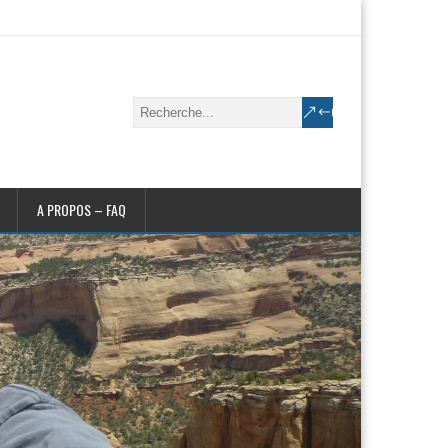
A PROPOS – FAQ