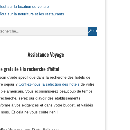
Tout sur la location de voiture
Tout sur la nourriture et les restaurants
Assistance Voyage
e gratuite à la recherche d’hôtel
oin d’aide spécifique dans la recherche des hôtels de
re séjour ?
Confiez-nous la sélection des hôtels
de votre
iple américain. Vous économiserez beaucoup de temps
recherche, serez sûr d’avoir des établissements
forme à vos exigences et dans votre budget, et validés
 nous. Et cela ne vous coûte rien !