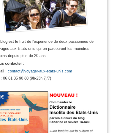
blog est le fruit de l'expérience de deux passionnés de
ages aux Etats-unis qui en parcourent les moindres
oins depuis plus de 20 ans.
s contacter :
ail :
contact@voyager-aux-etats-unis.com
 : 06 61 35 90 80 (9h-23h 7j/7)