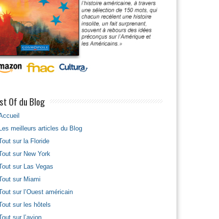
st Of du Blog
Accueil
Les meilleurs articles du Blog
Tout sur la Floride
Tout sur New York
Tout sur Las Vegas
Tout sur Miami
Tout sur l’Ouest américain
Tout sur les hôtels
Tout sur l’avion