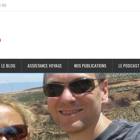
0 80
 LE BLOG
ASSISTANCE VOYAGE
NOS PUBLICATIONS
LE PODCAST