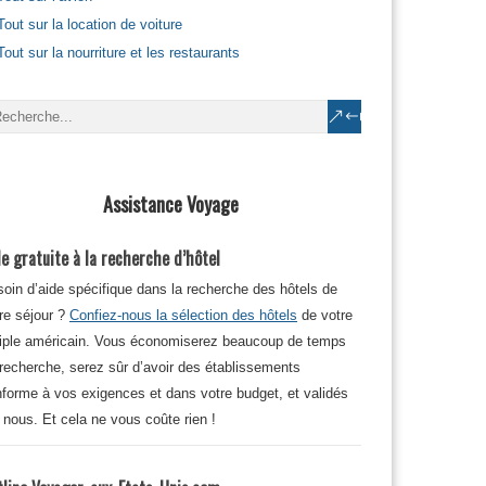
Tout sur la location de voiture
Tout sur la nourriture et les restaurants
Assistance Voyage
e gratuite à la recherche d’hôtel
oin d’aide spécifique dans la recherche des hôtels de
re séjour ?
Confiez-nous la sélection des hôtels
de votre
iple américain. Vous économiserez beaucoup de temps
recherche, serez sûr d’avoir des établissements
forme à vos exigences et dans votre budget, et validés
 nous. Et cela ne vous coûte rien !