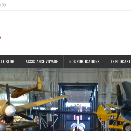
0 80
 LE BLOG
ASSISTANCE VOYAGE
NOS PUBLICATIONS
LE PODCAST