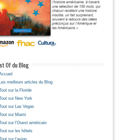
st Of du Blog
Accueil
Les meilleurs articles du Blog
Tout sur la Floride
Tout sur New York
Tout sur Las Vegas
Tout sur Miami
Tout sur l’Ouest américain
Tout sur les hôtels
Tout sur l’avion