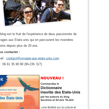
blog est le fruit de l'expérience de deux passionnés de
ages aux Etats-unis qui en parcourent les moindres
oins depuis plus de 20 ans.
s contacter :
ail :
contact@voyager-aux-etats-unis.com
 : 06 61 35 90 80 (9h-23h 7j/7)