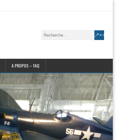
A PROPOS – FAQ