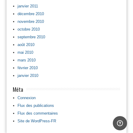
janvier 2011
décembre 2010
novembre 2010
octobre 2010
septembre 2010
août 2010
mai 2010
mars 2010
février 2010
janvier 2010
Méta
Connexion
Flux des publications
Flux des commentaires
Site de WordPress-FR