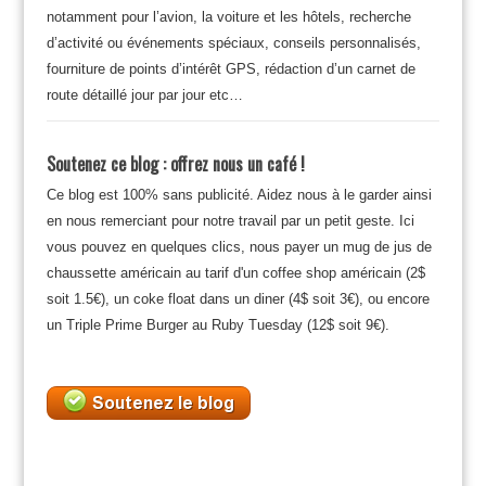
notamment pour l’avion, la voiture et les hôtels, recherche
d’activité ou événements spéciaux, conseils personnalisés,
fourniture de points d’intérêt GPS, rédaction d’un carnet de
route détaillé jour par jour etc…
Soutenez ce blog : offrez nous un café !
Ce blog est 100% sans publicité. Aidez nous à le garder ainsi
en nous remerciant pour notre travail par un petit geste. Ici
vous pouvez en quelques clics, nous payer un mug de jus de
chaussette américain au tarif d'un coffee shop américain (2$
soit 1.5€), un coke float dans un diner (4$ soit 3€), ou encore
un Triple Prime Burger au Ruby Tuesday (12$ soit 9€).