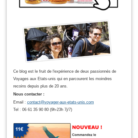
Ce blog est le fruit de l'expérience de deux passionnés de
Voyages aux Etats-unis qui en parcourent les moindres
recoins depuis plus de 20 ans.
Nous contacter :
Email :
contact@voyager-aux-etats-unis.com
Tel : 06 61 35 90 80 (9h-23h 7j/7)