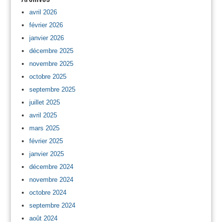
avril 2026
février 2026
janvier 2026
décembre 2025
novembre 2025
octobre 2025
septembre 2025
juillet 2025
avril 2025
mars 2025
février 2025
janvier 2025
décembre 2024
novembre 2024
octobre 2024
septembre 2024
août 2024