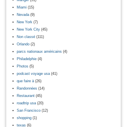
Miami
(15)
Nevada
(9)
New York
(7)
New York City
(45)
Non classé
(111)
Orlando
(2)
parcs nationaux américains
(4)
Philadelphie
(4)
Photos
(5)
podcast voyage usa
(41)
que faire à
(26)
Randonnées
(14)
Restaurant
(45)
roadtrip usa
(20)
San Francisco
(12)
shopping
(1)
texas
(6)