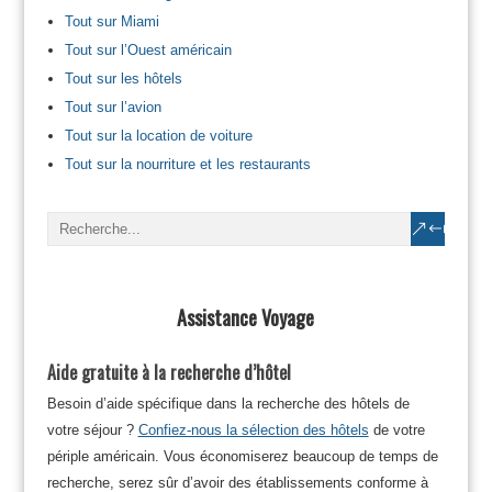
Tout sur Miami
Tout sur l’Ouest américain
Tout sur les hôtels
Tout sur l’avion
Tout sur la location de voiture
Tout sur la nourriture et les restaurants
Assistance Voyage
Aide gratuite à la recherche d’hôtel
Besoin d’aide spécifique dans la recherche des hôtels de
votre séjour ?
Confiez-nous la sélection des hôtels
de votre
périple américain. Vous économiserez beaucoup de temps de
recherche, serez sûr d’avoir des établissements conforme à