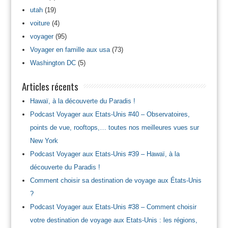
utah
(19)
voiture
(4)
voyager
(95)
Voyager en famille aux usa
(73)
Washington DC
(5)
Articles récents
Hawaï, à la découverte du Paradis !
Podcast Voyager aux Etats-Unis #40 – Observatoires,
points de vue, rooftops,… toutes nos meilleures vues sur
New York
Podcast Voyager aux Etats-Unis #39 – Hawaï, à la
découverte du Paradis !
Comment choisir sa destination de voyage aux États-Unis
?
Podcast Voyager aux Etats-Unis #38 – Comment choisir
votre destination de voyage aux Etats-Unis : les régions,