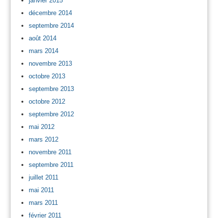
janvier 2015
décembre 2014
septembre 2014
août 2014
mars 2014
novembre 2013
octobre 2013
septembre 2013
octobre 2012
septembre 2012
mai 2012
mars 2012
novembre 2011
septembre 2011
juillet 2011
mai 2011
mars 2011
février 2011