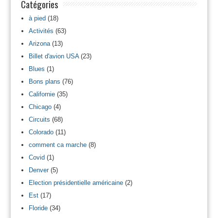
Catégories
à pied
(18)
Activités
(63)
Arizona
(13)
Billet d'avion USA
(23)
Blues
(1)
Bons plans
(76)
Californie
(35)
Chicago
(4)
Circuits
(68)
Colorado
(11)
comment ca marche
(8)
Covid
(1)
Denver
(5)
Election présidentielle américaine
(2)
Est
(17)
Floride
(34)