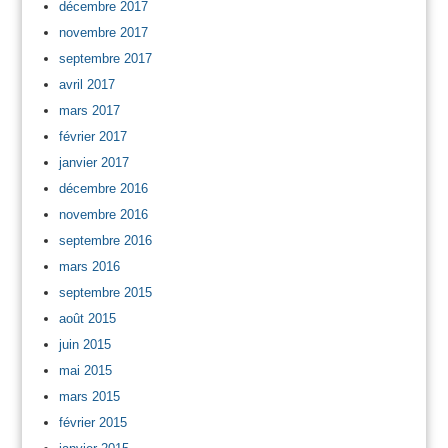
décembre 2017
novembre 2017
septembre 2017
avril 2017
mars 2017
février 2017
janvier 2017
décembre 2016
novembre 2016
septembre 2016
mars 2016
septembre 2015
août 2015
juin 2015
mai 2015
mars 2015
février 2015