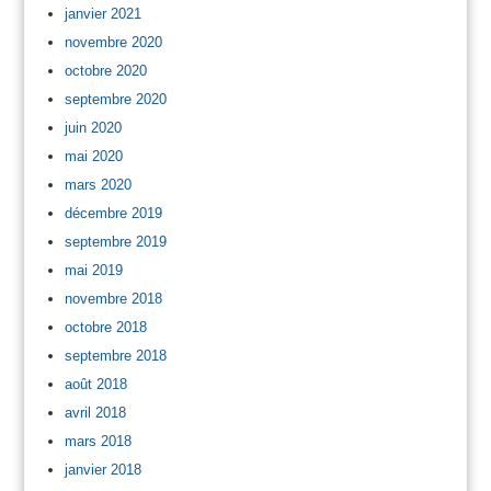
janvier 2021
novembre 2020
octobre 2020
septembre 2020
juin 2020
mai 2020
mars 2020
décembre 2019
septembre 2019
mai 2019
novembre 2018
octobre 2018
septembre 2018
août 2018
avril 2018
mars 2018
janvier 2018