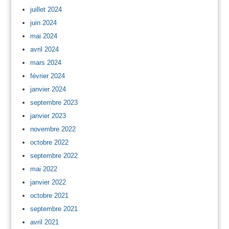
juillet 2024
juin 2024
mai 2024
avril 2024
mars 2024
février 2024
janvier 2024
septembre 2023
janvier 2023
novembre 2022
octobre 2022
septembre 2022
mai 2022
janvier 2022
octobre 2021
septembre 2021
avril 2021