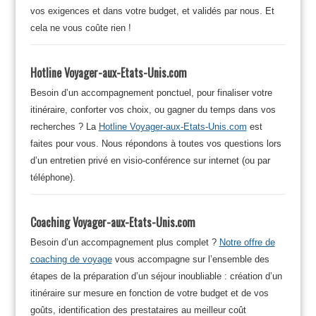
vos exigences et dans votre budget, et validés par nous. Et
cela ne vous coûte rien !
Hotline Voyager-aux-Etats-Unis.com
Besoin d’un accompagnement ponctuel, pour finaliser votre
itinéraire, conforter vos choix, ou gagner du temps dans vos
recherches ? La
Hotline Voyager-aux-Etats-Unis.com
est
faites pour vous. Nous répondons à toutes vos questions lors
d’un entretien privé en visio-conférence sur internet (ou par
téléphone).
Coaching Voyager-aux-Etats-Unis.com
Besoin d’un accompagnement plus complet ?
Notre offre de
coaching de voyage
vous accompagne sur l’ensemble des
étapes de la préparation d’un séjour inoubliable : création d’un
itinéraire sur mesure en fonction de votre budget et de vos
goûts, identification des prestataires au meilleur coût