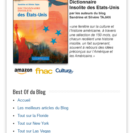
Best Of du Blog
Accueil
Les meilleurs articles du Blog
Tout sur la Floride
Tout sur New York
Tout sur Las Vegas