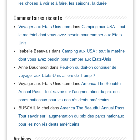
les choses à voir et à faire, les saisons, la durée
Commentaires récents
Voyager-aux-Etats-Unis.com
dans
Camping aux USA : tout
le matériel dont vous avez besoin pour camper aux Etats-
Unis
Isabelle Beauvais
dans
Camping aux USA : tout le matériel
dont vous avez besoin pour camper aux Etats-Unis
Anne Baucheron
dans
Peut-on ou doit-on continuer de
voyager aux Etats-Unis à l’ère de Trump ?
Voyager-aux-Etats-Unis.com
dans
America The Beautiful
Annual Pass: Tout savoir sur l’augmentation du prix des
parcs nationaux pour les non résidents américains
BUSCAIL Michel
dans
America The Beautiful Annual Pass:
Tout savoir sur l’augmentation du prix des parcs nationaux
pour les non résidents américains
Archives