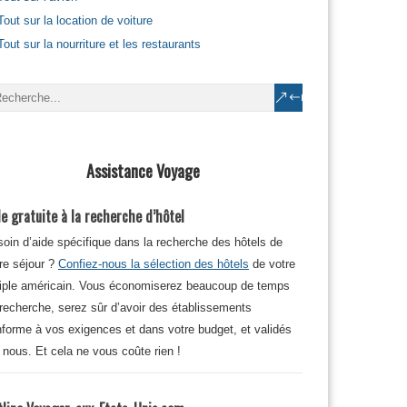
Tout sur la location de voiture
Tout sur la nourriture et les restaurants
Assistance Voyage
e gratuite à la recherche d’hôtel
oin d’aide spécifique dans la recherche des hôtels de
re séjour ?
Confiez-nous la sélection des hôtels
de votre
iple américain. Vous économiserez beaucoup de temps
recherche, serez sûr d’avoir des établissements
forme à vos exigences et dans votre budget, et validés
 nous. Et cela ne vous coûte rien !