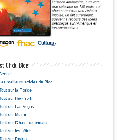
st Of du Blog
Accueil
Les meilleurs articles du Blog
Tout sur la Floride
Tout sur New York
Tout sur Las Vegas
Tout sur Miami
Tout sur l’Ouest américain
Tout sur les hôtels
Tout sur l’avion