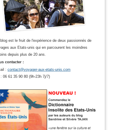
blog est le fruit de l'expérience de deux passionnés de
ages aux Etats-unis qui en parcourent les moindres
oins depuis plus de 20 ans.
s contacter :
ail :
contact@voyager-aux-etats-unis.com
 : 06 61 35 90 80 (9h-23h 7j/7)