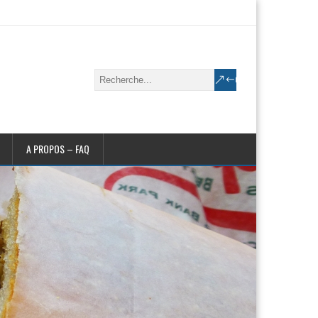
A PROPOS – FAQ