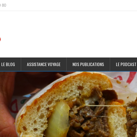
0 80
 LE BLOG
ASSISTANCE VOYAGE
NOS PUBLICATIONS
LE PODCAST