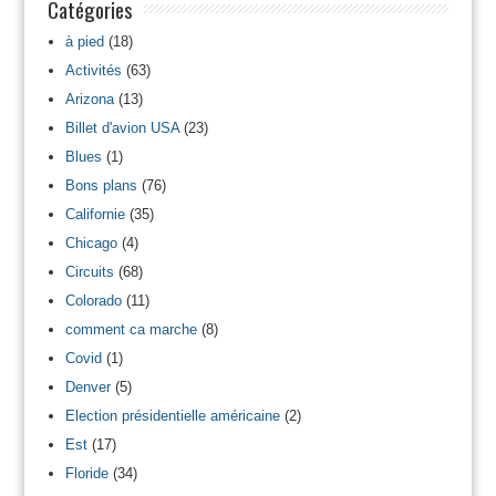
Catégories
à pied
(18)
Activités
(63)
Arizona
(13)
Billet d'avion USA
(23)
Blues
(1)
Bons plans
(76)
Californie
(35)
Chicago
(4)
Circuits
(68)
Colorado
(11)
comment ca marche
(8)
Covid
(1)
Denver
(5)
Election présidentielle américaine
(2)
Est
(17)
Floride
(34)