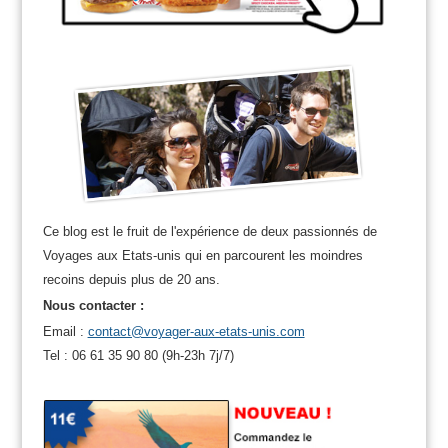
Ce blog est le fruit de l'expérience de deux passionnés de
Voyages aux Etats-unis qui en parcourent les moindres
recoins depuis plus de 20 ans.
Nous contacter :
Email :
contact@voyager-aux-etats-unis.com
Tel : 06 61 35 90 80 (9h-23h 7j/7)