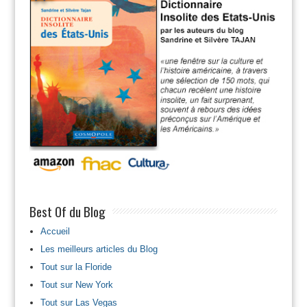
Best Of du Blog
Accueil
Les meilleurs articles du Blog
Tout sur la Floride
Tout sur New York
Tout sur Las Vegas