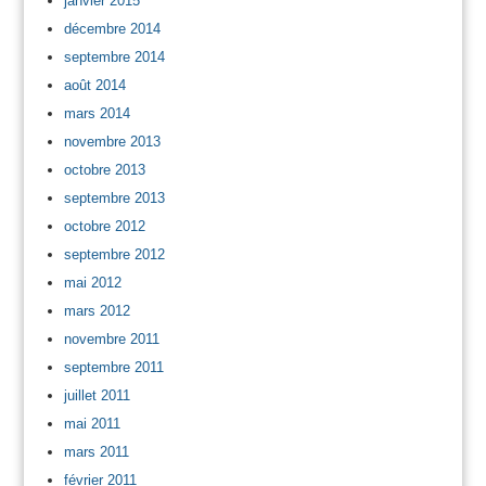
janvier 2015
décembre 2014
septembre 2014
août 2014
mars 2014
novembre 2013
octobre 2013
septembre 2013
octobre 2012
septembre 2012
mai 2012
mars 2012
novembre 2011
septembre 2011
juillet 2011
mai 2011
mars 2011
février 2011