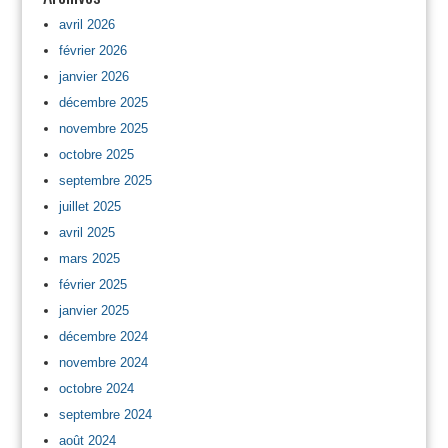
avril 2026
février 2026
janvier 2026
décembre 2025
novembre 2025
octobre 2025
septembre 2025
juillet 2025
avril 2025
mars 2025
février 2025
janvier 2025
décembre 2024
novembre 2024
octobre 2024
septembre 2024
août 2024