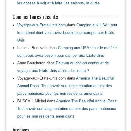
les choses à voir et à faire, les saisons, la durée
Commentaires récents
Voyager-aux-Etats-Unis.com
dans
Camping aux USA : tout
le matériel dont vous avez besoin pour camper aux Etats-
Unis
Isabelle Beauvais
dans
Camping aux USA : tout le matériel
dont vous avez besoin pour camper aux Etats-Unis
Anne Baucheron
dans
Peut-on ou doit-on continuer de
voyager aux Etats-Unis à l’ère de Trump ?
Voyager-aux-Etats-Unis.com
dans
America The Beautiful
Annual Pass: Tout savoir sur l’augmentation du prix des
parcs nationaux pour les non résidents américains
BUSCAIL Michel
dans
America The Beautiful Annual Pass:
Tout savoir sur l’augmentation du prix des parcs nationaux
pour les non résidents américains
Archives