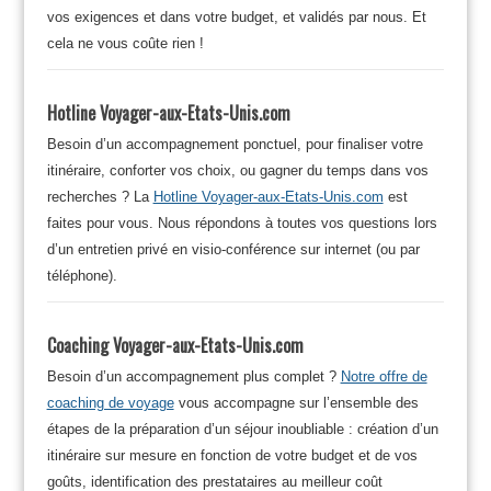
vos exigences et dans votre budget, et validés par nous. Et
cela ne vous coûte rien !
Hotline Voyager-aux-Etats-Unis.com
Besoin d’un accompagnement ponctuel, pour finaliser votre
itinéraire, conforter vos choix, ou gagner du temps dans vos
recherches ? La
Hotline Voyager-aux-Etats-Unis.com
est
faites pour vous. Nous répondons à toutes vos questions lors
d’un entretien privé en visio-conférence sur internet (ou par
téléphone).
Coaching Voyager-aux-Etats-Unis.com
Besoin d’un accompagnement plus complet ?
Notre offre de
coaching de voyage
vous accompagne sur l’ensemble des
étapes de la préparation d’un séjour inoubliable : création d’un
itinéraire sur mesure en fonction de votre budget et de vos
goûts, identification des prestataires au meilleur coût