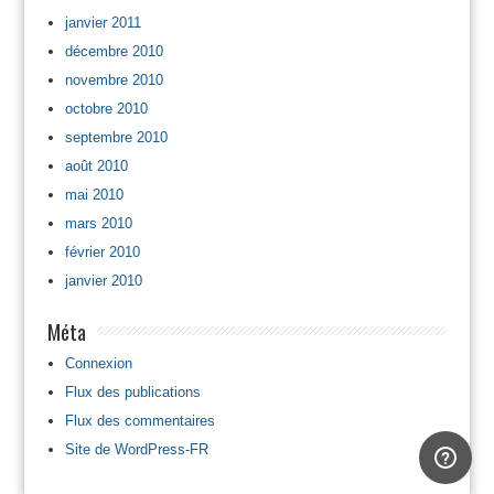
janvier 2011
décembre 2010
novembre 2010
octobre 2010
septembre 2010
août 2010
mai 2010
mars 2010
février 2010
janvier 2010
Méta
Connexion
Flux des publications
Flux des commentaires
Site de WordPress-FR