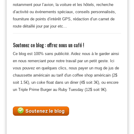
notamment pour l’avion, la voiture et les hôtels, recherche
d’activité ou événements spéciaux, conseils personnalisés,
fourniture de points d’intérêt GPS, rédaction d’un carnet de
route détaillé jour par jour etc…
Soutenez ce blog : offrez nous un café !
Ce blog est 100% sans publicité. Aidez nous à le garder ainsi
en nous remerciant pour notre travail par un petit geste. Ici
vous pouvez en quelques clics, nous payer un mug de jus de
chaussette américain au tarif d'un coffee shop américain (2$
soit 1.5€), un coke float dans un diner (4$ soit 3€), ou encore
un Triple Prime Burger au Ruby Tuesday (12$ soit 9€).