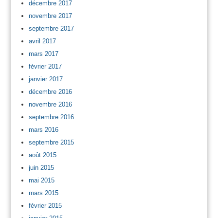
décembre 2017
novembre 2017
septembre 2017
avril 2017
mars 2017
février 2017
janvier 2017
décembre 2016
novembre 2016
septembre 2016
mars 2016
septembre 2015
août 2015
juin 2015
mai 2015
mars 2015
février 2015