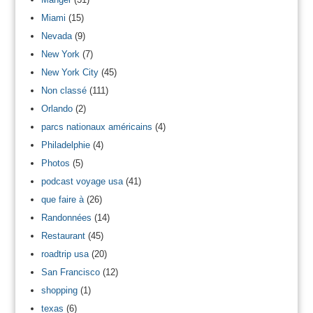
Miami
(15)
Nevada
(9)
New York
(7)
New York City
(45)
Non classé
(111)
Orlando
(2)
parcs nationaux américains
(4)
Philadelphie
(4)
Photos
(5)
podcast voyage usa
(41)
que faire à
(26)
Randonnées
(14)
Restaurant
(45)
roadtrip usa
(20)
San Francisco
(12)
shopping
(1)
texas
(6)