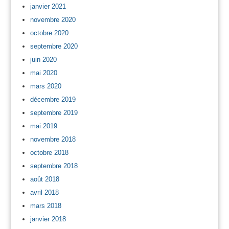
janvier 2021
novembre 2020
octobre 2020
septembre 2020
juin 2020
mai 2020
mars 2020
décembre 2019
septembre 2019
mai 2019
novembre 2018
octobre 2018
septembre 2018
août 2018
avril 2018
mars 2018
janvier 2018