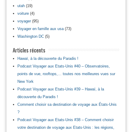
utah
(19)
voiture
(4)
voyager
(95)
Voyager en famille aux usa
(73)
Washington DC
(5)
Articles récents
Hawaï, à la découverte du Paradis !
Podcast Voyager aux Etats-Unis #40 – Observatoires,
points de vue, rooftops,… toutes nos meilleures vues sur
New York
Podcast Voyager aux Etats-Unis #39 – Hawaï, à la
découverte du Paradis !
Comment choisir sa destination de voyage aux États-Unis
?
Podcast Voyager aux Etats-Unis #38 – Comment choisir
votre destination de voyage aux Etats-Unis : les régions,