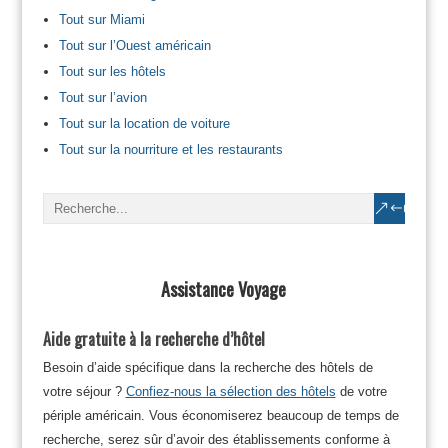
Tout sur Miami
Tout sur l’Ouest américain
Tout sur les hôtels
Tout sur l’avion
Tout sur la location de voiture
Tout sur la nourriture et les restaurants
Assistance Voyage
Aide gratuite à la recherche d’hôtel
Besoin d’aide spécifique dans la recherche des hôtels de
votre séjour ?
Confiez-nous la sélection des hôtels
de votre
périple américain. Vous économiserez beaucoup de temps de
recherche, serez sûr d’avoir des établissements conforme à