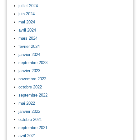
juillet 2024
juin 2024
mai 2024
avril 2024
mars 2024
février 2024
janvier 2024
septembre 2023
janvier 2023
novembre 2022
octobre 2022
septembre 2022
mai 2022
janvier 2022
octobre 2021
septembre 2021
avril 2021