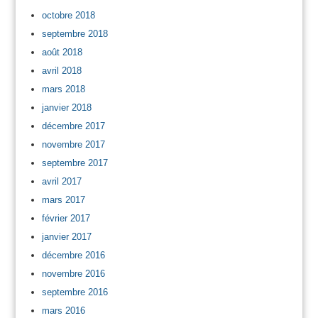
octobre 2018
septembre 2018
août 2018
avril 2018
mars 2018
janvier 2018
décembre 2017
novembre 2017
septembre 2017
avril 2017
mars 2017
février 2017
janvier 2017
décembre 2016
novembre 2016
septembre 2016
mars 2016