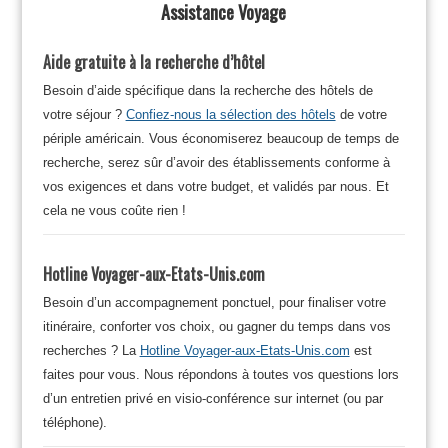
Assistance Voyage
Aide gratuite à la recherche d’hôtel
Besoin d’aide spécifique dans la recherche des hôtels de
votre séjour ?
Confiez-nous la sélection des hôtels
de votre
périple américain. Vous économiserez beaucoup de temps de
recherche, serez sûr d’avoir des établissements conforme à
vos exigences et dans votre budget, et validés par nous. Et
cela ne vous coûte rien !
Hotline Voyager-aux-Etats-Unis.com
Besoin d’un accompagnement ponctuel, pour finaliser votre
itinéraire, conforter vos choix, ou gagner du temps dans vos
recherches ? La
Hotline Voyager-aux-Etats-Unis.com
est
faites pour vous. Nous répondons à toutes vos questions lors
d’un entretien privé en visio-conférence sur internet (ou par
téléphone).