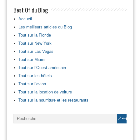
Best Of du Blog
Accueil
Les meilleurs articles du Blog
Tout sur la Floride
Tout sur New York
Tout sur Las Vegas
Tout sur Miami
Tout sur l’Ouest américain
Tout sur les hôtels
Tout sur l’avion
Tout sur la location de voiture
Tout sur la nourriture et les restaurants