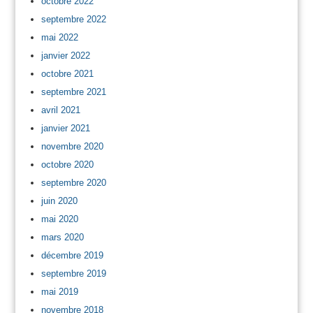
octobre 2022
septembre 2022
mai 2022
janvier 2022
octobre 2021
septembre 2021
avril 2021
janvier 2021
novembre 2020
octobre 2020
septembre 2020
juin 2020
mai 2020
mars 2020
décembre 2019
septembre 2019
mai 2019
novembre 2018