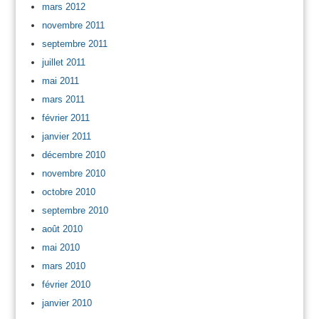
mars 2012
novembre 2011
septembre 2011
juillet 2011
mai 2011
mars 2011
février 2011
janvier 2011
décembre 2010
novembre 2010
octobre 2010
septembre 2010
août 2010
mai 2010
mars 2010
février 2010
janvier 2010