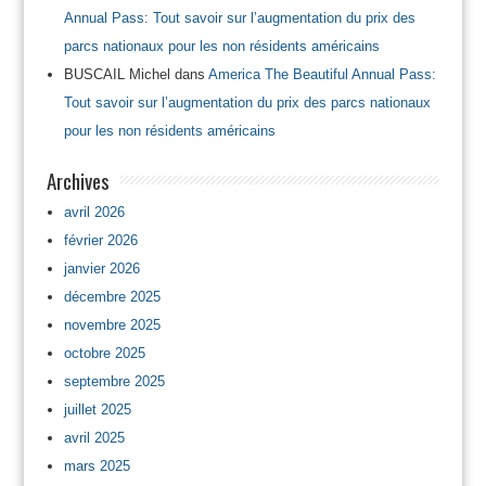
Annual Pass: Tout savoir sur l’augmentation du prix des
parcs nationaux pour les non résidents américains
BUSCAIL Michel
dans
America The Beautiful Annual Pass:
Tout savoir sur l’augmentation du prix des parcs nationaux
pour les non résidents américains
Archives
avril 2026
février 2026
janvier 2026
décembre 2025
novembre 2025
octobre 2025
septembre 2025
juillet 2025
avril 2025
mars 2025