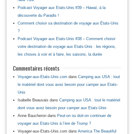
Podcast Voyager aux Etats-Unis #39 – Hawaï, à la
découverte du Paradis !
Comment choisir sa destination de voyage aux États-Unis
?
Podcast Voyager aux Etats-Unis #38 – Comment choisir
votre destination de voyage aux Etats-Unis : les régions,
les choses à voir et à faire, les saisons, la durée
Commentaires récents
Voyager-aux-Etats-Unis.com
dans
Camping aux USA : tout
le matériel dont vous avez besoin pour camper aux Etats-
Unis
Isabelle Beauvais
dans
Camping aux USA : tout le matériel
dont vous avez besoin pour camper aux Etats-Unis
Anne Baucheron
dans
Peut-on ou doit-on continuer de
voyager aux Etats-Unis à l’ère de Trump ?
Voyager-aux-Etats-Unis.com
dans
America The Beautiful