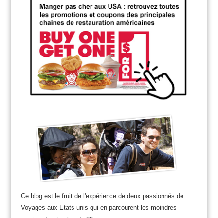
Ce blog est le fruit de l'expérience de deux passionnés de
Voyages aux Etats-unis qui en parcourent les moindres