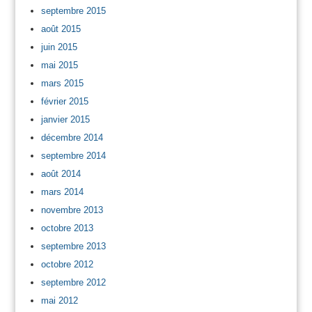
septembre 2015
août 2015
juin 2015
mai 2015
mars 2015
février 2015
janvier 2015
décembre 2014
septembre 2014
août 2014
mars 2014
novembre 2013
octobre 2013
septembre 2013
octobre 2012
septembre 2012
mai 2012