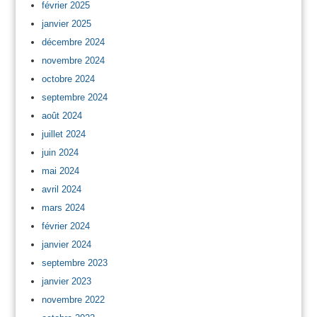
février 2025
janvier 2025
décembre 2024
novembre 2024
octobre 2024
septembre 2024
août 2024
juillet 2024
juin 2024
mai 2024
avril 2024
mars 2024
février 2024
janvier 2024
septembre 2023
janvier 2023
novembre 2022