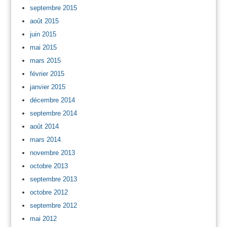
septembre 2015
août 2015
juin 2015
mai 2015
mars 2015
février 2015
janvier 2015
décembre 2014
septembre 2014
août 2014
mars 2014
novembre 2013
octobre 2013
septembre 2013
octobre 2012
septembre 2012
mai 2012