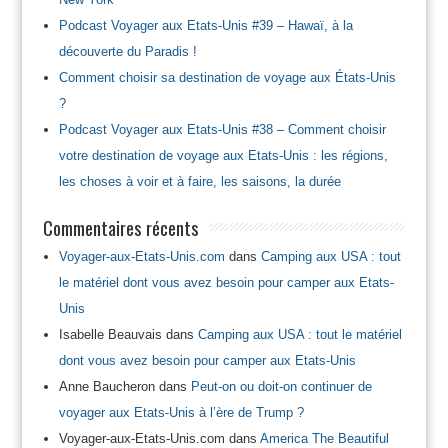
Podcast Voyager aux Etats-Unis #39 – Hawaï, à la
découverte du Paradis !
Comment choisir sa destination de voyage aux États-Unis
?
Podcast Voyager aux Etats-Unis #38 – Comment choisir
votre destination de voyage aux Etats-Unis : les régions,
les choses à voir et à faire, les saisons, la durée
Commentaires récents
Voyager-aux-Etats-Unis.com
dans
Camping aux USA : tout
le matériel dont vous avez besoin pour camper aux Etats-
Unis
Isabelle Beauvais
dans
Camping aux USA : tout le matériel
dont vous avez besoin pour camper aux Etats-Unis
Anne Baucheron
dans
Peut-on ou doit-on continuer de
voyager aux Etats-Unis à l’ère de Trump ?
Voyager-aux-Etats-Unis.com
dans
America The Beautiful