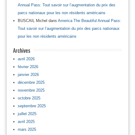
Annual Pass: Tout savoir sur l’augmentation du prix des
parcs nationaux pour les non résidents américains
BUSCAIL Michel
dans
America The Beautiful Annual Pass:
Tout savoir sur l’augmentation du prix des parcs nationaux
pour les non résidents américains
Archives
avril 2026
février 2026
janvier 2026
décembre 2025
novembre 2025
octobre 2025
septembre 2025
juillet 2025
avril 2025
mars 2025