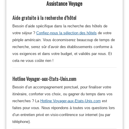
Assistance Voyage
Aide gratuite à la recherche d’hôtel
Besoin d’aide spécifique dans la recherche des hôtels de
votre séjour ?
Confiez-nous la sélection des hôtels
de votre
périple américain. Vous économiserez beaucoup de temps de
recherche, serez sûr d’avoir des établissements conforme à
vos exigences et dans votre budget, et validés par nous. Et
cela ne vous coûte rien !
Hotline Voyager-aux-Etats-Unis.com
Besoin d’un accompagnement ponctuel, pour finaliser votre
itinéraire, conforter vos choix, ou gagner du temps dans vos
recherches ? La
Hotline Voyager-aux-Etats-Unis.com
est
faites pour vous. Nous répondons à toutes vos questions lors
d’un entretien privé en visio-conférence sur internet (ou par
téléphone).