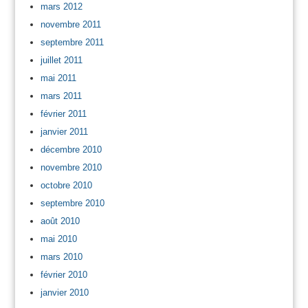
mars 2012
novembre 2011
septembre 2011
juillet 2011
mai 2011
mars 2011
février 2011
janvier 2011
décembre 2010
novembre 2010
octobre 2010
septembre 2010
août 2010
mai 2010
mars 2010
février 2010
janvier 2010