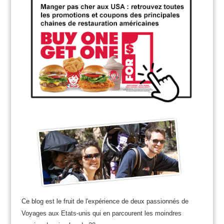
Ce blog est le fruit de l'expérience de deux passionnés de
Voyages aux Etats-unis qui en parcourent les moindres