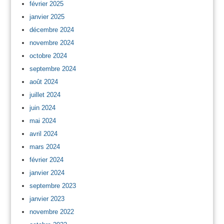
février 2025
janvier 2025
décembre 2024
novembre 2024
octobre 2024
septembre 2024
août 2024
juillet 2024
juin 2024
mai 2024
avril 2024
mars 2024
février 2024
janvier 2024
septembre 2023
janvier 2023
novembre 2022