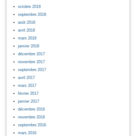
octobre 2018
septembre 2018
août 2018
avril 2018
mars 2018
janvier 2018
décembre 2017
novembre 2017
septembre 2017
avril 2017
mars 2017
février 2017
janvier 2017
décembre 2016
novembre 2016
septembre 2016
mars 2016