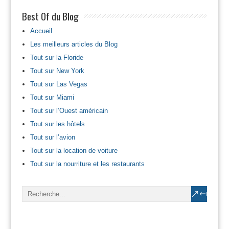
Best Of du Blog
Accueil
Les meilleurs articles du Blog
Tout sur la Floride
Tout sur New York
Tout sur Las Vegas
Tout sur Miami
Tout sur l’Ouest américain
Tout sur les hôtels
Tout sur l’avion
Tout sur la location de voiture
Tout sur la nourriture et les restaurants