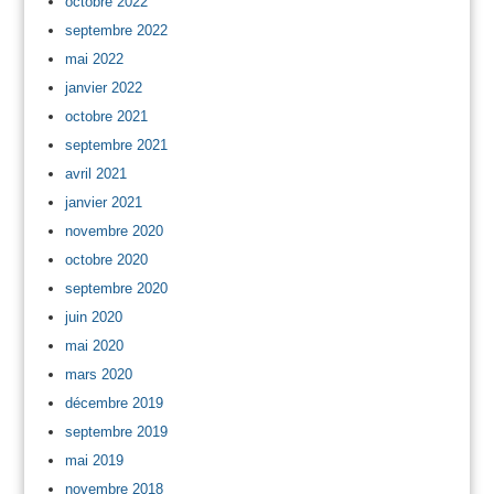
octobre 2022
septembre 2022
mai 2022
janvier 2022
octobre 2021
septembre 2021
avril 2021
janvier 2021
novembre 2020
octobre 2020
septembre 2020
juin 2020
mai 2020
mars 2020
décembre 2019
septembre 2019
mai 2019
novembre 2018