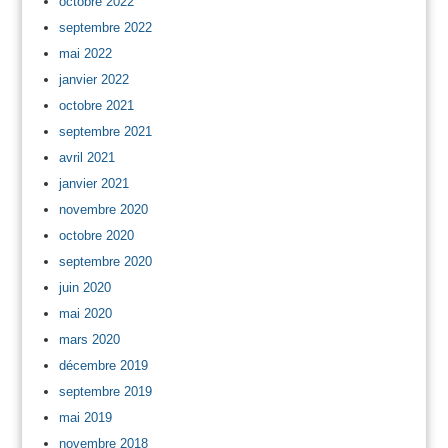
octobre 2022
septembre 2022
mai 2022
janvier 2022
octobre 2021
septembre 2021
avril 2021
janvier 2021
novembre 2020
octobre 2020
septembre 2020
juin 2020
mai 2020
mars 2020
décembre 2019
septembre 2019
mai 2019
novembre 2018