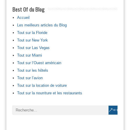
Best Of du Blog
Accueil
Les meilleurs articles du Blog
Tout sur la Floride
Tout sur New York
Tout sur Las Vegas
Tout sur Miami
Tout sur l’Ouest américain
Tout sur les hôtels
Tout sur l’avion
Tout sur la location de voiture
Tout sur la nourriture et les restaurants