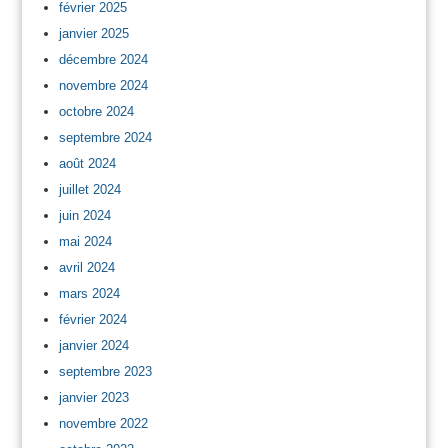
février 2025
janvier 2025
décembre 2024
novembre 2024
octobre 2024
septembre 2024
août 2024
juillet 2024
juin 2024
mai 2024
avril 2024
mars 2024
février 2024
janvier 2024
septembre 2023
janvier 2023
novembre 2022