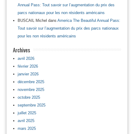
Annual Pass: Tout savoir sur l’augmentation du prix des
parcs nationaux pour les non résidents américains
BUSCAIL Michel
dans
America The Beautiful Annual Pass:
Tout savoir sur l’augmentation du prix des parcs nationaux
pour les non résidents américains
Archives
avril 2026
février 2026
janvier 2026
décembre 2025
novembre 2025
octobre 2025
septembre 2025
juillet 2025
avril 2025
mars 2025