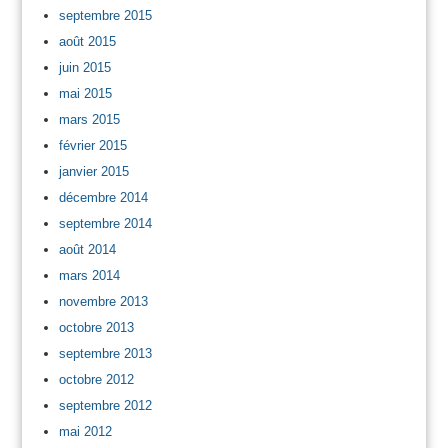
septembre 2015
août 2015
juin 2015
mai 2015
mars 2015
février 2015
janvier 2015
décembre 2014
septembre 2014
août 2014
mars 2014
novembre 2013
octobre 2013
septembre 2013
octobre 2012
septembre 2012
mai 2012