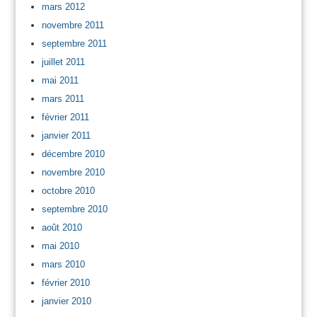
mars 2012
novembre 2011
septembre 2011
juillet 2011
mai 2011
mars 2011
février 2011
janvier 2011
décembre 2010
novembre 2010
octobre 2010
septembre 2010
août 2010
mai 2010
mars 2010
février 2010
janvier 2010