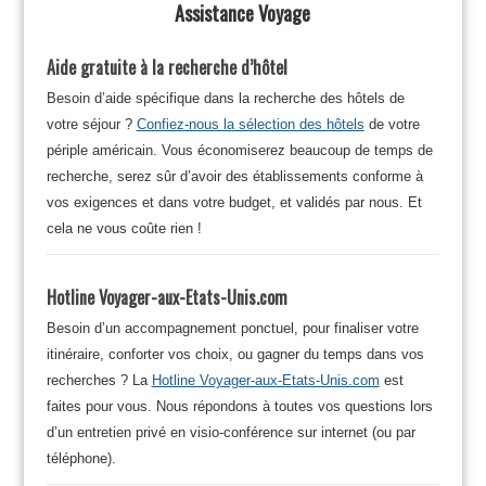
Assistance Voyage
Aide gratuite à la recherche d’hôtel
Besoin d’aide spécifique dans la recherche des hôtels de
votre séjour ?
Confiez-nous la sélection des hôtels
de votre
périple américain. Vous économiserez beaucoup de temps de
recherche, serez sûr d’avoir des établissements conforme à
vos exigences et dans votre budget, et validés par nous. Et
cela ne vous coûte rien !
Hotline Voyager-aux-Etats-Unis.com
Besoin d’un accompagnement ponctuel, pour finaliser votre
itinéraire, conforter vos choix, ou gagner du temps dans vos
recherches ? La
Hotline Voyager-aux-Etats-Unis.com
est
faites pour vous. Nous répondons à toutes vos questions lors
d’un entretien privé en visio-conférence sur internet (ou par
téléphone).