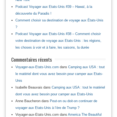
Podcast Voyager aux Etats-Unis #39 – Hawaï, à la
découverte du Paradis !
Comment choisir sa destination de voyage aux États-Unis
?
Podcast Voyager aux Etats-Unis #38 – Comment choisir
votre destination de voyage aux Etats-Unis : les régions,
les choses à voir et à faire, les saisons, la durée
Commentaires récents
Voyager-aux-Etats-Unis.com
dans
Camping aux USA : tout
le matériel dont vous avez besoin pour camper aux Etats-
Unis
Isabelle Beauvais
dans
Camping aux USA : tout le matériel
dont vous avez besoin pour camper aux Etats-Unis
Anne Baucheron
dans
Peut-on ou doit-on continuer de
voyager aux Etats-Unis à l’ère de Trump ?
Voyager-aux-Etats-Unis.com
dans
America The Beautiful