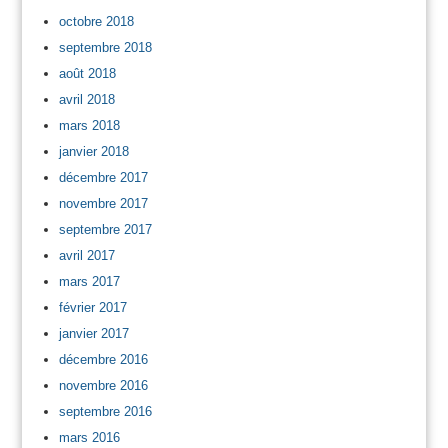
octobre 2018
septembre 2018
août 2018
avril 2018
mars 2018
janvier 2018
décembre 2017
novembre 2017
septembre 2017
avril 2017
mars 2017
février 2017
janvier 2017
décembre 2016
novembre 2016
septembre 2016
mars 2016