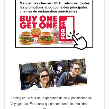
Ce blog est le fruit de l'expérience de deux passionnés de
Voyages aux Etats-unis qui en parcourent les moindres