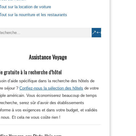
Tout sur la location de voiture
Tout sur la nourriture et les restaurants
Assistance Voyage
e gratuite à la recherche d’hôtel
oin d’aide spécifique dans la recherche des hôtels de
re séjour ?
Confiez-nous la sélection des hôtels
de votre
iple américain. Vous économiserez beaucoup de temps
recherche, serez sûr d’avoir des établissements
forme à vos exigences et dans votre budget, et validés
 nous. Et cela ne vous coûte rien !