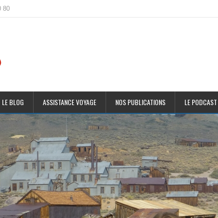
0 80
 LE BLOG
ASSISTANCE VOYAGE
NOS PUBLICATIONS
LE PODCAST