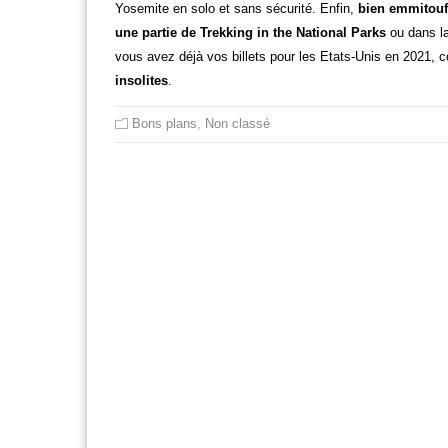
Yosemite en solo et sans sécurité. Enfin,
bien emmitouf
une partie de Trekking in the National Parks
ou dans la
vous avez déjà vos billets pour les Etats-Unis en 2021
insolites
.
Bons plans
,
Non classé