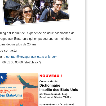
blog est le fruit de l'expérience de deux passionnés de
ages aux Etats-unis qui en parcourent les moindres
oins depuis plus de 20 ans.
s contacter :
ail :
contact@voyager-aux-etats-unis.com
 : 06 61 35 90 80 (9h-23h 7j/7)