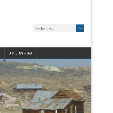
A PROPOS – FAQ