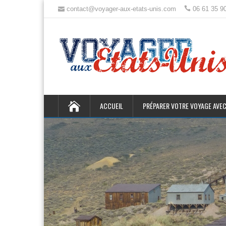
contact@voyager-aux-etats-unis.com
06 61 35 9
ACCUEIL
PRÉPARER VOTRE VOYAGE AVEC