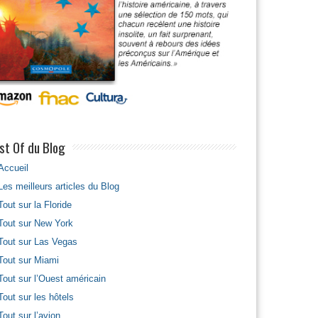
st Of du Blog
Accueil
Les meilleurs articles du Blog
Tout sur la Floride
Tout sur New York
Tout sur Las Vegas
Tout sur Miami
Tout sur l’Ouest américain
Tout sur les hôtels
Tout sur l’avion