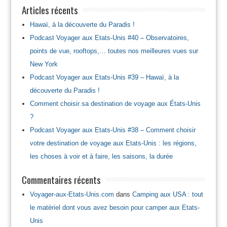
Articles récents
Hawaï, à la découverte du Paradis !
Podcast Voyager aux Etats-Unis #40 – Observatoires,
points de vue, rooftops,… toutes nos meilleures vues sur
New York
Podcast Voyager aux Etats-Unis #39 – Hawaï, à la
découverte du Paradis !
Comment choisir sa destination de voyage aux États-Unis
?
Podcast Voyager aux Etats-Unis #38 – Comment choisir
votre destination de voyage aux Etats-Unis : les régions,
les choses à voir et à faire, les saisons, la durée
Commentaires récents
Voyager-aux-Etats-Unis.com
dans
Camping aux USA : tout
le matériel dont vous avez besoin pour camper aux Etats-
Unis