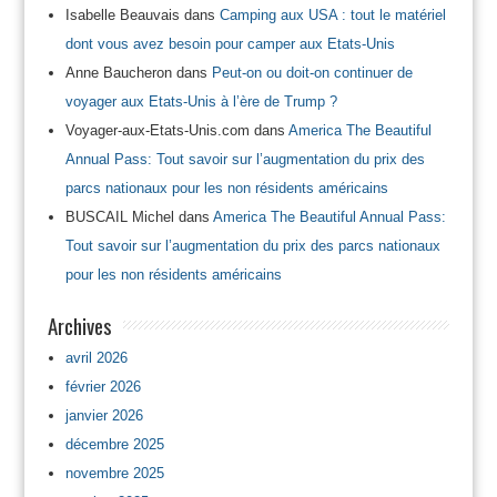
Isabelle Beauvais
dans
Camping aux USA : tout le matériel
dont vous avez besoin pour camper aux Etats-Unis
Anne Baucheron
dans
Peut-on ou doit-on continuer de
voyager aux Etats-Unis à l’ère de Trump ?
Voyager-aux-Etats-Unis.com
dans
America The Beautiful
Annual Pass: Tout savoir sur l’augmentation du prix des
parcs nationaux pour les non résidents américains
BUSCAIL Michel
dans
America The Beautiful Annual Pass:
Tout savoir sur l’augmentation du prix des parcs nationaux
pour les non résidents américains
Archives
avril 2026
février 2026
janvier 2026
décembre 2025
novembre 2025