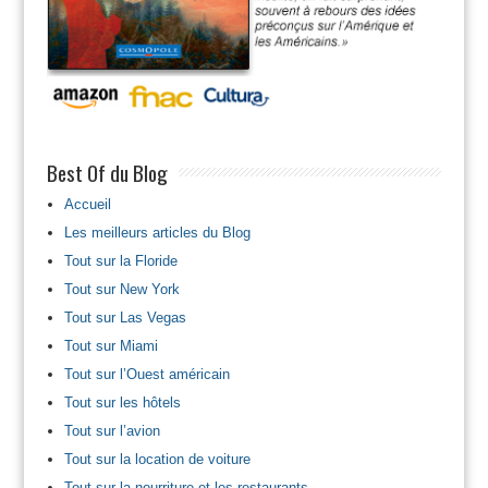
Best Of du Blog
Accueil
Les meilleurs articles du Blog
Tout sur la Floride
Tout sur New York
Tout sur Las Vegas
Tout sur Miami
Tout sur l’Ouest américain
Tout sur les hôtels
Tout sur l’avion
Tout sur la location de voiture
Tout sur la nourriture et les restaurants