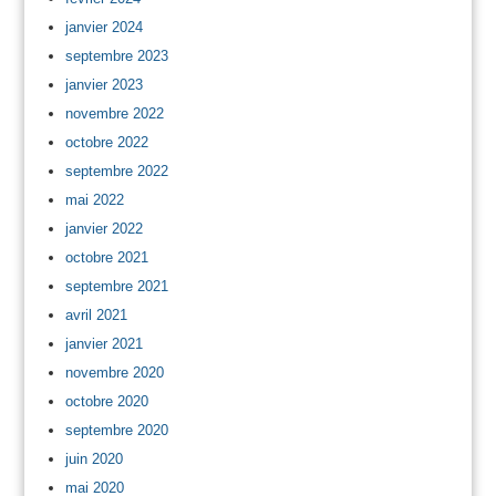
janvier 2024
septembre 2023
janvier 2023
novembre 2022
octobre 2022
septembre 2022
mai 2022
janvier 2022
octobre 2021
septembre 2021
avril 2021
janvier 2021
novembre 2020
octobre 2020
septembre 2020
juin 2020
mai 2020