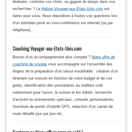
itinéraire, conforter vos choix, ou gagner du temps dans vos
recherches ? La
Hotline Voyager-aux-Etats-Unis.com
est
faites pour vous. Nous répondons à toutes vos questions lors
d’un entretien privé en visio-conférence sur internet (ou par
téléphone).
Coaching Voyager-aux-Etats-Unis.com
Besoin d’un accompagnement plus complet ?
Notre offre de
coaching de voyage
vous accompagne sur l’ensemble des
étapes de la préparation d’un séjour inoubliable : création d’un
itinéraire sur mesure en fonction de votre budget et de vos
goûts, identification des prestataires au meilleur coût
notamment pour l’avion, la voiture et les hôtels, recherche
d’activité ou événements spéciaux, conseils personnalisés,
fourniture de points d’intérêt GPS, rédaction d’un carnet de
route détaillé jour par jour etc…