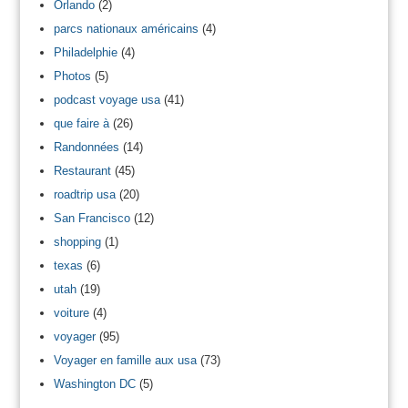
Orlando
(2)
parcs nationaux américains
(4)
Philadelphie
(4)
Photos
(5)
podcast voyage usa
(41)
que faire à
(26)
Randonnées
(14)
Restaurant
(45)
roadtrip usa
(20)
San Francisco
(12)
shopping
(1)
texas
(6)
utah
(19)
voiture
(4)
voyager
(95)
Voyager en famille aux usa
(73)
Washington DC
(5)