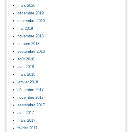
mars 2020
décembre 2019
septembre 2019
mai 2019
novembre 2018
octobre 2018
septembre 2018
août 2018
avril 2018
mars 2018
janvier 2018
décembre 2017
novembre 2017
septembre 2017
avril 2017
mars 2017
février 2017