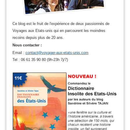
Ce blog est le fruit de l'expérience de deux passionnés de
Voyages aux Etats-unis qui en parcourent les moindres
recoins depuis plus de 20 ans.
Nous contacter :
Email :
contact@voyager-aux-etats-unis.com
Tel : 06 61 35 90 80 (9h-23h 7j/7)