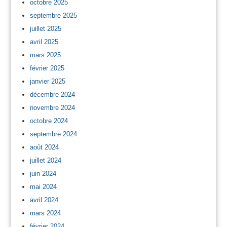
octobre 2025
septembre 2025
juillet 2025
avril 2025
mars 2025
février 2025
janvier 2025
décembre 2024
novembre 2024
octobre 2024
septembre 2024
août 2024
juillet 2024
juin 2024
mai 2024
avril 2024
mars 2024
février 2024