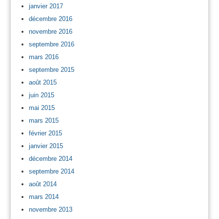
janvier 2017
décembre 2016
novembre 2016
septembre 2016
mars 2016
septembre 2015
août 2015
juin 2015
mai 2015
mars 2015
février 2015
janvier 2015
décembre 2014
septembre 2014
août 2014
mars 2014
novembre 2013