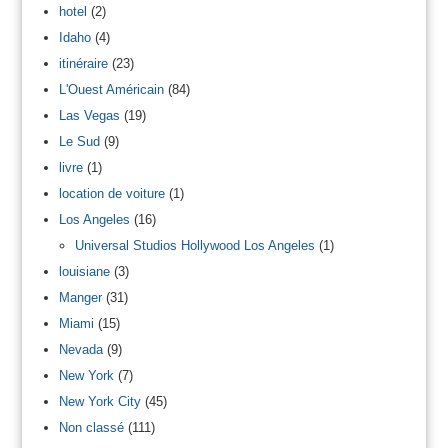
hotel
(2)
Idaho
(4)
itinéraire
(23)
L'Ouest Américain
(84)
Las Vegas
(19)
Le Sud
(9)
livre
(1)
location de voiture
(1)
Los Angeles
(16)
Universal Studios Hollywood Los Angeles
(1)
louisiane
(3)
Manger
(31)
Miami
(15)
Nevada
(9)
New York
(7)
New York City
(45)
Non classé
(111)