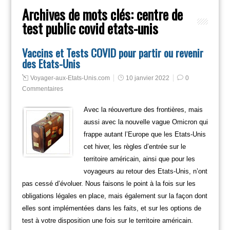
Archives de mots clés:
centre de
test public covid etats-unis
Vaccins et Tests COVID pour partir ou revenir
des Etats-Unis
Voyager-aux-Etats-Unis.com
10 janvier 2022
0
Commentaires
Avec la réouverture des frontières, mais
aussi avec la nouvelle vague Omicron qui
frappe autant l’Europe que les Etats-Unis
cet hiver, les règles d’entrée sur le
territoire américain, ainsi que pour les
voyageurs au retour des Etats-Unis, n’ont
pas cessé d’évoluer. Nous faisons le point à la fois sur les
obligations légales en place, mais également sur la façon dont
elles sont implémentées dans les faits, et sur les options de
test à votre disposition une fois sur le territoire américain.