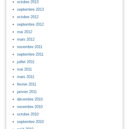
octobre 2013
septembre 2013
octobre 2012
septembre 2012
mai 2012
mars 2012
novembre 2011
septembre 2011
juillet 2011
mai 2011
mars 2011
février 2011
janvier 2011
décembre 2010
novembre 2010
octobre 2010
septembre 2010