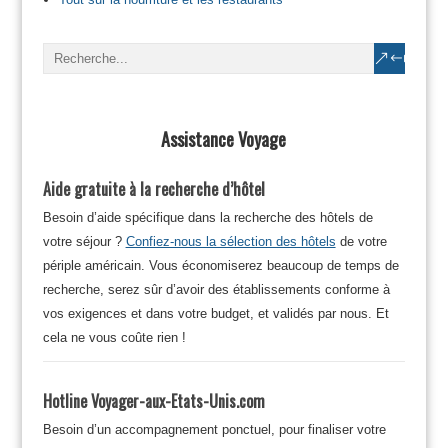
Assistance Voyage
Aide gratuite à la recherche d’hôtel
Besoin d’aide spécifique dans la recherche des hôtels de
votre séjour ?
Confiez-nous la sélection des hôtels
de votre
périple américain. Vous économiserez beaucoup de temps de
recherche, serez sûr d’avoir des établissements conforme à
vos exigences et dans votre budget, et validés par nous. Et
cela ne vous coûte rien !
Hotline Voyager-aux-Etats-Unis.com
Besoin d’un accompagnement ponctuel, pour finaliser votre