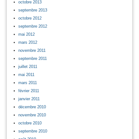
octobre 2013
septembre 2013
octobre 2012
septembre 2012
mai 2012
mars 2012
novembre 2011
septembre 2011
juillet 2011
mai 2011
mars 2011
février 2011
janvier 2011
décembre 2010
novembre 2010
octobre 2010
septembre 2010