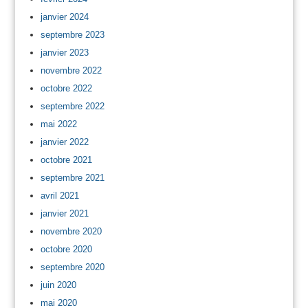
janvier 2024
septembre 2023
janvier 2023
novembre 2022
octobre 2022
septembre 2022
mai 2022
janvier 2022
octobre 2021
septembre 2021
avril 2021
janvier 2021
novembre 2020
octobre 2020
septembre 2020
juin 2020
mai 2020