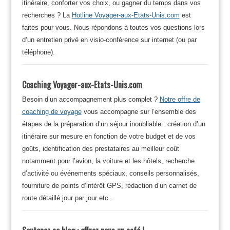
itinéraire, conforter vos choix, ou gagner du temps dans vos
recherches ? La
Hotline Voyager-aux-Etats-Unis.com
est
faites pour vous. Nous répondons à toutes vos questions lors
d’un entretien privé en visio-conférence sur internet (ou par
téléphone).
Coaching Voyager-aux-Etats-Unis.com
Besoin d’un accompagnement plus complet ?
Notre offre de
coaching de voyage
vous accompagne sur l’ensemble des
étapes de la préparation d’un séjour inoubliable : création d’un
itinéraire sur mesure en fonction de votre budget et de vos
goûts, identification des prestataires au meilleur coût
notamment pour l’avion, la voiture et les hôtels, recherche
d’activité ou événements spéciaux, conseils personnalisés,
fourniture de points d’intérêt GPS, rédaction d’un carnet de
route détaillé jour par jour etc…