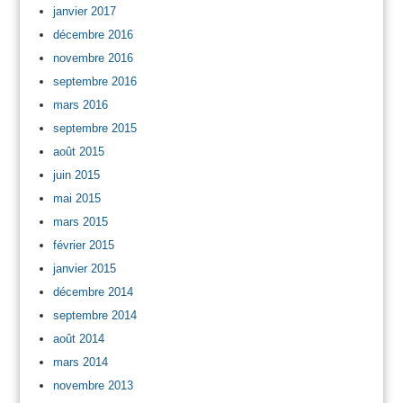
janvier 2017
décembre 2016
novembre 2016
septembre 2016
mars 2016
septembre 2015
août 2015
juin 2015
mai 2015
mars 2015
février 2015
janvier 2015
décembre 2014
septembre 2014
août 2014
mars 2014
novembre 2013