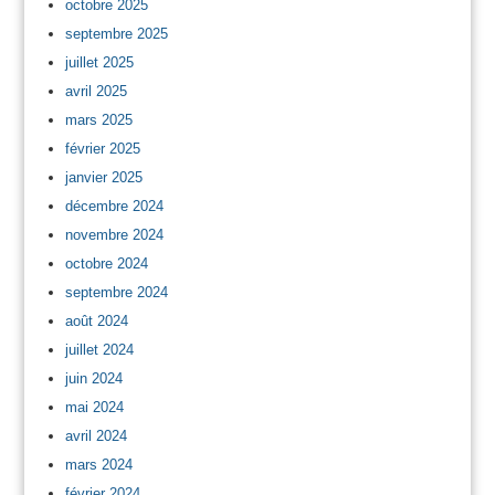
octobre 2025
septembre 2025
juillet 2025
avril 2025
mars 2025
février 2025
janvier 2025
décembre 2024
novembre 2024
octobre 2024
septembre 2024
août 2024
juillet 2024
juin 2024
mai 2024
avril 2024
mars 2024
février 2024