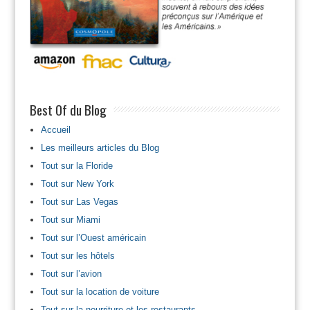
Best Of du Blog
Accueil
Les meilleurs articles du Blog
Tout sur la Floride
Tout sur New York
Tout sur Las Vegas
Tout sur Miami
Tout sur l’Ouest américain
Tout sur les hôtels
Tout sur l’avion
Tout sur la location de voiture
Tout sur la nourriture et les restaurants