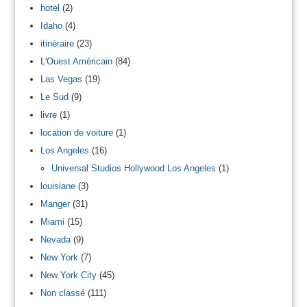
hotel
(2)
Idaho
(4)
itinéraire
(23)
L'Ouest Américain
(84)
Las Vegas
(19)
Le Sud
(9)
livre
(1)
location de voiture
(1)
Los Angeles
(16)
Universal Studios Hollywood Los Angeles
(1)
louisiane
(3)
Manger
(31)
Miami
(15)
Nevada
(9)
New York
(7)
New York City
(45)
Non classé
(111)