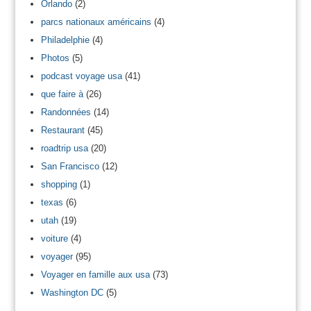
Orlando
(2)
parcs nationaux américains
(4)
Philadelphie
(4)
Photos
(5)
podcast voyage usa
(41)
que faire à
(26)
Randonnées
(14)
Restaurant
(45)
roadtrip usa
(20)
San Francisco
(12)
shopping
(1)
texas
(6)
utah
(19)
voiture
(4)
voyager
(95)
Voyager en famille aux usa
(73)
Washington DC
(5)