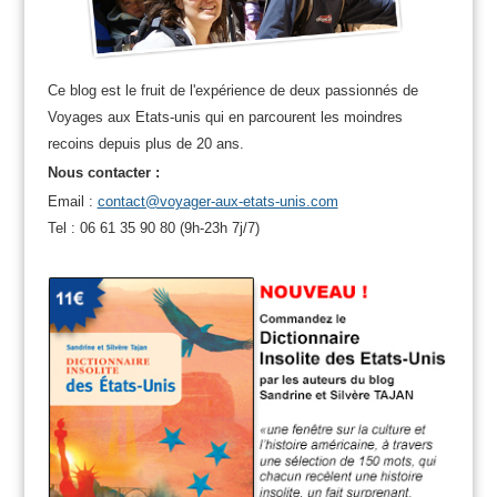
Ce blog est le fruit de l'expérience de deux passionnés de
Voyages aux Etats-unis qui en parcourent les moindres
recoins depuis plus de 20 ans.
Nous contacter :
Email :
contact@voyager-aux-etats-unis.com
Tel : 06 61 35 90 80 (9h-23h 7j/7)