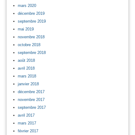
mars 2020
décembre 2019
septembre 2019
mai 2019
novembre 2018
octobre 2018
septembre 2018
août 2018
avril 2018
mars 2018
janvier 2018
décembre 2017
novembre 2017
septembre 2017
avril 2017
mars 2017
février 2017