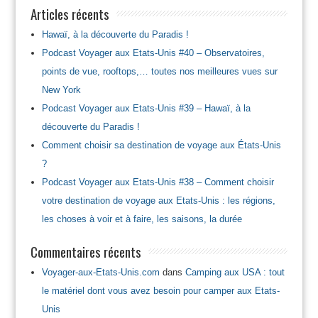
Articles récents
Hawaï, à la découverte du Paradis !
Podcast Voyager aux Etats-Unis #40 – Observatoires,
points de vue, rooftops,… toutes nos meilleures vues sur
New York
Podcast Voyager aux Etats-Unis #39 – Hawaï, à la
découverte du Paradis !
Comment choisir sa destination de voyage aux États-Unis
?
Podcast Voyager aux Etats-Unis #38 – Comment choisir
votre destination de voyage aux Etats-Unis : les régions,
les choses à voir et à faire, les saisons, la durée
Commentaires récents
Voyager-aux-Etats-Unis.com
dans
Camping aux USA : tout
le matériel dont vous avez besoin pour camper aux Etats-
Unis