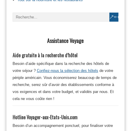
Assistance Voyage
Aide gratuite à la recherche d’hôtel
Besoin d’aide spécifique dans la recherche des hôtels de
votre séjour ?
Confiez-nous la sélection des hôtels
de votre
périple américain. Vous économiserez beaucoup de temps de
recherche, serez sûr d’avoir des établissements conforme à
vos exigences et dans votre budget, et validés par nous. Et
cela ne vous coûte rien !
Hotline Voyager-aux-Etats-Unis.com
Besoin d’un accompagnement ponctuel, pour finaliser votre