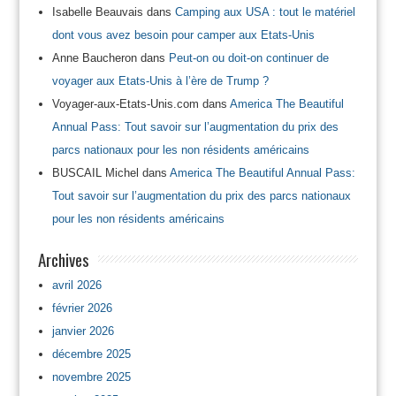
Isabelle Beauvais
dans
Camping aux USA : tout le matériel
dont vous avez besoin pour camper aux Etats-Unis
Anne Baucheron
dans
Peut-on ou doit-on continuer de
voyager aux Etats-Unis à l’ère de Trump ?
Voyager-aux-Etats-Unis.com
dans
America The Beautiful
Annual Pass: Tout savoir sur l’augmentation du prix des
parcs nationaux pour les non résidents américains
BUSCAIL Michel
dans
America The Beautiful Annual Pass:
Tout savoir sur l’augmentation du prix des parcs nationaux
pour les non résidents américains
Archives
avril 2026
février 2026
janvier 2026
décembre 2025
novembre 2025