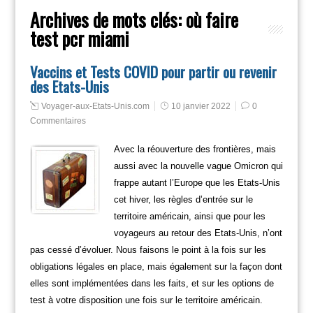
Archives de mots clés:
où faire
test pcr miami
Vaccins et Tests COVID pour partir ou revenir
des Etats-Unis
Voyager-aux-Etats-Unis.com
10 janvier 2022
0
Commentaires
Avec la réouverture des frontières, mais
aussi avec la nouvelle vague Omicron qui
frappe autant l’Europe que les Etats-Unis
cet hiver, les règles d’entrée sur le
territoire américain, ainsi que pour les
voyageurs au retour des Etats-Unis, n’ont
pas cessé d’évoluer. Nous faisons le point à la fois sur les
obligations légales en place, mais également sur la façon dont
elles sont implémentées dans les faits, et sur les options de
test à votre disposition une fois sur le territoire américain.