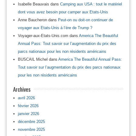
Isabelle Beauvais
dans
Camping aux USA : tout le matériel
dont vous avez besoin pour camper aux Etats-Unis
Anne Baucheron
dans
Peut-on ou doit-on continuer de
voyager aux Etats-Unis à l’ère de Trump ?
Voyager-aux-Etats-Unis.com
dans
America The Beautiful
Annual Pass: Tout savoir sur l’augmentation du prix des
parcs nationaux pour les non résidents américains
BUSCAIL Michel
dans
America The Beautiful Annual Pass:
Tout savoir sur l’augmentation du prix des parcs nationaux
pour les non résidents américains
Archives
avril 2026
février 2026
janvier 2026
décembre 2025
novembre 2025