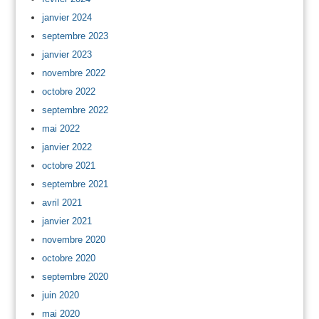
janvier 2024
septembre 2023
janvier 2023
novembre 2022
octobre 2022
septembre 2022
mai 2022
janvier 2022
octobre 2021
septembre 2021
avril 2021
janvier 2021
novembre 2020
octobre 2020
septembre 2020
juin 2020
mai 2020