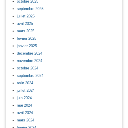
octobre 2025
septembre 2025
juillet 2025
avril 2025
mars 2025
février 2025
janvier 2025
décembre 2024
novembre 2024
octobre 2024
septembre 2024
août 2024
juillet 2024
juin 2024
mai 2024
avril 2024
mars 2024
février 2024