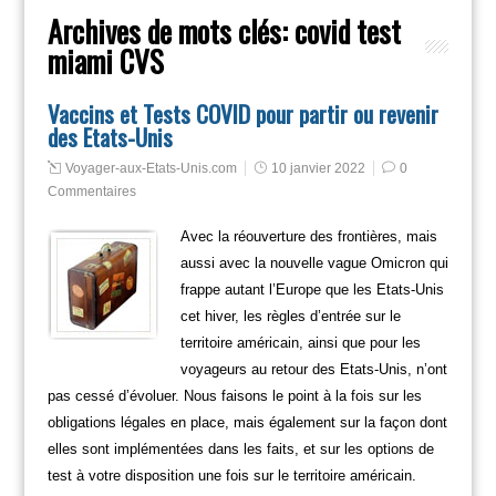
Archives de mots clés:
covid test
miami CVS
Vaccins et Tests COVID pour partir ou revenir
des Etats-Unis
Voyager-aux-Etats-Unis.com
10 janvier 2022
0
Commentaires
Avec la réouverture des frontières, mais
aussi avec la nouvelle vague Omicron qui
frappe autant l’Europe que les Etats-Unis
cet hiver, les règles d’entrée sur le
territoire américain, ainsi que pour les
voyageurs au retour des Etats-Unis, n’ont
pas cessé d’évoluer. Nous faisons le point à la fois sur les
obligations légales en place, mais également sur la façon dont
elles sont implémentées dans les faits, et sur les options de
test à votre disposition une fois sur le territoire américain.