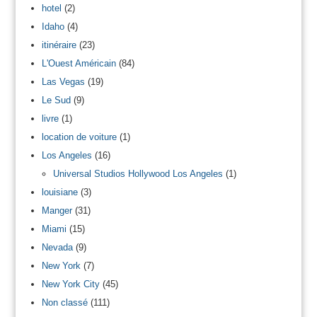
hotel
(2)
Idaho
(4)
itinéraire
(23)
L'Ouest Américain
(84)
Las Vegas
(19)
Le Sud
(9)
livre
(1)
location de voiture
(1)
Los Angeles
(16)
Universal Studios Hollywood Los Angeles
(1)
louisiane
(3)
Manger
(31)
Miami
(15)
Nevada
(9)
New York
(7)
New York City
(45)
Non classé
(111)