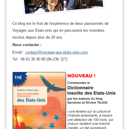
Ce blog est le fruit de l'expérience de deux passionnés de
Voyages aux Etats-unis qui en parcourent les moindres
recoins depuis plus de 20 ans.
Nous contacter :
Email :
contact@voyager-aux-etats-unis.com
Tel : 06 61 35 90 80 (9h-23h 7j/7)