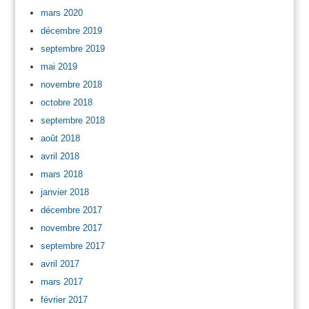
mars 2020
décembre 2019
septembre 2019
mai 2019
novembre 2018
octobre 2018
septembre 2018
août 2018
avril 2018
mars 2018
janvier 2018
décembre 2017
novembre 2017
septembre 2017
avril 2017
mars 2017
février 2017