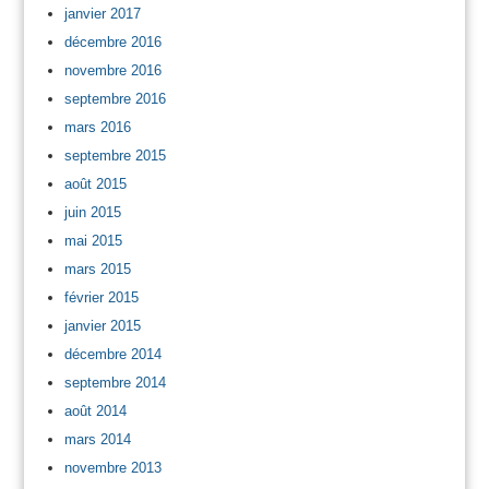
janvier 2017
décembre 2016
novembre 2016
septembre 2016
mars 2016
septembre 2015
août 2015
juin 2015
mai 2015
mars 2015
février 2015
janvier 2015
décembre 2014
septembre 2014
août 2014
mars 2014
novembre 2013