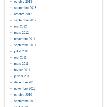
octobre 2013
septembre 2013
octobre 2012
septembre 2012
mai 2012
mars 2012
novembre 2011
septembre 2011
juillet 2011
mai 2011
mars 2011
février 2011
janvier 2011
décembre 2010
novembre 2010
octobre 2010
septembre 2010