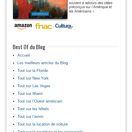
Best Of du Blog
Accueil
Les meilleurs articles du Blog
Tout sur la Floride
Tout sur New York
Tout sur Las Vegas
Tout sur Miami
Tout sur l’Ouest américain
Tout sur les hôtels
Tout sur l’avion
Tout sur la location de voiture
Tout sur la nourriture et les restaurants