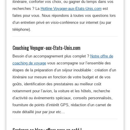
itinéraire, conforter vos choix, ou gagner du temps dans vos
recherches ? La
Hotline Voyager-aux-Etats-Unis.com
est
faites pour vous. Nous répondons à toutes vos questions lors
d’un entretien privé en visio-conférence sur internet (ou par
téléphone).
Coaching Voyager-aux-Etats-Unis.com
Besoin d’un accompagnement plus complet ?
Notre offre de
coaching de voyage
vous accompagne sur l’ensemble des
étapes de la préparation d’un séjour inoubliable : création d’un
itinéraire sur mesure en fonction de votre budget et de vos
goûts, identification des prestataires au meilleur coût
notamment pour l’avion, la voiture et les hôtels, recherche
d’activité ou événements spéciaux, conseils personnalisés,
fourniture de points d’intérêt GPS, rédaction d’un carnet de
route détaillé jour par jour etc…