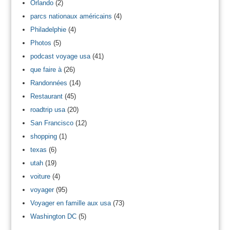
Orlando
(2)
parcs nationaux américains
(4)
Philadelphie
(4)
Photos
(5)
podcast voyage usa
(41)
que faire à
(26)
Randonnées
(14)
Restaurant
(45)
roadtrip usa
(20)
San Francisco
(12)
shopping
(1)
texas
(6)
utah
(19)
voiture
(4)
voyager
(95)
Voyager en famille aux usa
(73)
Washington DC
(5)