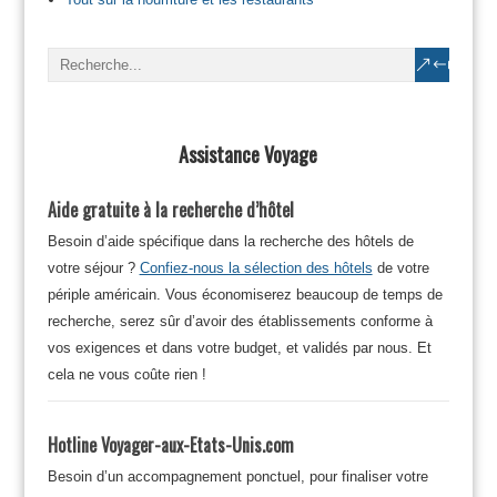
Assistance Voyage
Aide gratuite à la recherche d’hôtel
Besoin d’aide spécifique dans la recherche des hôtels de
votre séjour ?
Confiez-nous la sélection des hôtels
de votre
périple américain. Vous économiserez beaucoup de temps de
recherche, serez sûr d’avoir des établissements conforme à
vos exigences et dans votre budget, et validés par nous. Et
cela ne vous coûte rien !
Hotline Voyager-aux-Etats-Unis.com
Besoin d’un accompagnement ponctuel, pour finaliser votre