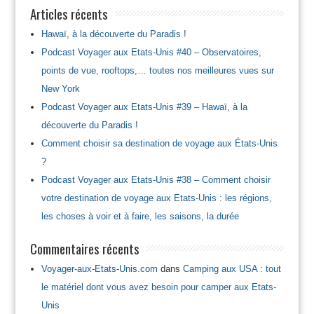
Articles récents
Hawaï, à la découverte du Paradis !
Podcast Voyager aux Etats-Unis #40 – Observatoires,
points de vue, rooftops,… toutes nos meilleures vues sur
New York
Podcast Voyager aux Etats-Unis #39 – Hawaï, à la
découverte du Paradis !
Comment choisir sa destination de voyage aux États-Unis
?
Podcast Voyager aux Etats-Unis #38 – Comment choisir
votre destination de voyage aux Etats-Unis : les régions,
les choses à voir et à faire, les saisons, la durée
Commentaires récents
Voyager-aux-Etats-Unis.com
dans
Camping aux USA : tout
le matériel dont vous avez besoin pour camper aux Etats-
Unis