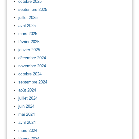
octobre 2025
septembre 2025
juillet 2025
avril 2025
mars 2025
février 2025
janvier 2025
décembre 2024
novembre 2024
octobre 2024
septembre 2024
août 2024
juillet 2024
juin 2024
mai 2024
avril 2024
mars 2024
février 2024