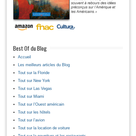
Best Of du Blog
Accueil
Les meilleurs articles du Blog
Tout sur la Floride
Tout sur New York
Tout sur Las Vegas
Tout sur Miami
Tout sur l’Ouest américain
Tout sur les hôtels
Tout sur l’avion
Tout sur la location de voiture
Tout sur la nourriture et les restaurants