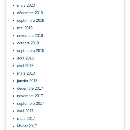
mars 2020
décembre 2019
septembre 2019
mai 2019
novembre 2018
octobre 2018
septembre 2018
août 2018
avril 2018
mars 2018
janvier 2018
décembre 2017
novembre 2017
septembre 2017
avril 2017
mars 2017
février 2017