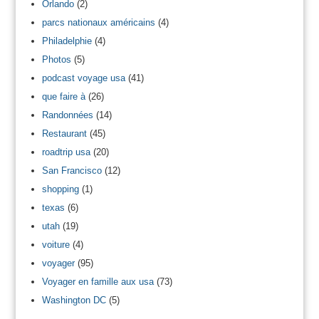
Orlando
(2)
parcs nationaux américains
(4)
Philadelphie
(4)
Photos
(5)
podcast voyage usa
(41)
que faire à
(26)
Randonnées
(14)
Restaurant
(45)
roadtrip usa
(20)
San Francisco
(12)
shopping
(1)
texas
(6)
utah
(19)
voiture
(4)
voyager
(95)
Voyager en famille aux usa
(73)
Washington DC
(5)