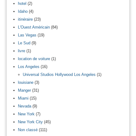
hotel
(2)
Idaho
(4)
itinéraire
(23)
L'Ouest Américain
(84)
Las Vegas
(19)
Le Sud
(9)
livre
(1)
location de voiture
(1)
Los Angeles
(16)
Universal Studios Hollywood Los Angeles
(1)
louisiane
(3)
Manger
(31)
Miami
(15)
Nevada
(9)
New York
(7)
New York City
(45)
Non classé
(111)