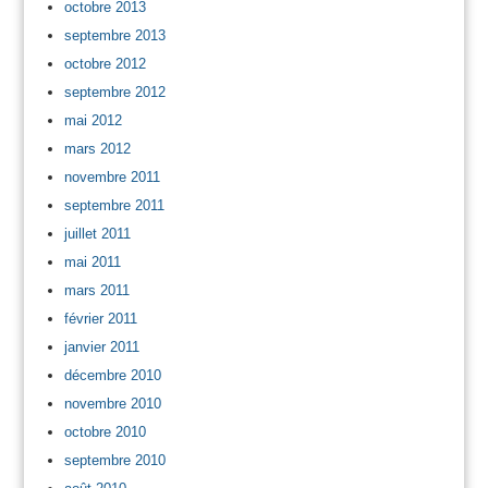
octobre 2013
septembre 2013
octobre 2012
septembre 2012
mai 2012
mars 2012
novembre 2011
septembre 2011
juillet 2011
mai 2011
mars 2011
février 2011
janvier 2011
décembre 2010
novembre 2010
octobre 2010
septembre 2010