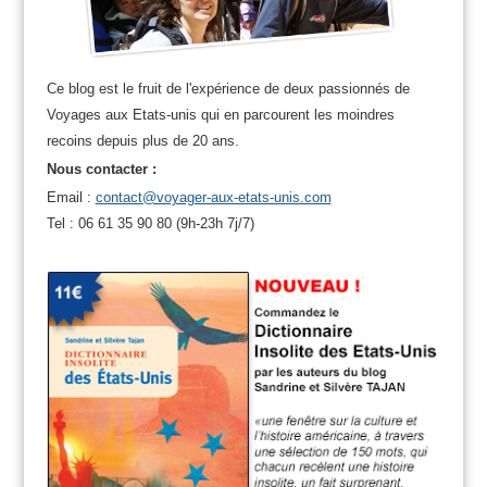
Ce blog est le fruit de l'expérience de deux passionnés de
Voyages aux Etats-unis qui en parcourent les moindres
recoins depuis plus de 20 ans.
Nous contacter :
Email :
contact@voyager-aux-etats-unis.com
Tel : 06 61 35 90 80 (9h-23h 7j/7)