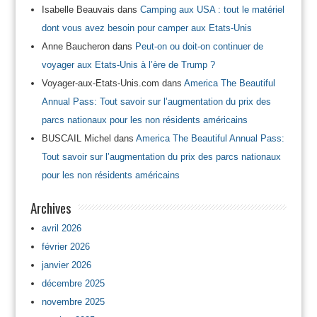
Isabelle Beauvais
dans
Camping aux USA : tout le matériel
dont vous avez besoin pour camper aux Etats-Unis
Anne Baucheron
dans
Peut-on ou doit-on continuer de
voyager aux Etats-Unis à l’ère de Trump ?
Voyager-aux-Etats-Unis.com
dans
America The Beautiful
Annual Pass: Tout savoir sur l’augmentation du prix des
parcs nationaux pour les non résidents américains
BUSCAIL Michel
dans
America The Beautiful Annual Pass:
Tout savoir sur l’augmentation du prix des parcs nationaux
pour les non résidents américains
Archives
avril 2026
février 2026
janvier 2026
décembre 2025
novembre 2025