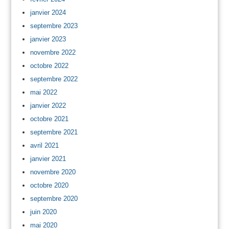
janvier 2024
septembre 2023
janvier 2023
novembre 2022
octobre 2022
septembre 2022
mai 2022
janvier 2022
octobre 2021
septembre 2021
avril 2021
janvier 2021
novembre 2020
octobre 2020
septembre 2020
juin 2020
mai 2020