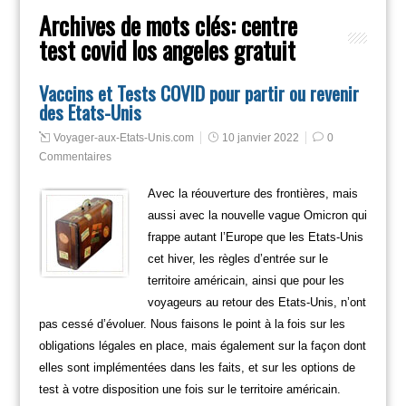
Archives de mots clés:
centre
test covid los angeles gratuit
Vaccins et Tests COVID pour partir ou revenir
des Etats-Unis
Voyager-aux-Etats-Unis.com
10 janvier 2022
0
Commentaires
Avec la réouverture des frontières, mais
aussi avec la nouvelle vague Omicron qui
frappe autant l’Europe que les Etats-Unis
cet hiver, les règles d’entrée sur le
territoire américain, ainsi que pour les
voyageurs au retour des Etats-Unis, n’ont
pas cessé d’évoluer. Nous faisons le point à la fois sur les
obligations légales en place, mais également sur la façon dont
elles sont implémentées dans les faits, et sur les options de
test à votre disposition une fois sur le territoire américain.