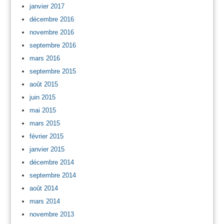
janvier 2017
décembre 2016
novembre 2016
septembre 2016
mars 2016
septembre 2015
août 2015
juin 2015
mai 2015
mars 2015
février 2015
janvier 2015
décembre 2014
septembre 2014
août 2014
mars 2014
novembre 2013