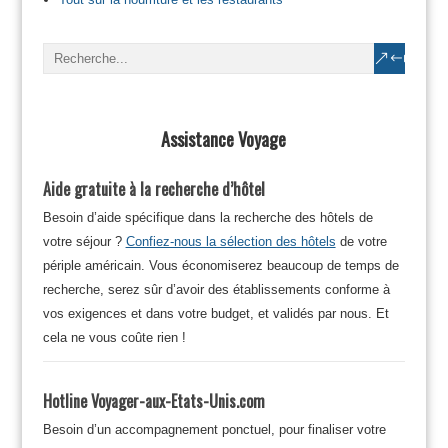
Assistance Voyage
Aide gratuite à la recherche d’hôtel
Besoin d’aide spécifique dans la recherche des hôtels de
votre séjour ?
Confiez-nous la sélection des hôtels
de votre
périple américain. Vous économiserez beaucoup de temps de
recherche, serez sûr d’avoir des établissements conforme à
vos exigences et dans votre budget, et validés par nous. Et
cela ne vous coûte rien !
Hotline Voyager-aux-Etats-Unis.com
Besoin d’un accompagnement ponctuel, pour finaliser votre