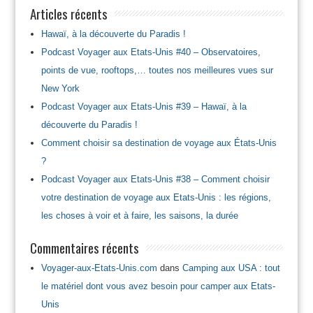
Articles récents
Hawaï, à la découverte du Paradis !
Podcast Voyager aux Etats-Unis #40 – Observatoires,
points de vue, rooftops,… toutes nos meilleures vues sur
New York
Podcast Voyager aux Etats-Unis #39 – Hawaï, à la
découverte du Paradis !
Comment choisir sa destination de voyage aux États-Unis
?
Podcast Voyager aux Etats-Unis #38 – Comment choisir
votre destination de voyage aux Etats-Unis : les régions,
les choses à voir et à faire, les saisons, la durée
Commentaires récents
Voyager-aux-Etats-Unis.com
dans
Camping aux USA : tout
le matériel dont vous avez besoin pour camper aux Etats-
Unis