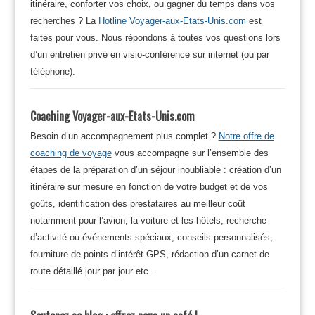
itinéraire, conforter vos choix, ou gagner du temps dans vos
recherches ? La
Hotline Voyager-aux-Etats-Unis.com
est
faites pour vous. Nous répondons à toutes vos questions lors
d’un entretien privé en visio-conférence sur internet (ou par
téléphone).
Coaching Voyager-aux-Etats-Unis.com
Besoin d’un accompagnement plus complet ?
Notre offre de
coaching de voyage
vous accompagne sur l’ensemble des
étapes de la préparation d’un séjour inoubliable : création d’un
itinéraire sur mesure en fonction de votre budget et de vos
goûts, identification des prestataires au meilleur coût
notamment pour l’avion, la voiture et les hôtels, recherche
d’activité ou événements spéciaux, conseils personnalisés,
fourniture de points d’intérêt GPS, rédaction d’un carnet de
route détaillé jour par jour etc…