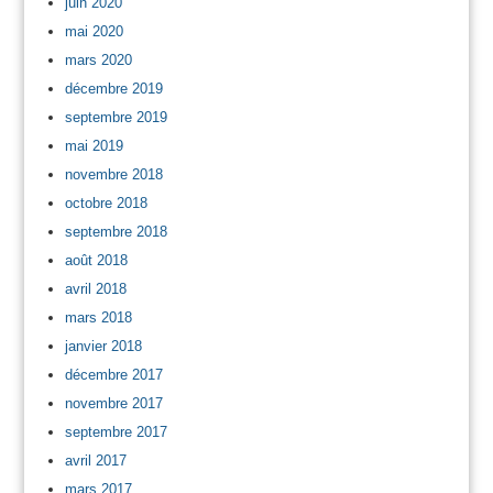
juin 2020
mai 2020
mars 2020
décembre 2019
septembre 2019
mai 2019
novembre 2018
octobre 2018
septembre 2018
août 2018
avril 2018
mars 2018
janvier 2018
décembre 2017
novembre 2017
septembre 2017
avril 2017
mars 2017