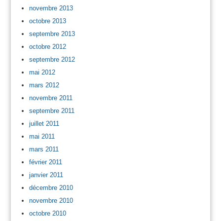
novembre 2013
octobre 2013
septembre 2013
octobre 2012
septembre 2012
mai 2012
mars 2012
novembre 2011
septembre 2011
juillet 2011
mai 2011
mars 2011
février 2011
janvier 2011
décembre 2010
novembre 2010
octobre 2010