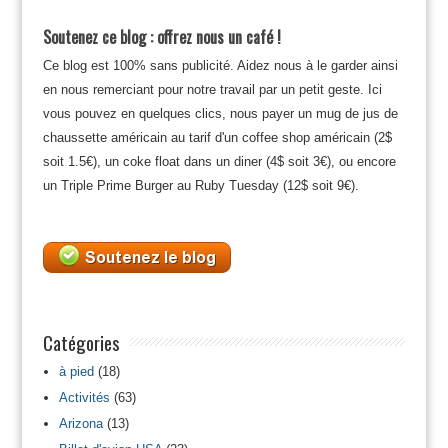
Soutenez ce blog : offrez nous un café !
Ce blog est 100% sans publicité. Aidez nous à le garder ainsi
en nous remerciant pour notre travail par un petit geste. Ici
vous pouvez en quelques clics, nous payer un mug de jus de
chaussette américain au tarif d'un coffee shop américain (2$
soit 1.5€), un coke float dans un diner (4$ soit 3€), ou encore
un Triple Prime Burger au Ruby Tuesday (12$ soit 9€).
Catégories
à pied
(18)
Activités
(63)
Arizona
(13)