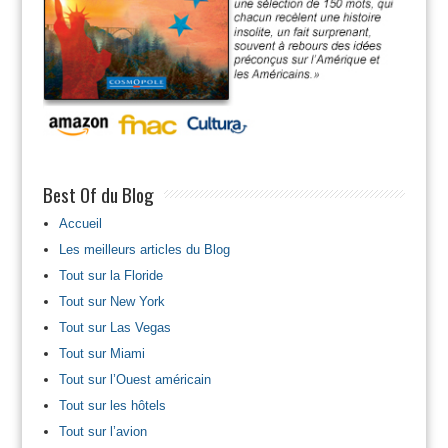
Best Of du Blog
Accueil
Les meilleurs articles du Blog
Tout sur la Floride
Tout sur New York
Tout sur Las Vegas
Tout sur Miami
Tout sur l’Ouest américain
Tout sur les hôtels
Tout sur l’avion