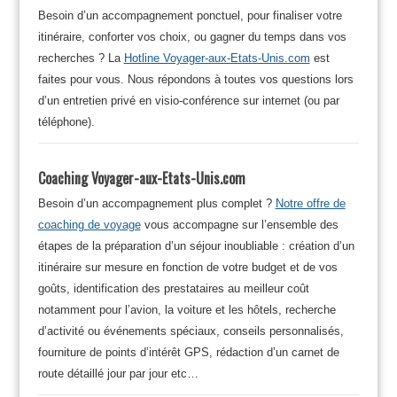
Besoin d’un accompagnement ponctuel, pour finaliser votre
itinéraire, conforter vos choix, ou gagner du temps dans vos
recherches ? La
Hotline Voyager-aux-Etats-Unis.com
est
faites pour vous. Nous répondons à toutes vos questions lors
d’un entretien privé en visio-conférence sur internet (ou par
téléphone).
Coaching Voyager-aux-Etats-Unis.com
Besoin d’un accompagnement plus complet ?
Notre offre de
coaching de voyage
vous accompagne sur l’ensemble des
étapes de la préparation d’un séjour inoubliable : création d’un
itinéraire sur mesure en fonction de votre budget et de vos
goûts, identification des prestataires au meilleur coût
notamment pour l’avion, la voiture et les hôtels, recherche
d’activité ou événements spéciaux, conseils personnalisés,
fourniture de points d’intérêt GPS, rédaction d’un carnet de
route détaillé jour par jour etc…