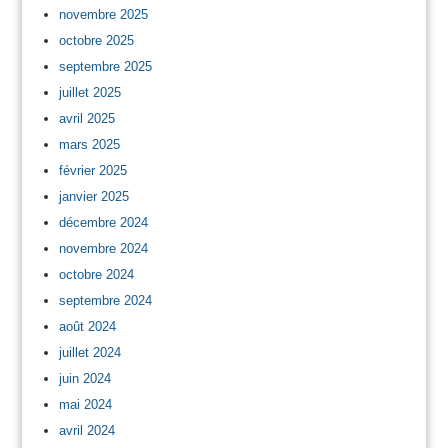
novembre 2025
octobre 2025
septembre 2025
juillet 2025
avril 2025
mars 2025
février 2025
janvier 2025
décembre 2024
novembre 2024
octobre 2024
septembre 2024
août 2024
juillet 2024
juin 2024
mai 2024
avril 2024