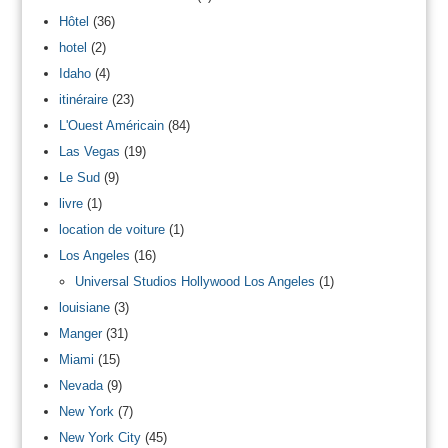
Hôtel
(36)
hotel
(2)
Idaho
(4)
itinéraire
(23)
L'Ouest Américain
(84)
Las Vegas
(19)
Le Sud
(9)
livre
(1)
location de voiture
(1)
Los Angeles
(16)
Universal Studios Hollywood Los Angeles
(1)
louisiane
(3)
Manger
(31)
Miami
(15)
Nevada
(9)
New York
(7)
New York City
(45)