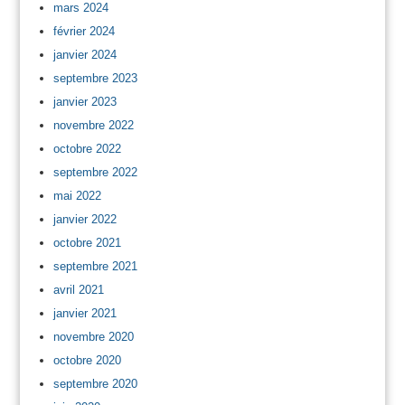
mars 2024
février 2024
janvier 2024
septembre 2023
janvier 2023
novembre 2022
octobre 2022
septembre 2022
mai 2022
janvier 2022
octobre 2021
septembre 2021
avril 2021
janvier 2021
novembre 2020
octobre 2020
septembre 2020