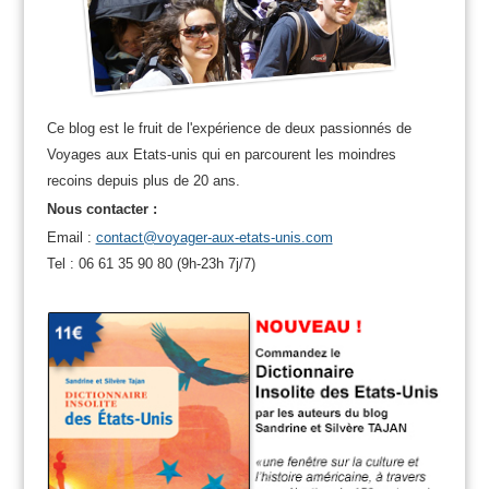
Ce blog est le fruit de l'expérience de deux passionnés de
Voyages aux Etats-unis qui en parcourent les moindres
recoins depuis plus de 20 ans.
Nous contacter :
Email :
contact@voyager-aux-etats-unis.com
Tel : 06 61 35 90 80 (9h-23h 7j/7)