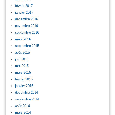
février 2017
janvier 2017
décembre 2016
novembre 2016
septembre 2016
mars 2016
septembre 2015
août 2015
juin 2015
mai 2015
mars 2015
février 2015
janvier 2015
décembre 2014
septembre 2014
août 2014
mars 2014