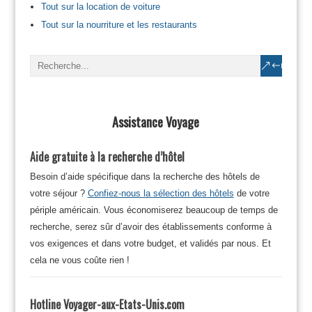
Tout sur la location de voiture
Tout sur la nourriture et les restaurants
Assistance Voyage
Aide gratuite à la recherche d’hôtel
Besoin d’aide spécifique dans la recherche des hôtels de
votre séjour ?
Confiez-nous la sélection des hôtels
de votre
périple américain. Vous économiserez beaucoup de temps de
recherche, serez sûr d’avoir des établissements conforme à
vos exigences et dans votre budget, et validés par nous. Et
cela ne vous coûte rien !
Hotline Voyager-aux-Etats-Unis.com