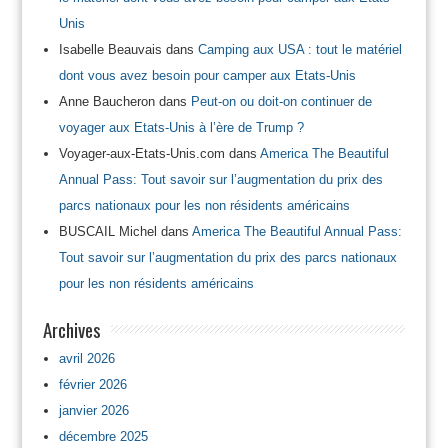
Unis
Isabelle Beauvais
dans
Camping aux USA : tout le matériel
dont vous avez besoin pour camper aux Etats-Unis
Anne Baucheron
dans
Peut-on ou doit-on continuer de
voyager aux Etats-Unis à l’ère de Trump ?
Voyager-aux-Etats-Unis.com
dans
America The Beautiful
Annual Pass: Tout savoir sur l’augmentation du prix des
parcs nationaux pour les non résidents américains
BUSCAIL Michel
dans
America The Beautiful Annual Pass:
Tout savoir sur l’augmentation du prix des parcs nationaux
pour les non résidents américains
Archives
avril 2026
février 2026
janvier 2026
décembre 2025