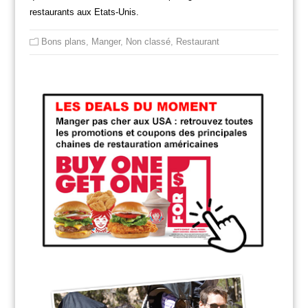
restaurants aux Etats-Unis.
Bons plans
,
Manger
,
Non classé
,
Restaurant