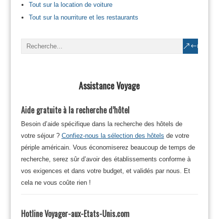
Tout sur la location de voiture
Tout sur la nourriture et les restaurants
Assistance Voyage
Aide gratuite à la recherche d’hôtel
Besoin d’aide spécifique dans la recherche des hôtels de
votre séjour ?
Confiez-nous la sélection des hôtels
de votre
périple américain. Vous économiserez beaucoup de temps de
recherche, serez sûr d’avoir des établissements conforme à
vos exigences et dans votre budget, et validés par nous. Et
cela ne vous coûte rien !
Hotline Voyager-aux-Etats-Unis.com