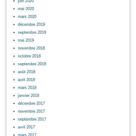
juin 2020
mai 2020
mars 2020
décembre 2019
septembre 2019
mai 2019
novembre 2018
octobre 2018
septembre 2018
août 2018
avril 2018
mars 2018
janvier 2018
décembre 2017
novembre 2017
septembre 2017
avril 2017
mars 2017