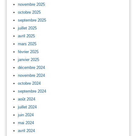
novembre 2025
octobre 2025
septembre 2025
juillet 2025
avril 2025
mars 2025
février 2025
janvier 2025
décembre 2024
novembre 2024
octobre 2024
septembre 2024
août 2024
juillet 2024
juin 2024
mai 2024
avril 2024