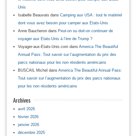
Unis
Isabelle Beauvais
dans
Camping aux USA : tout le matériel
dont vous avez besoin pour camper aux Etats-Unis
Anne Baucheron
dans
Peut-on ou doit-on continuer de
voyager aux Etats-Unis à l’ère de Trump ?
Voyager-aux-Etats-Unis.com
dans
America The Beautiful
Annual Pass: Tout savoir sur l’augmentation du prix des
parcs nationaux pour les non résidents américains
BUSCAIL Michel
dans
America The Beautiful Annual Pass:
Tout savoir sur l’augmentation du prix des parcs nationaux
pour les non résidents américains
Archives
avril 2026
février 2026
janvier 2026
décembre 2025