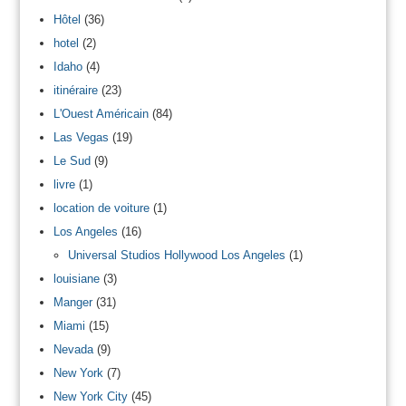
Hôtel
(36)
hotel
(2)
Idaho
(4)
itinéraire
(23)
L'Ouest Américain
(84)
Las Vegas
(19)
Le Sud
(9)
livre
(1)
location de voiture
(1)
Los Angeles
(16)
Universal Studios Hollywood Los Angeles
(1)
louisiane
(3)
Manger
(31)
Miami
(15)
Nevada
(9)
New York
(7)
New York City
(45)