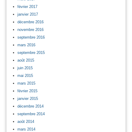
février 2017
janvier 2017
décembre 2016
novembre 2016
septembre 2016
mars 2016
septembre 2015
août 2015
juin 2015
mai 2015
mars 2015
février 2015
janvier 2015
décembre 2014
septembre 2014
août 2014
mars 2014