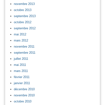
novembre 2013
octobre 2013
septembre 2013
octobre 2012
septembre 2012
mai 2012
mars 2012
novembre 2011
septembre 2011
juillet 2011
mai 2011
mars 2011
février 2011
janvier 2011
décembre 2010
novembre 2010
octobre 2010