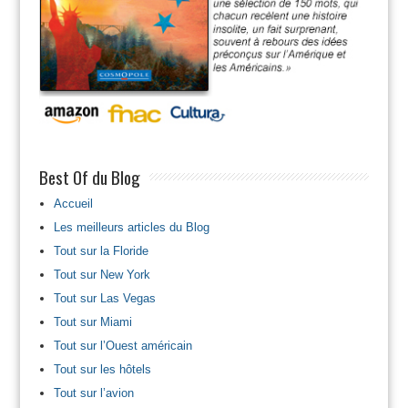
Best Of du Blog
Accueil
Les meilleurs articles du Blog
Tout sur la Floride
Tout sur New York
Tout sur Las Vegas
Tout sur Miami
Tout sur l’Ouest américain
Tout sur les hôtels
Tout sur l’avion