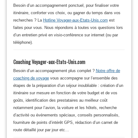
Besoin d’un accompagnement ponctuel, pour finaliser votre
itinéraire, conforter vos choix, ou gagner du temps dans vos
recherches ? La
Hotline Voyager-aux-Etats-Unis.com
est
faites pour vous. Nous répondons à toutes vos questions lors
d’un entretien privé en visio-conférence sur internet (ou par
téléphone).
Coaching Voyager-aux-Etats-Unis.com
Besoin d’un accompagnement plus complet ?
Notre offre de
coaching de voyage
vous accompagne sur l’ensemble des
étapes de la préparation d’un séjour inoubliable : création d’un
itinéraire sur mesure en fonction de votre budget et de vos
goûts, identification des prestataires au meilleur coût
notamment pour l’avion, la voiture et les hôtels, recherche
d’activité ou événements spéciaux, conseils personnalisés,
fourniture de points d’intérêt GPS, rédaction d’un carnet de
route détaillé jour par jour etc…