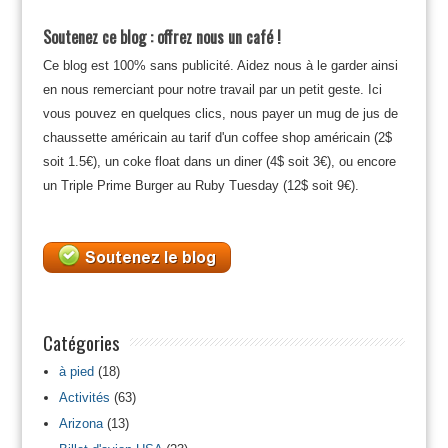
Soutenez ce blog : offrez nous un café !
Ce blog est 100% sans publicité. Aidez nous à le garder ainsi
en nous remerciant pour notre travail par un petit geste. Ici
vous pouvez en quelques clics, nous payer un mug de jus de
chaussette américain au tarif d'un coffee shop américain (2$
soit 1.5€), un coke float dans un diner (4$ soit 3€), ou encore
un Triple Prime Burger au Ruby Tuesday (12$ soit 9€).
Catégories
à pied
(18)
Activités
(63)
Arizona
(13)