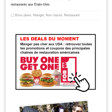
restaurants aux Etats-Unis.
Bons plans
,
Manger
,
Non classé
,
Restaurant