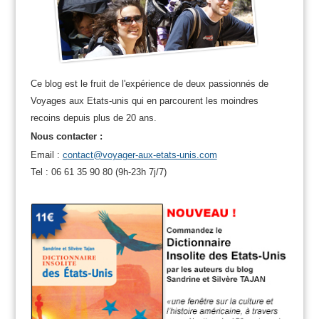
Ce blog est le fruit de l'expérience de deux passionnés de
Voyages aux Etats-unis qui en parcourent les moindres
recoins depuis plus de 20 ans.
Nous contacter :
Email :
contact@voyager-aux-etats-unis.com
Tel : 06 61 35 90 80 (9h-23h 7j/7)