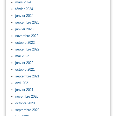
mars 2024
février 2024
janvier 2024
septembre 2023
janvier 2023
novembre 2022
octobre 2022
septembre 2022
mai 2022
janvier 2022
octobre 2021
septembre 2021
avril 2021
janvier 2021
novembre 2020
octobre 2020
septembre 2020