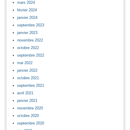
mars 2024
février 2024
janvier 2024
septembre 2023
janvier 2023
novembre 2022
octobre 2022
septembre 2022
mai 2022
janvier 2022
octobre 2021
septembre 2021
avril 2021
janvier 2021
novembre 2020
octobre 2020
septembre 2020