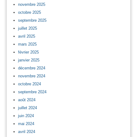
novembre 2025
octobre 2025
septembre 2025
juillet 2025
avril 2025
mars 2025
février 2025
janvier 2025
décembre 2024
novembre 2024
octobre 2024
septembre 2024
août 2024
juillet 2024
juin 2024
mai 2024
avril 2024