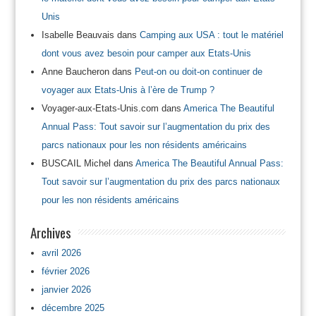
Unis
Isabelle Beauvais
dans
Camping aux USA : tout le matériel
dont vous avez besoin pour camper aux Etats-Unis
Anne Baucheron
dans
Peut-on ou doit-on continuer de
voyager aux Etats-Unis à l’ère de Trump ?
Voyager-aux-Etats-Unis.com
dans
America The Beautiful
Annual Pass: Tout savoir sur l’augmentation du prix des
parcs nationaux pour les non résidents américains
BUSCAIL Michel
dans
America The Beautiful Annual Pass:
Tout savoir sur l’augmentation du prix des parcs nationaux
pour les non résidents américains
Archives
avril 2026
février 2026
janvier 2026
décembre 2025