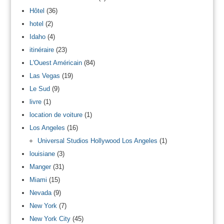
Hôtel
(36)
hotel
(2)
Idaho
(4)
itinéraire
(23)
L'Ouest Américain
(84)
Las Vegas
(19)
Le Sud
(9)
livre
(1)
location de voiture
(1)
Los Angeles
(16)
Universal Studios Hollywood Los Angeles
(1)
louisiane
(3)
Manger
(31)
Miami
(15)
Nevada
(9)
New York
(7)
New York City
(45)