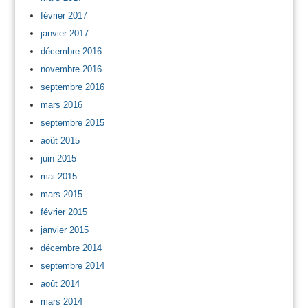
février 2017
janvier 2017
décembre 2016
novembre 2016
septembre 2016
mars 2016
septembre 2015
août 2015
juin 2015
mai 2015
mars 2015
février 2015
janvier 2015
décembre 2014
septembre 2014
août 2014
mars 2014