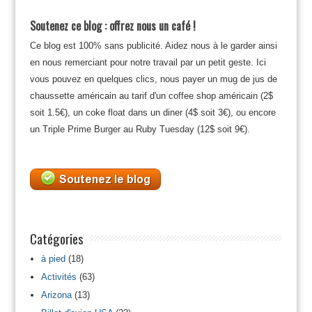
Soutenez ce blog : offrez nous un café !
Ce blog est 100% sans publicité. Aidez nous à le garder ainsi
en nous remerciant pour notre travail par un petit geste. Ici
vous pouvez en quelques clics, nous payer un mug de jus de
chaussette américain au tarif d'un coffee shop américain (2$
soit 1.5€), un coke float dans un diner (4$ soit 3€), ou encore
un Triple Prime Burger au Ruby Tuesday (12$ soit 9€).
Catégories
à pied
(18)
Activités
(63)
Arizona
(13)