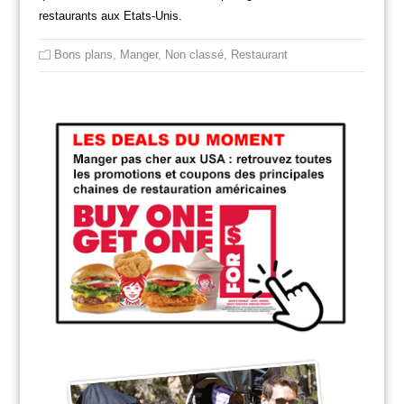
restaurants aux Etats-Unis.
Bons plans
,
Manger
,
Non classé
,
Restaurant