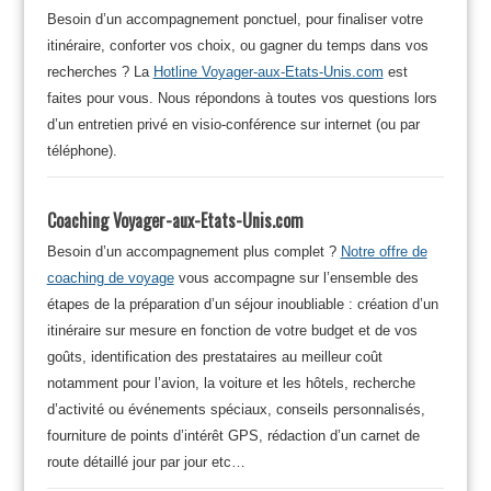
Besoin d’un accompagnement ponctuel, pour finaliser votre
itinéraire, conforter vos choix, ou gagner du temps dans vos
recherches ? La
Hotline Voyager-aux-Etats-Unis.com
est
faites pour vous. Nous répondons à toutes vos questions lors
d’un entretien privé en visio-conférence sur internet (ou par
téléphone).
Coaching Voyager-aux-Etats-Unis.com
Besoin d’un accompagnement plus complet ?
Notre offre de
coaching de voyage
vous accompagne sur l’ensemble des
étapes de la préparation d’un séjour inoubliable : création d’un
itinéraire sur mesure en fonction de votre budget et de vos
goûts, identification des prestataires au meilleur coût
notamment pour l’avion, la voiture et les hôtels, recherche
d’activité ou événements spéciaux, conseils personnalisés,
fourniture de points d’intérêt GPS, rédaction d’un carnet de
route détaillé jour par jour etc…