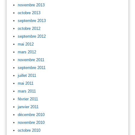
novembre 2013
octobre 2013
septembre 2013
octobre 2012
septembre 2012
mai 2012
mars 2012
novembre 2011
septembre 2011
juillet 2011
mai 2011
mars 2011
février 2011
janvier 2011
décembre 2010
novembre 2010
octobre 2010