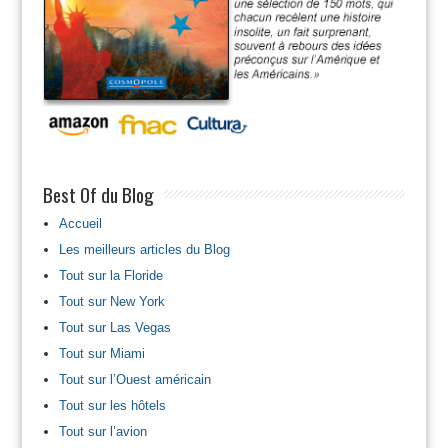
Best Of du Blog
Accueil
Les meilleurs articles du Blog
Tout sur la Floride
Tout sur New York
Tout sur Las Vegas
Tout sur Miami
Tout sur l’Ouest américain
Tout sur les hôtels
Tout sur l’avion