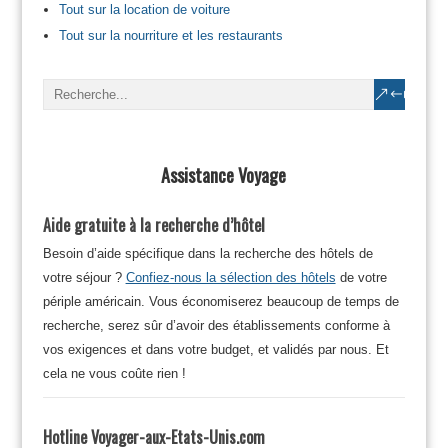
Tout sur la location de voiture
Tout sur la nourriture et les restaurants
Assistance Voyage
Aide gratuite à la recherche d’hôtel
Besoin d’aide spécifique dans la recherche des hôtels de
votre séjour ?
Confiez-nous la sélection des hôtels
de votre
périple américain. Vous économiserez beaucoup de temps de
recherche, serez sûr d’avoir des établissements conforme à
vos exigences et dans votre budget, et validés par nous. Et
cela ne vous coûte rien !
Hotline Voyager-aux-Etats-Unis.com