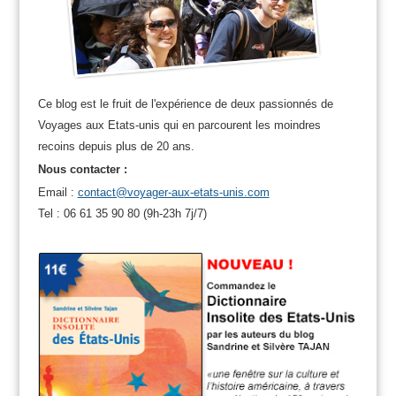
Ce blog est le fruit de l'expérience de deux passionnés de
Voyages aux Etats-unis qui en parcourent les moindres
recoins depuis plus de 20 ans.
Nous contacter :
Email :
contact@voyager-aux-etats-unis.com
Tel : 06 61 35 90 80 (9h-23h 7j/7)