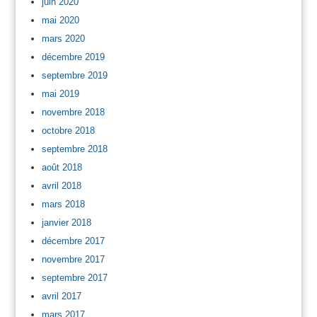
juin 2020
mai 2020
mars 2020
décembre 2019
septembre 2019
mai 2019
novembre 2018
octobre 2018
septembre 2018
août 2018
avril 2018
mars 2018
janvier 2018
décembre 2017
novembre 2017
septembre 2017
avril 2017
mars 2017