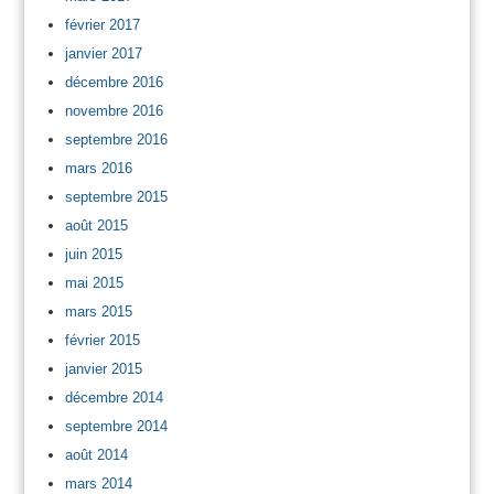
février 2017
janvier 2017
décembre 2016
novembre 2016
septembre 2016
mars 2016
septembre 2015
août 2015
juin 2015
mai 2015
mars 2015
février 2015
janvier 2015
décembre 2014
septembre 2014
août 2014
mars 2014