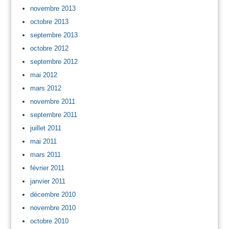
novembre 2013
octobre 2013
septembre 2013
octobre 2012
septembre 2012
mai 2012
mars 2012
novembre 2011
septembre 2011
juillet 2011
mai 2011
mars 2011
février 2011
janvier 2011
décembre 2010
novembre 2010
octobre 2010