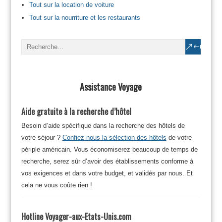
Tout sur la location de voiture
Tout sur la nourriture et les restaurants
Assistance Voyage
Aide gratuite à la recherche d’hôtel
Besoin d’aide spécifique dans la recherche des hôtels de
votre séjour ?
Confiez-nous la sélection des hôtels
de votre
périple américain. Vous économiserez beaucoup de temps de
recherche, serez sûr d’avoir des établissements conforme à
vos exigences et dans votre budget, et validés par nous. Et
cela ne vous coûte rien !
Hotline Voyager-aux-Etats-Unis.com