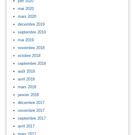
juin 2020
mai 2020
mars 2020
décembre 2019
septembre 2019
mai 2019
novembre 2018
octobre 2018
septembre 2018
août 2018
avril 2018
mars 2018
janvier 2018
décembre 2017
novembre 2017
septembre 2017
avril 2017
mars 2017