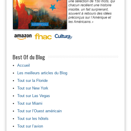
Best Of du Blog
Accueil
Les meilleurs articles du Blog
Tout sur la Floride
Tout sur New York
Tout sur Las Vegas
Tout sur Miami
Tout sur l’Ouest américain
Tout sur les hôtels
Tout sur l’avion