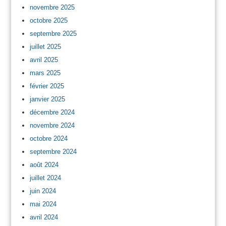
novembre 2025
octobre 2025
septembre 2025
juillet 2025
avril 2025
mars 2025
février 2025
janvier 2025
décembre 2024
novembre 2024
octobre 2024
septembre 2024
août 2024
juillet 2024
juin 2024
mai 2024
avril 2024