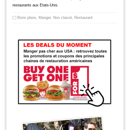
restaurants aux Etats-Unis.
Bons plans
,
Manger
,
Non classé
,
Restaurant