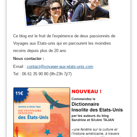
Ce blog est le fruit de l'expérience de deux passionnés de
Voyages aux Etats-unis qui en parcourent les moindres
recoins depuis plus de 20 ans.
Nous contacter :
Email :
contact@voyager-aux-etats-unis.com
Tel : 06 61 35 90 80 (9h-23h 7j/7)