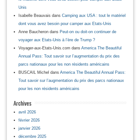
Unis
Isabelle Beauvais
dans
Camping aux USA : tout le matériel
dont vous avez besoin pour camper aux Etats-Unis
Anne Baucheron
dans
Peut-on ou doit-on continuer de
voyager aux Etats-Unis à l’ère de Trump ?
Voyager-aux-Etats-Unis.com
dans
America The Beautiful
Annual Pass: Tout savoir sur l’augmentation du prix des
parcs nationaux pour les non résidents américains
BUSCAIL Michel
dans
America The Beautiful Annual Pass:
Tout savoir sur l’augmentation du prix des parcs nationaux
pour les non résidents américains
Archives
avril 2026
février 2026
janvier 2026
décembre 2025