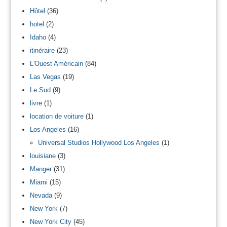
Hôtel
(36)
hotel
(2)
Idaho
(4)
itinéraire
(23)
L'Ouest Américain
(84)
Las Vegas
(19)
Le Sud
(9)
livre
(1)
location de voiture
(1)
Los Angeles
(16)
Universal Studios Hollywood Los Angeles
(1)
louisiane
(3)
Manger
(31)
Miami
(15)
Nevada
(9)
New York
(7)
New York City
(45)