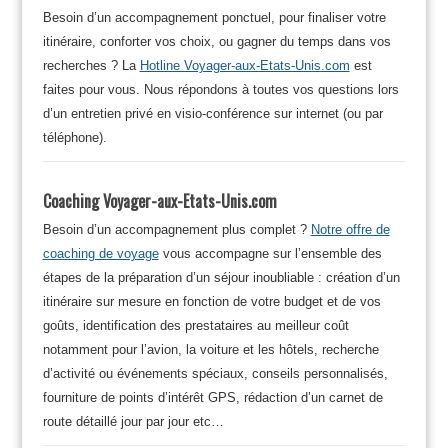
Besoin d’un accompagnement ponctuel, pour finaliser votre
itinéraire, conforter vos choix, ou gagner du temps dans vos
recherches ? La
Hotline Voyager-aux-Etats-Unis.com
est
faites pour vous. Nous répondons à toutes vos questions lors
d’un entretien privé en visio-conférence sur internet (ou par
téléphone).
Coaching Voyager-aux-Etats-Unis.com
Besoin d’un accompagnement plus complet ?
Notre offre de
coaching de voyage
vous accompagne sur l’ensemble des
étapes de la préparation d’un séjour inoubliable : création d’un
itinéraire sur mesure en fonction de votre budget et de vos
goûts, identification des prestataires au meilleur coût
notamment pour l’avion, la voiture et les hôtels, recherche
d’activité ou événements spéciaux, conseils personnalisés,
fourniture de points d’intérêt GPS, rédaction d’un carnet de
route détaillé jour par jour etc…