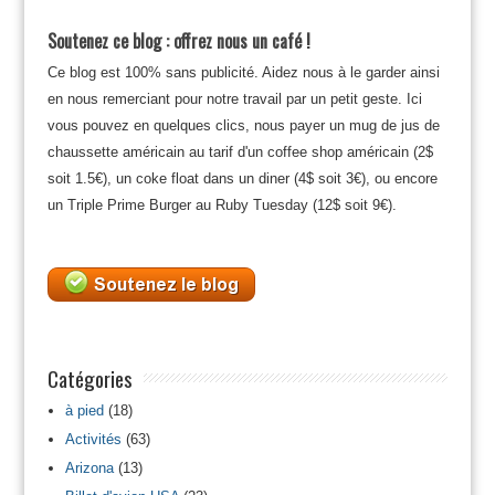
Soutenez ce blog : offrez nous un café !
Ce blog est 100% sans publicité. Aidez nous à le garder ainsi
en nous remerciant pour notre travail par un petit geste. Ici
vous pouvez en quelques clics, nous payer un mug de jus de
chaussette américain au tarif d'un coffee shop américain (2$
soit 1.5€), un coke float dans un diner (4$ soit 3€), ou encore
un Triple Prime Burger au Ruby Tuesday (12$ soit 9€).
Catégories
à pied
(18)
Activités
(63)
Arizona
(13)