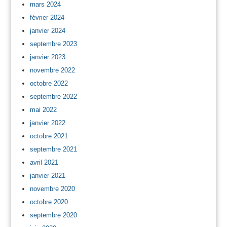
mars 2024
février 2024
janvier 2024
septembre 2023
janvier 2023
novembre 2022
octobre 2022
septembre 2022
mai 2022
janvier 2022
octobre 2021
septembre 2021
avril 2021
janvier 2021
novembre 2020
octobre 2020
septembre 2020