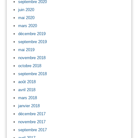
septembre 2020
juin 2020
mai 2020
mars 2020
décembre 2019
septembre 2019
mai 2019
novembre 2018
octobre 2018
septembre 2018
août 2018
avril 2018
mars 2018
janvier 2018
décembre 2017
novembre 2017
septembre 2017
avril 2017