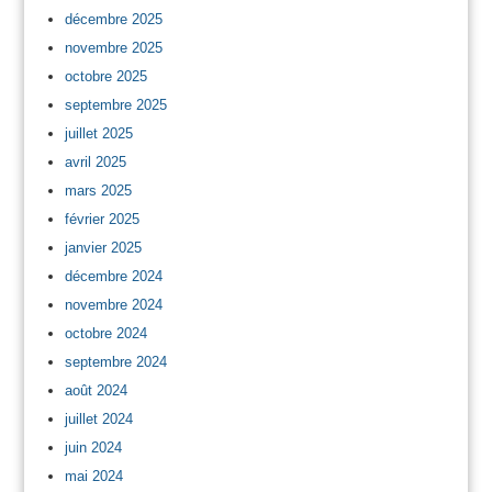
décembre 2025
novembre 2025
octobre 2025
septembre 2025
juillet 2025
avril 2025
mars 2025
février 2025
janvier 2025
décembre 2024
novembre 2024
octobre 2024
septembre 2024
août 2024
juillet 2024
juin 2024
mai 2024