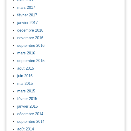
mars 2017
février 2017
janvier 2017
décembre 2016
novembre 2016
septembre 2016
mars 2016
septembre 2015
août 2015
juin 2015
mai 2015
mars 2015
février 2015
janvier 2015
décembre 2014
septembre 2014
août 2014