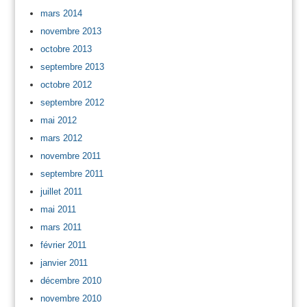
mars 2014
novembre 2013
octobre 2013
septembre 2013
octobre 2012
septembre 2012
mai 2012
mars 2012
novembre 2011
septembre 2011
juillet 2011
mai 2011
mars 2011
février 2011
janvier 2011
décembre 2010
novembre 2010