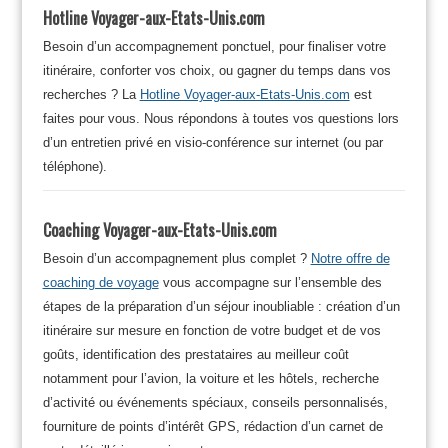
Hotline Voyager-aux-Etats-Unis.com
Besoin d’un accompagnement ponctuel, pour finaliser votre
itinéraire, conforter vos choix, ou gagner du temps dans vos
recherches ? La
Hotline Voyager-aux-Etats-Unis.com
est
faites pour vous. Nous répondons à toutes vos questions lors
d’un entretien privé en visio-conférence sur internet (ou par
téléphone).
Coaching Voyager-aux-Etats-Unis.com
Besoin d’un accompagnement plus complet ?
Notre offre de
coaching de voyage
vous accompagne sur l’ensemble des
étapes de la préparation d’un séjour inoubliable : création d’un
itinéraire sur mesure en fonction de votre budget et de vos
goûts, identification des prestataires au meilleur coût
notamment pour l’avion, la voiture et les hôtels, recherche
d’activité ou événements spéciaux, conseils personnalisés,
fourniture de points d’intérêt GPS, rédaction d’un carnet de