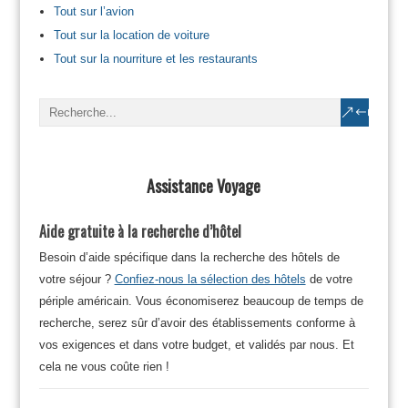
Tout sur l’avion
Tout sur la location de voiture
Tout sur la nourriture et les restaurants
Assistance Voyage
Aide gratuite à la recherche d’hôtel
Besoin d’aide spécifique dans la recherche des hôtels de
votre séjour ?
Confiez-nous la sélection des hôtels
de votre
périple américain. Vous économiserez beaucoup de temps de
recherche, serez sûr d’avoir des établissements conforme à
vos exigences et dans votre budget, et validés par nous. Et
cela ne vous coûte rien !