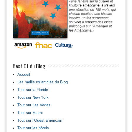
Best Of du Blog
Accueil
Les meilleurs articles du Blog
Tout sur la Floride
Tout sur New York
Tout sur Las Vegas
Tout sur Miami
Tout sur l’Ouest américain
Tout sur les hôtels