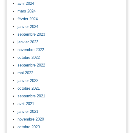
avril 2024
mars 2024
février 2024
janvier 2024
septembre 2023
janvier 2023
novembre 2022
octobre 2022
septembre 2022
mai 2022
janvier 2022
octobre 2021
septembre 2021
avril 2021
janvier 2021
novembre 2020
octobre 2020