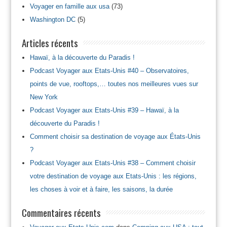
Voyager en famille aux usa
(73)
Washington DC
(5)
Articles récents
Hawaï, à la découverte du Paradis !
Podcast Voyager aux Etats-Unis #40 – Observatoires,
points de vue, rooftops,… toutes nos meilleures vues sur
New York
Podcast Voyager aux Etats-Unis #39 – Hawaï, à la
découverte du Paradis !
Comment choisir sa destination de voyage aux États-Unis
?
Podcast Voyager aux Etats-Unis #38 – Comment choisir
votre destination de voyage aux Etats-Unis : les régions,
les choses à voir et à faire, les saisons, la durée
Commentaires récents