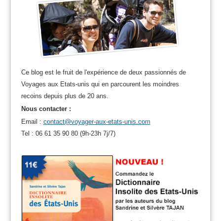
Ce blog est le fruit de l'expérience de deux passionnés de
Voyages aux Etats-unis qui en parcourent les moindres
recoins depuis plus de 20 ans.
Nous contacter :
Email :
contact@voyager-aux-etats-unis.com
Tel : 06 61 35 90 80 (9h-23h 7j/7)