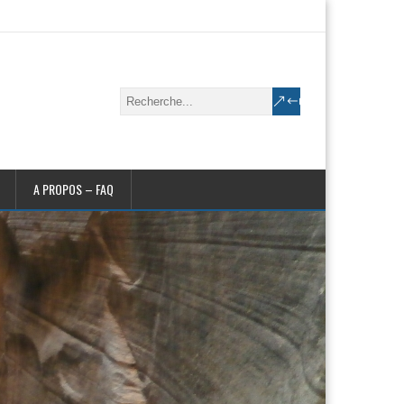
A PROPOS – FAQ