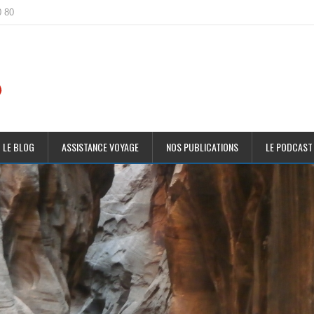
0 80
 LE BLOG
ASSISTANCE VOYAGE
NOS PUBLICATIONS
LE PODCAST