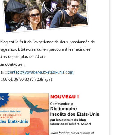
blog est le fruit de l'expérience de deux passionnés de
ages aux Etats-unis qui en parcourent les moindres
oins depuis plus de 20 ans.
s contacter :
ail :
contact@voyager-aux-etats-unis.com
 : 06 61 35 90 80 (9h-23h 7j/7)