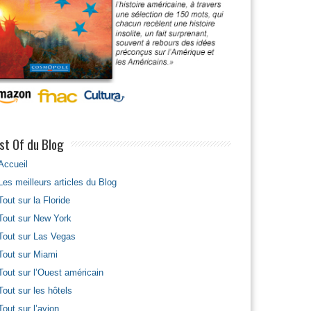
st Of du Blog
Accueil
Les meilleurs articles du Blog
Tout sur la Floride
Tout sur New York
Tout sur Las Vegas
Tout sur Miami
Tout sur l’Ouest américain
Tout sur les hôtels
Tout sur l’avion