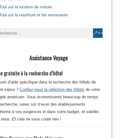
Tout sur la location de voiture
Tout sur la nourriture et les restaurants
Assistance Voyage
e gratuite à la recherche d’hôtel
oin d’aide spécifique dans la recherche des hôtels de
re séjour ?
Confiez-nous la sélection des hôtels
de votre
iple américain. Vous économiserez beaucoup de temps
recherche, serez sûr d’avoir des établissements
forme à vos exigences et dans votre budget, et validés
 nous. Et cela ne vous coûte rien !