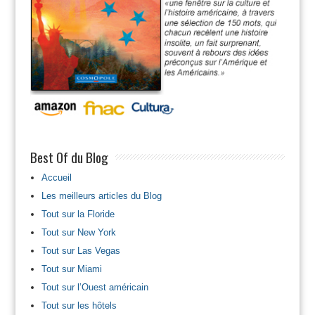
Best Of du Blog
Accueil
Les meilleurs articles du Blog
Tout sur la Floride
Tout sur New York
Tout sur Las Vegas
Tout sur Miami
Tout sur l’Ouest américain
Tout sur les hôtels