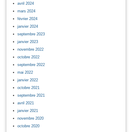
avril 2024
mars 2024
février 2024
janvier 2024
septembre 2023
janvier 2023
novembre 2022
octobre 2022
septembre 2022
mai 2022
janvier 2022
octobre 2021
septembre 2021
avril 2021
janvier 2021
novembre 2020
octobre 2020