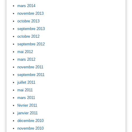
mars 2014
novembre 2013
octobre 2013
septembre 2013
octobre 2012
septembre 2012
mai 2012
mars 2012
novembre 2011
septembre 2011
juillet 2011
mai 2011
mars 2011
février 2011
janvier 2011
décembre 2010
novembre 2010