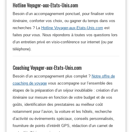
Hotline Voyager-aux-Etats-Unis.com
Besoin d’un accompagnement ponctuel, pour finaliser votre
itinéraire, conforter vos choix, ou gagner du temps dans vos
recherches ? La
Hotline Voyager-aux-Etats-Unis.com
est
faites pour vous. Nous répondons à toutes vos questions lors
d’un entretien privé en visio-conférence sur internet (ou par
téléphone).
Coaching Voyager-aux-Etats-Unis.com
Besoin d’un accompagnement plus complet ?
Notre offre de
coaching de voyage
vous accompagne sur l’ensemble des
étapes de la préparation d’un séjour inoubliable : création d’un
itinéraire sur mesure en fonction de votre budget et de vos
goûts, identification des prestataires au meilleur coût
notamment pour l’avion, la voiture et les hôtels, recherche
d’activité ou événements spéciaux, conseils personnalisés,
fourniture de points d’intérêt GPS, rédaction d’un carnet de