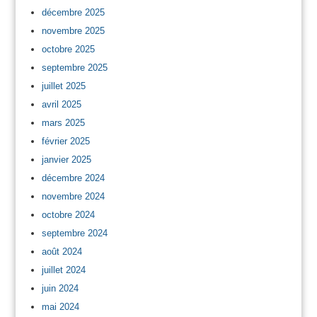
décembre 2025
novembre 2025
octobre 2025
septembre 2025
juillet 2025
avril 2025
mars 2025
février 2025
janvier 2025
décembre 2024
novembre 2024
octobre 2024
septembre 2024
août 2024
juillet 2024
juin 2024
mai 2024