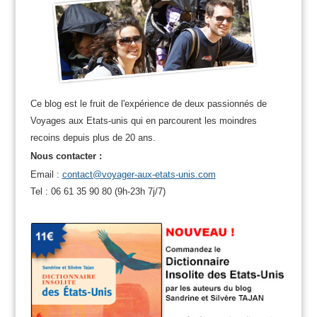
Ce blog est le fruit de l'expérience de deux passionnés de
Voyages aux Etats-unis qui en parcourent les moindres
recoins depuis plus de 20 ans.
Nous contacter :
Email :
contact@voyager-aux-etats-unis.com
Tel : 06 61 35 90 80 (9h-23h 7j/7)