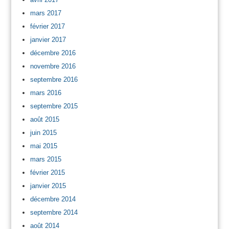
mars 2017
février 2017
janvier 2017
décembre 2016
novembre 2016
septembre 2016
mars 2016
septembre 2015
août 2015
juin 2015
mai 2015
mars 2015
février 2015
janvier 2015
décembre 2014
septembre 2014
août 2014