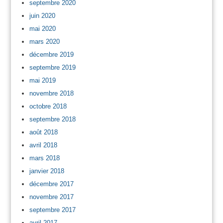
septembre 2020
juin 2020
mai 2020
mars 2020
décembre 2019
septembre 2019
mai 2019
novembre 2018
octobre 2018
septembre 2018
août 2018
avril 2018
mars 2018
janvier 2018
décembre 2017
novembre 2017
septembre 2017
avril 2017