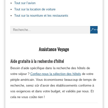
Tout sur l’avion
Tout sur la location de voiture
Tout sur la nourriture et les restaurants
Assistance Voyage
Aide gratuite à la recherche d’hôtel
Besoin d’aide spécifique dans la recherche des hôtels de
votre séjour ?
Confiez-nous la sélection des hôtels
de votre
périple américain. Vous économiserez beaucoup de temps de
recherche, serez sûr d’avoir des établissements conforme à
vos exigences et dans votre budget, et validés par nous. Et
cela ne vous coûte rien !