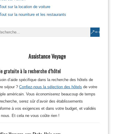
Tout sur la location de voiture
Tout sur la nourriture et les restaurants
Assistance Voyage
e gratuite à la recherche d’hôtel
oin d’aide spécifique dans la recherche des hôtels de
re séjour ?
Confiez-nous la sélection des hôtels
de votre
iple américain. Vous économiserez beaucoup de temps
recherche, serez sûr d’avoir des établissements
forme à vos exigences et dans votre budget, et validés
 nous. Et cela ne vous coûte rien !