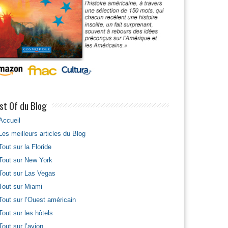
st Of du Blog
Accueil
Les meilleurs articles du Blog
Tout sur la Floride
Tout sur New York
Tout sur Las Vegas
Tout sur Miami
Tout sur l’Ouest américain
Tout sur les hôtels
Tout sur l’avion