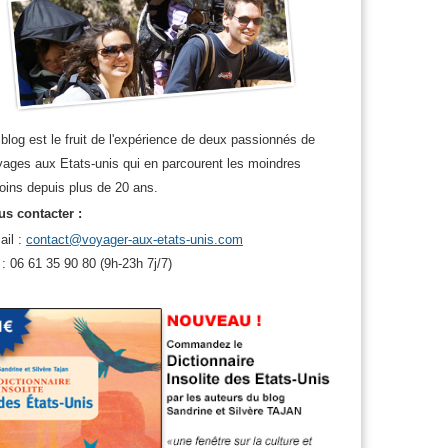
blog est le fruit de l'expérience de deux passionnés de
ages aux Etats-unis qui en parcourent les moindres
oins depuis plus de 20 ans.
s contacter :
ail :
contact@voyager-aux-etats-unis.com
 : 06 61 35 90 80 (9h-23h 7j/7)