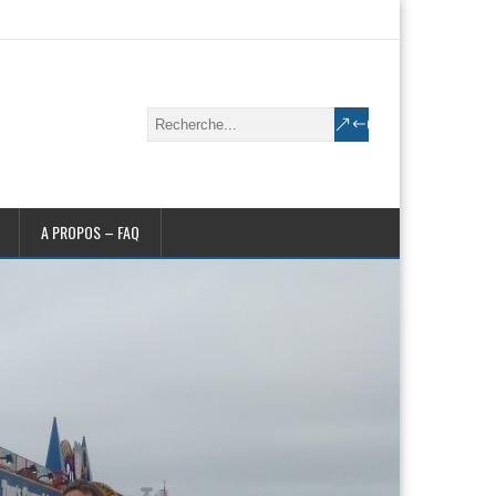
A PROPOS – FAQ