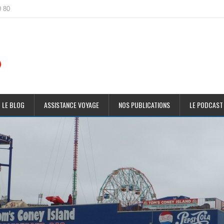
0 80
 LE BLOG
ASSISTANCE VOYAGE
NOS PUBLICATIONS
LE PODCAST