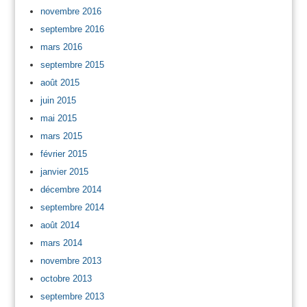
novembre 2016
septembre 2016
mars 2016
septembre 2015
août 2015
juin 2015
mai 2015
mars 2015
février 2015
janvier 2015
décembre 2014
septembre 2014
août 2014
mars 2014
novembre 2013
octobre 2013
septembre 2013