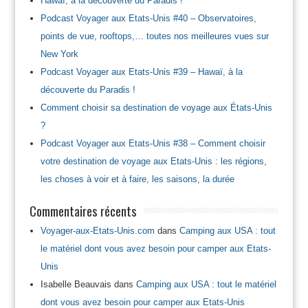
Hawaï, à la découverte du Paradis !
Podcast Voyager aux Etats-Unis #40 – Observatoires,
points de vue, rooftops,… toutes nos meilleures vues sur
New York
Podcast Voyager aux Etats-Unis #39 – Hawaï, à la
découverte du Paradis !
Comment choisir sa destination de voyage aux États-Unis
?
Podcast Voyager aux Etats-Unis #38 – Comment choisir
votre destination de voyage aux Etats-Unis : les régions,
les choses à voir et à faire, les saisons, la durée
Commentaires récents
Voyager-aux-Etats-Unis.com
dans
Camping aux USA : tout
le matériel dont vous avez besoin pour camper aux Etats-
Unis
Isabelle Beauvais
dans
Camping aux USA : tout le matériel
dont vous avez besoin pour camper aux Etats-Unis