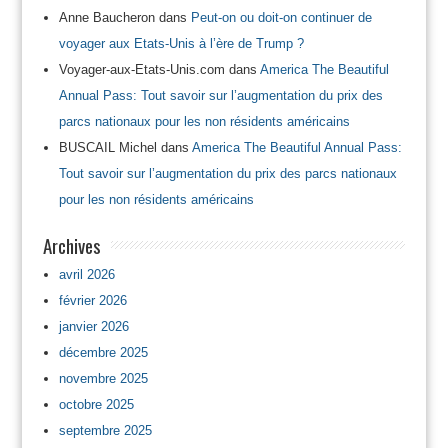
Anne Baucheron
dans
Peut-on ou doit-on continuer de
voyager aux Etats-Unis à l’ère de Trump ?
Voyager-aux-Etats-Unis.com
dans
America The Beautiful
Annual Pass: Tout savoir sur l’augmentation du prix des
parcs nationaux pour les non résidents américains
BUSCAIL Michel
dans
America The Beautiful Annual Pass:
Tout savoir sur l’augmentation du prix des parcs nationaux
pour les non résidents américains
Archives
avril 2026
février 2026
janvier 2026
décembre 2025
novembre 2025
octobre 2025
septembre 2025