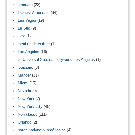
itinéraire
(23)
L'Ouest Américain
(84)
Las Vegas
(19)
Le Sud
(9)
livre
(1)
location de voiture
(1)
Los Angeles
(16)
Universal Studios Hollywood Los Angeles
(1)
louisiane
(3)
Manger
(31)
Miami
(15)
Nevada
(9)
New York
(7)
New York City
(45)
Non classé
(111)
Orlando
(2)
parcs nationaux américains
(4)