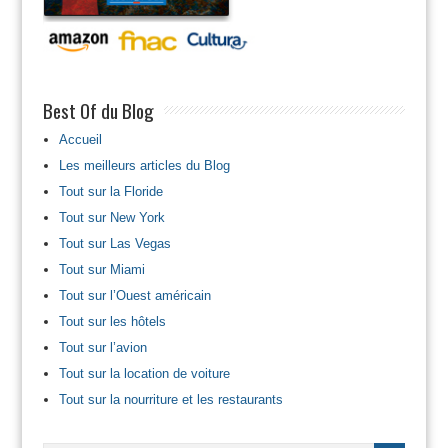
Best Of du Blog
Accueil
Les meilleurs articles du Blog
Tout sur la Floride
Tout sur New York
Tout sur Las Vegas
Tout sur Miami
Tout sur l’Ouest américain
Tout sur les hôtels
Tout sur l’avion
Tout sur la location de voiture
Tout sur la nourriture et les restaurants