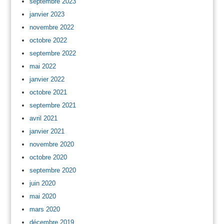
septembre 2023
janvier 2023
novembre 2022
octobre 2022
septembre 2022
mai 2022
janvier 2022
octobre 2021
septembre 2021
avril 2021
janvier 2021
novembre 2020
octobre 2020
septembre 2020
juin 2020
mai 2020
mars 2020
décembre 2019