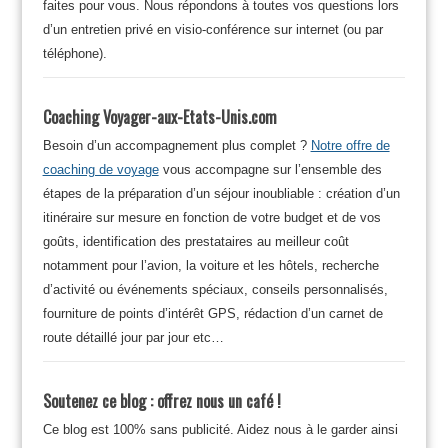
faites pour vous. Nous répondons à toutes vos questions lors
d’un entretien privé en visio-conférence sur internet (ou par
téléphone).
Coaching Voyager-aux-Etats-Unis.com
Besoin d’un accompagnement plus complet ?
Notre offre de
coaching de voyage
vous accompagne sur l’ensemble des
étapes de la préparation d’un séjour inoubliable : création d’un
itinéraire sur mesure en fonction de votre budget et de vos
goûts, identification des prestataires au meilleur coût
notamment pour l’avion, la voiture et les hôtels, recherche
d’activité ou événements spéciaux, conseils personnalisés,
fourniture de points d’intérêt GPS, rédaction d’un carnet de
route détaillé jour par jour etc…
Soutenez ce blog : offrez nous un café !
Ce blog est 100% sans publicité. Aidez nous à le garder ainsi