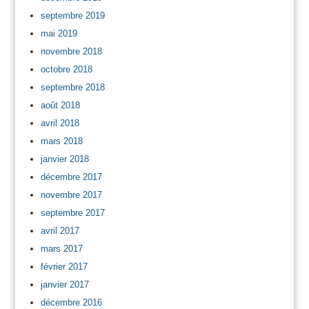
septembre 2019
mai 2019
novembre 2018
octobre 2018
septembre 2018
août 2018
avril 2018
mars 2018
janvier 2018
décembre 2017
novembre 2017
septembre 2017
avril 2017
mars 2017
février 2017
janvier 2017
décembre 2016