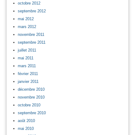
octobre 2012
septembre 2012
mai 2012
mars 2012
novembre 2011
septembre 2011
juillet 2011
mai 2011
mars 2011
février 2011
janvier 2011
décembre 2010
novembre 2010
octobre 2010
septembre 2010
août 2010
mai 2010