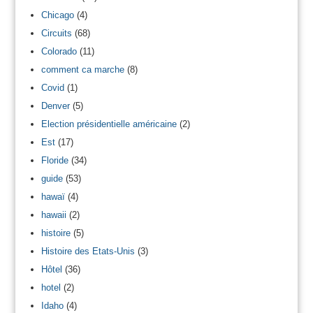
Chicago
(4)
Circuits
(68)
Colorado
(11)
comment ca marche
(8)
Covid
(1)
Denver
(5)
Election présidentielle américaine
(2)
Est
(17)
Floride
(34)
guide
(53)
hawaï
(4)
hawaii
(2)
histoire
(5)
Histoire des Etats-Unis
(3)
Hôtel
(36)
hotel
(2)
Idaho
(4)