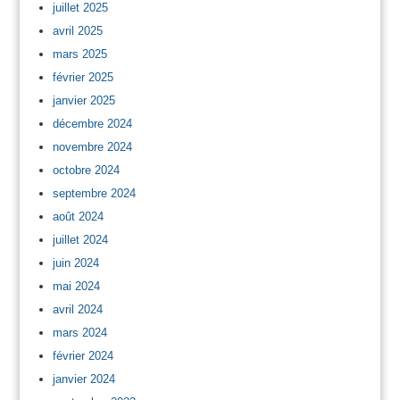
juillet 2025
avril 2025
mars 2025
février 2025
janvier 2025
décembre 2024
novembre 2024
octobre 2024
septembre 2024
août 2024
juillet 2024
juin 2024
mai 2024
avril 2024
mars 2024
février 2024
janvier 2024