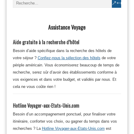
Assistance Voyage
Aide gratuite à la recherche d’hôtel
Besoin d’aide spécifique dans la recherche des hôtels de
votre séjour ?
Confiez-nous la sélection des hôtels
de votre
périple américain. Vous économiserez beaucoup de temps de
recherche, serez sûr d’avoir des établissements conforme à
vos exigences et dans votre budget, et validés par nous. Et
cela ne vous coûte rien !
Hotline Voyager-aux-Etats-Unis.com
Besoin d’un accompagnement ponctuel, pour finaliser votre
itinéraire, conforter vos choix, ou gagner du temps dans vos
recherches ? La
Hotline Voyager-aux-Etats-Unis.com
est