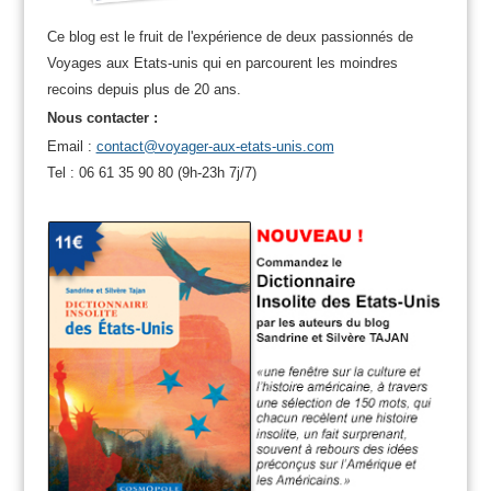
Ce blog est le fruit de l'expérience de deux passionnés de
Voyages aux Etats-unis qui en parcourent les moindres
recoins depuis plus de 20 ans.
Nous contacter :
Email :
contact@voyager-aux-etats-unis.com
Tel : 06 61 35 90 80 (9h-23h 7j/7)