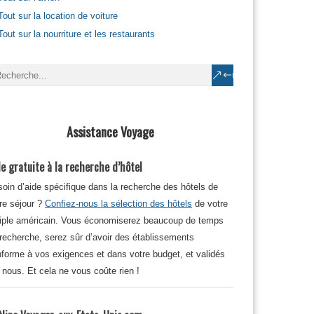
Tout sur la location de voiture
Tout sur la nourriture et les restaurants
Assistance Voyage
e gratuite à la recherche d’hôtel
oin d’aide spécifique dans la recherche des hôtels de
re séjour ?
Confiez-nous la sélection des hôtels
de votre
iple américain. Vous économiserez beaucoup de temps
recherche, serez sûr d’avoir des établissements
forme à vos exigences et dans votre budget, et validés
 nous. Et cela ne vous coûte rien !