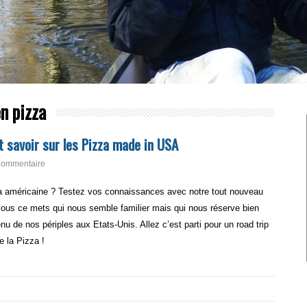
n pizza
 savoir sur les Pizza made in USA
Commentaire
za américaine ? Testez vos connaissances avec notre tout nouveau
ous ce mets qui nous semble familier mais qui nous réserve bien
u de nos périples aux Etats-Unis. Allez c’est parti pour un road trip
e la Pizza !