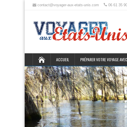
contact@voyager-aux-etats-unis.com
06 61 35 9
ACCUEIL
PRÉPARER VOTRE VOYAGE AVEC