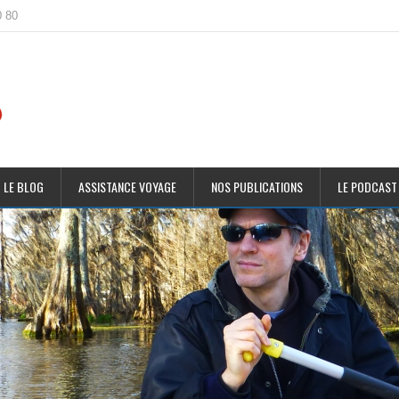
0 80
 LE BLOG
ASSISTANCE VOYAGE
NOS PUBLICATIONS
LE PODCAST