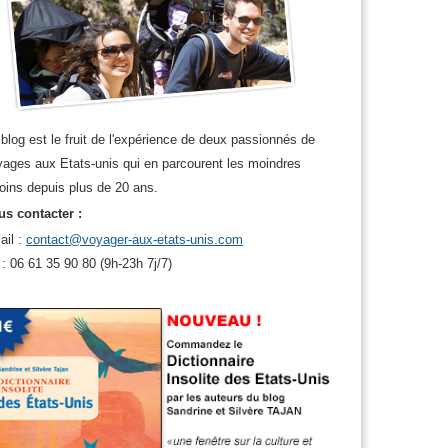
blog est le fruit de l'expérience de deux passionnés de
ages aux Etats-unis qui en parcourent les moindres
oins depuis plus de 20 ans.
s contacter :
ail :
contact@voyager-aux-etats-unis.com
 : 06 61 35 90 80 (9h-23h 7j/7)