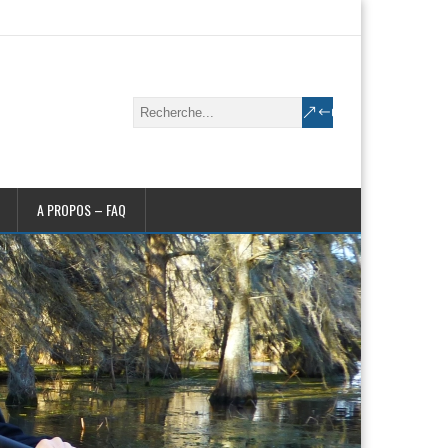
A PROPOS – FAQ