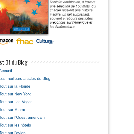
st Of du Blog
Accueil
Les meilleurs articles du Blog
Tout sur la Floride
Tout sur New York
Tout sur Las Vegas
Tout sur Miami
Tout sur l’Ouest américain
Tout sur les hôtels
Tout sur l’avion