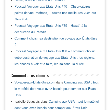
Hawaï, à la découverte du Paradis !
Podcast Voyager aux Etats-Unis #40 – Observatoires,
points de vue, rooftops,… toutes nos meilleures vues sur
New York
Podcast Voyager aux Etats-Unis #39 – Hawaï, à la
découverte du Paradis !
Comment choisir sa destination de voyage aux États-Unis
?
Podcast Voyager aux Etats-Unis #38 – Comment choisir
votre destination de voyage aux Etats-Unis : les régions,
les choses à voir et à faire, les saisons, la durée
Commentaires récents
Voyager-aux-Etats-Unis.com
dans
Camping aux USA : tout
le matériel dont vous avez besoin pour camper aux Etats-
Unis
Isabelle Beauvais
dans
Camping aux USA : tout le matériel
dont vous avez besoin pour camper aux Etats-Unis