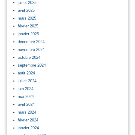
juillet 2025
avril 2025
mars 2025
février 2025
janvier 2025
décembre 2024
novembre 2024
octobre 2024
septembre 2024
août 2024
juillet 2024
juin 2024
mai 2024
avril 2024
mars 2024
février 2024
janvier 2024