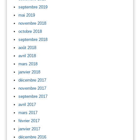
septembre 2019
mai 2019
novembre 2018
octobre 2018
septembre 2018
août 2018
avril 2018
mars 2018
janvier 2018
décembre 2017
novembre 2017
septembre 2017
avril 2017
mars 2017
février 2017
janvier 2017
décembre 2016