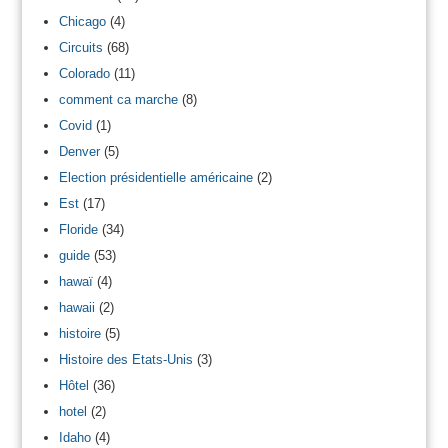
Chicago
(4)
Circuits
(68)
Colorado
(11)
comment ca marche
(8)
Covid
(1)
Denver
(5)
Election présidentielle américaine
(2)
Est
(17)
Floride
(34)
guide
(53)
hawaï
(4)
hawaii
(2)
histoire
(5)
Histoire des Etats-Unis
(3)
Hôtel
(36)
hotel
(2)
Idaho
(4)