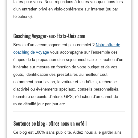
faites pour vous. Nous répondons à toutes vos questions lors
d’un entretien privé en visio-conférence sur internet (ou par
téléphone).
Coaching Voyager-aux-Etats-Unis.com
Besoin d’un accompagnement plus complet ?
Notre offre de
coaching de voyage
vous accompagne sur l’ensemble des
étapes de la préparation d’un séjour inoubliable : création d’un
itinéraire sur mesure en fonction de votre budget et de vos
goûts, identification des prestataires au meilleur coût
notamment pour l’avion, la voiture et les hôtels, recherche
d’activité ou événements spéciaux, conseils personnalisés,
fourniture de points d’intérêt GPS, rédaction d’un carnet de
route détaillé jour par jour etc…
Soutenez ce blog : offrez nous un café !
Ce blog est 100% sans publicité. Aidez nous à le garder ainsi