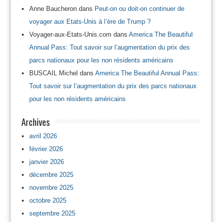
Anne Baucheron
dans
Peut-on ou doit-on continuer de
voyager aux Etats-Unis à l’ère de Trump ?
Voyager-aux-Etats-Unis.com
dans
America The Beautiful
Annual Pass: Tout savoir sur l’augmentation du prix des
parcs nationaux pour les non résidents américains
BUSCAIL Michel
dans
America The Beautiful Annual Pass:
Tout savoir sur l’augmentation du prix des parcs nationaux
pour les non résidents américains
Archives
avril 2026
février 2026
janvier 2026
décembre 2025
novembre 2025
octobre 2025
septembre 2025