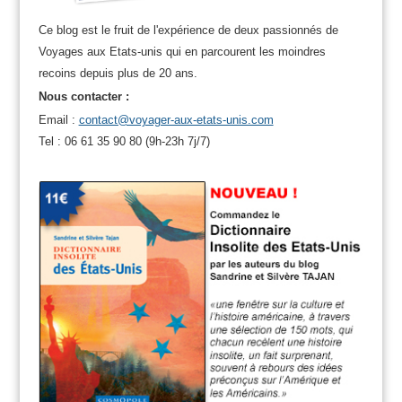
Ce blog est le fruit de l'expérience de deux passionnés de
Voyages aux Etats-unis qui en parcourent les moindres
recoins depuis plus de 20 ans.
Nous contacter :
Email :
contact@voyager-aux-etats-unis.com
Tel : 06 61 35 90 80 (9h-23h 7j/7)