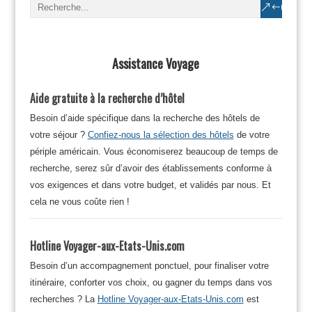
Assistance Voyage
Aide gratuite à la recherche d’hôtel
Besoin d’aide spécifique dans la recherche des hôtels de
votre séjour ?
Confiez-nous la sélection des hôtels
de votre
périple américain. Vous économiserez beaucoup de temps de
recherche, serez sûr d’avoir des établissements conforme à
vos exigences et dans votre budget, et validés par nous. Et
cela ne vous coûte rien !
Hotline Voyager-aux-Etats-Unis.com
Besoin d’un accompagnement ponctuel, pour finaliser votre
itinéraire, conforter vos choix, ou gagner du temps dans vos
recherches ? La
Hotline Voyager-aux-Etats-Unis.com
est