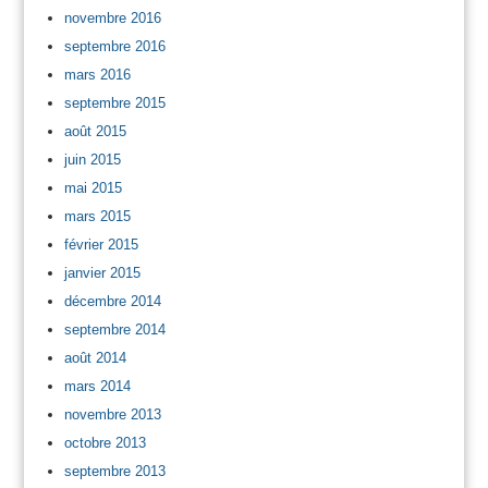
novembre 2016
septembre 2016
mars 2016
septembre 2015
août 2015
juin 2015
mai 2015
mars 2015
février 2015
janvier 2015
décembre 2014
septembre 2014
août 2014
mars 2014
novembre 2013
octobre 2013
septembre 2013