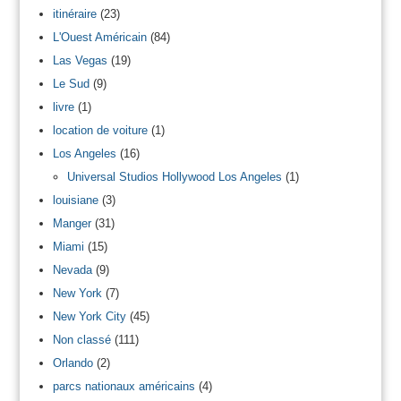
itinéraire
(23)
L'Ouest Américain
(84)
Las Vegas
(19)
Le Sud
(9)
livre
(1)
location de voiture
(1)
Los Angeles
(16)
Universal Studios Hollywood Los Angeles
(1)
louisiane
(3)
Manger
(31)
Miami
(15)
Nevada
(9)
New York
(7)
New York City
(45)
Non classé
(111)
Orlando
(2)
parcs nationaux américains
(4)