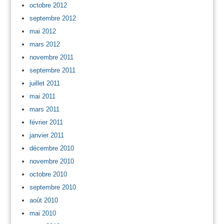
octobre 2012
septembre 2012
mai 2012
mars 2012
novembre 2011
septembre 2011
juillet 2011
mai 2011
mars 2011
février 2011
janvier 2011
décembre 2010
novembre 2010
octobre 2010
septembre 2010
août 2010
mai 2010