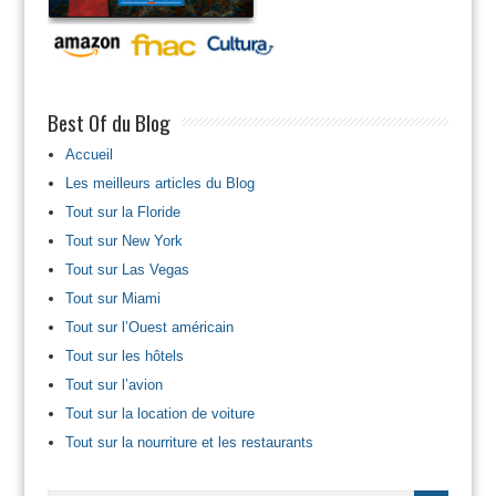
Best Of du Blog
Accueil
Les meilleurs articles du Blog
Tout sur la Floride
Tout sur New York
Tout sur Las Vegas
Tout sur Miami
Tout sur l’Ouest américain
Tout sur les hôtels
Tout sur l’avion
Tout sur la location de voiture
Tout sur la nourriture et les restaurants