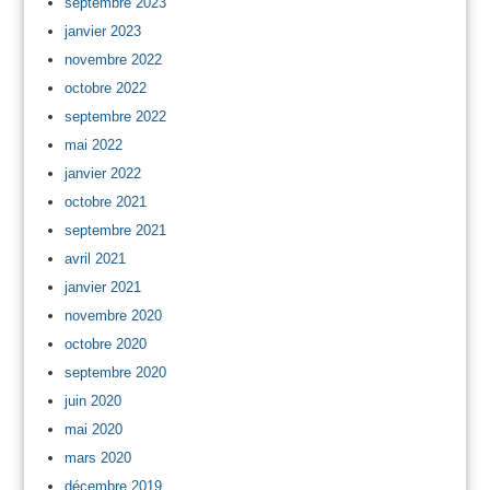
septembre 2023
janvier 2023
novembre 2022
octobre 2022
septembre 2022
mai 2022
janvier 2022
octobre 2021
septembre 2021
avril 2021
janvier 2021
novembre 2020
octobre 2020
septembre 2020
juin 2020
mai 2020
mars 2020
décembre 2019