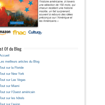
st Of du Blog
Accueil
Les meilleurs articles du Blog
Tout sur la Floride
Tout sur New York
Tout sur Las Vegas
Tout sur Miami
Tout sur l’Ouest américain
Tout sur les hôtels
Tout sur l’avion