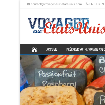
contact@voyager-aux-etats-unis.com
06 61 35 9
ACCUEIL
PRÉPARER VOTRE VOYAGE AVEC