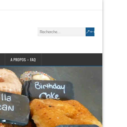
A PROPOS – FAQ