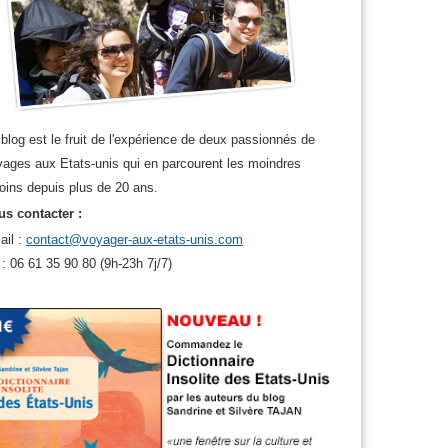
blog est le fruit de l'expérience de deux passionnés de
ages aux Etats-unis qui en parcourent les moindres
oins depuis plus de 20 ans.
s contacter :
ail :
contact@voyager-aux-etats-unis.com
 : 06 61 35 90 80 (9h-23h 7j/7)