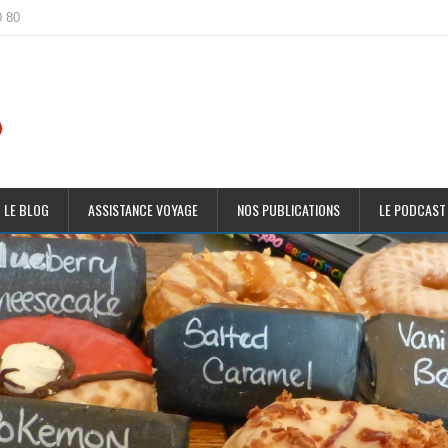
0 80
 LE BLOG
ASSISTANCE VOYAGE
NOS PUBLICATIONS
LE PODCAST