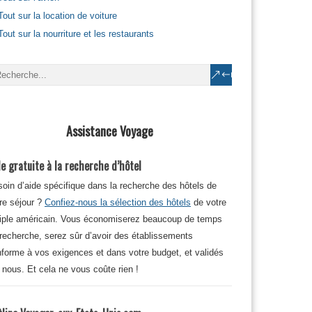
Tout sur la location de voiture
Tout sur la nourriture et les restaurants
Assistance Voyage
e gratuite à la recherche d’hôtel
oin d’aide spécifique dans la recherche des hôtels de
re séjour ?
Confiez-nous la sélection des hôtels
de votre
iple américain. Vous économiserez beaucoup de temps
recherche, serez sûr d’avoir des établissements
forme à vos exigences et dans votre budget, et validés
 nous. Et cela ne vous coûte rien !