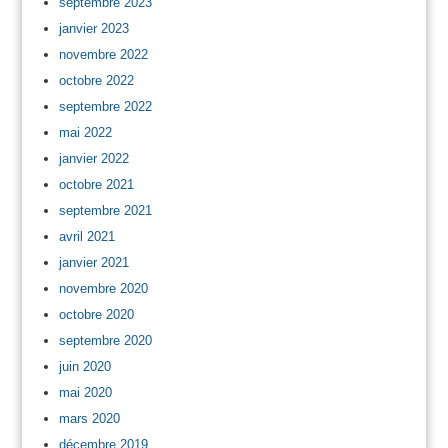
septembre 2023
janvier 2023
novembre 2022
octobre 2022
septembre 2022
mai 2022
janvier 2022
octobre 2021
septembre 2021
avril 2021
janvier 2021
novembre 2020
octobre 2020
septembre 2020
juin 2020
mai 2020
mars 2020
décembre 2019