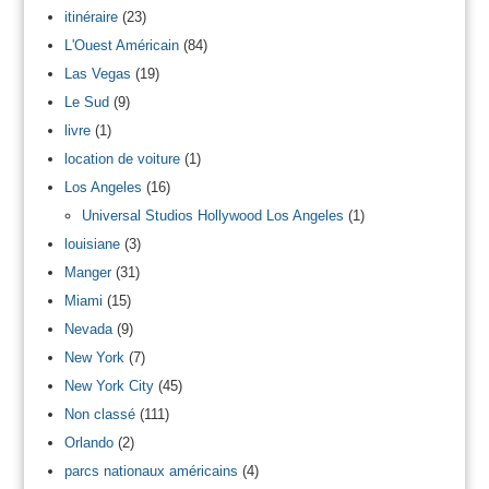
itinéraire
(23)
L'Ouest Américain
(84)
Las Vegas
(19)
Le Sud
(9)
livre
(1)
location de voiture
(1)
Los Angeles
(16)
Universal Studios Hollywood Los Angeles
(1)
louisiane
(3)
Manger
(31)
Miami
(15)
Nevada
(9)
New York
(7)
New York City
(45)
Non classé
(111)
Orlando
(2)
parcs nationaux américains
(4)