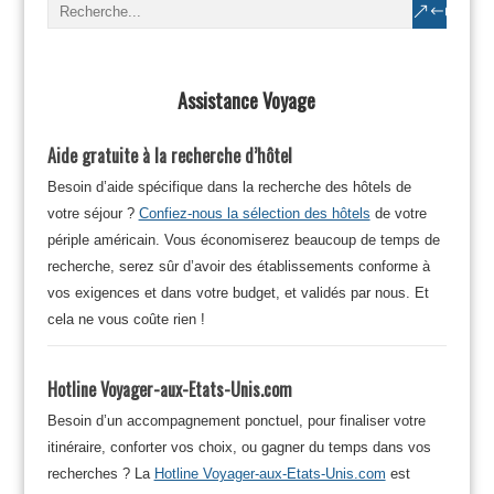
Assistance Voyage
Aide gratuite à la recherche d’hôtel
Besoin d’aide spécifique dans la recherche des hôtels de
votre séjour ?
Confiez-nous la sélection des hôtels
de votre
périple américain. Vous économiserez beaucoup de temps de
recherche, serez sûr d’avoir des établissements conforme à
vos exigences et dans votre budget, et validés par nous. Et
cela ne vous coûte rien !
Hotline Voyager-aux-Etats-Unis.com
Besoin d’un accompagnement ponctuel, pour finaliser votre
itinéraire, conforter vos choix, ou gagner du temps dans vos
recherches ? La
Hotline Voyager-aux-Etats-Unis.com
est