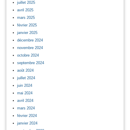
juillet 2025
avril 2025
mars 2025
février 2025
janvier 2025
décembre 2024
novembre 2024
octobre 2024
septembre 2024
août 2024
juillet 2024
juin 2024
mai 2024
avril 2024
mars 2024
février 2024
janvier 2024