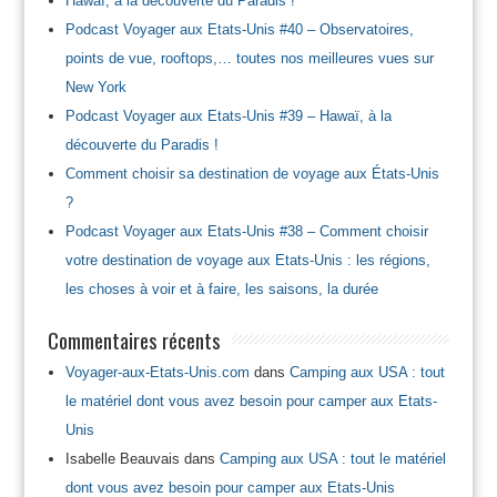
Hawaï, à la découverte du Paradis !
Podcast Voyager aux Etats-Unis #40 – Observatoires,
points de vue, rooftops,… toutes nos meilleures vues sur
New York
Podcast Voyager aux Etats-Unis #39 – Hawaï, à la
découverte du Paradis !
Comment choisir sa destination de voyage aux États-Unis
?
Podcast Voyager aux Etats-Unis #38 – Comment choisir
votre destination de voyage aux Etats-Unis : les régions,
les choses à voir et à faire, les saisons, la durée
Commentaires récents
Voyager-aux-Etats-Unis.com
dans
Camping aux USA : tout
le matériel dont vous avez besoin pour camper aux Etats-
Unis
Isabelle Beauvais
dans
Camping aux USA : tout le matériel
dont vous avez besoin pour camper aux Etats-Unis