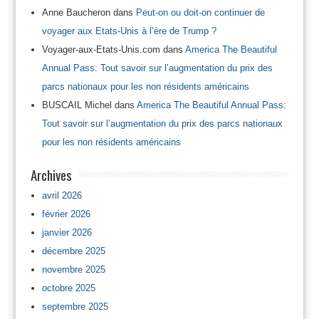
Anne Baucheron
dans
Peut-on ou doit-on continuer de
voyager aux Etats-Unis à l’ère de Trump ?
Voyager-aux-Etats-Unis.com
dans
America The Beautiful
Annual Pass: Tout savoir sur l’augmentation du prix des
parcs nationaux pour les non résidents américains
BUSCAIL Michel
dans
America The Beautiful Annual Pass:
Tout savoir sur l’augmentation du prix des parcs nationaux
pour les non résidents américains
Archives
avril 2026
février 2026
janvier 2026
décembre 2025
novembre 2025
octobre 2025
septembre 2025