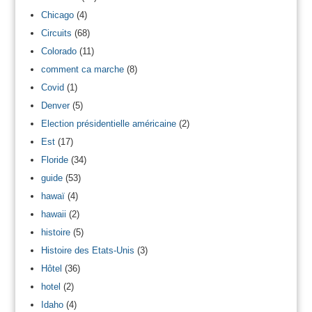
Chicago
(4)
Circuits
(68)
Colorado
(11)
comment ca marche
(8)
Covid
(1)
Denver
(5)
Election présidentielle américaine
(2)
Est
(17)
Floride
(34)
guide
(53)
hawaï
(4)
hawaii
(2)
histoire
(5)
Histoire des Etats-Unis
(3)
Hôtel
(36)
hotel
(2)
Idaho
(4)