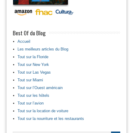
Best Of du Blog
Accueil
Les meilleurs articles du Blog
Tout sur la Floride
Tout sur New York
Tout sur Las Vegas
Tout sur Miami
Tout sur l’Ouest américain
Tout sur les hôtels
Tout sur l’avion
Tout sur la location de voiture
Tout sur la nourriture et les restaurants