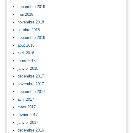
septembre 2019
mai 2019
novembre 2018
octobre 2018
septembre 2018
août 2018
avril 2018
mars 2018
janvier 2018
décembre 2017
novembre 2017
septembre 2017
avril 2017
mars 2017
février 2017
janvier 2017
décembre 2016