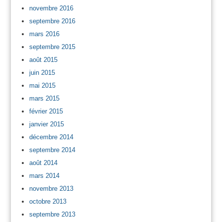
novembre 2016
septembre 2016
mars 2016
septembre 2015
août 2015
juin 2015
mai 2015
mars 2015
février 2015
janvier 2015
décembre 2014
septembre 2014
août 2014
mars 2014
novembre 2013
octobre 2013
septembre 2013