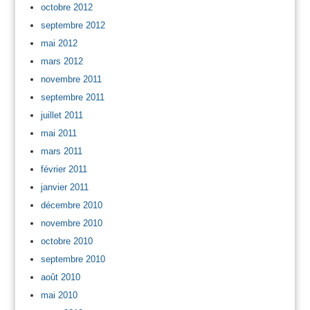
octobre 2012
septembre 2012
mai 2012
mars 2012
novembre 2011
septembre 2011
juillet 2011
mai 2011
mars 2011
février 2011
janvier 2011
décembre 2010
novembre 2010
octobre 2010
septembre 2010
août 2010
mai 2010