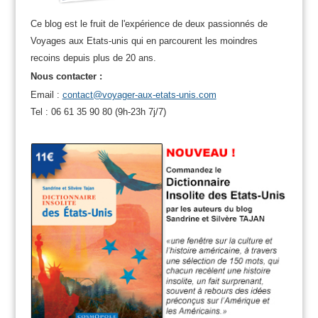
Ce blog est le fruit de l'expérience de deux passionnés de
Voyages aux Etats-unis qui en parcourent les moindres
recoins depuis plus de 20 ans.
Nous contacter :
Email :
contact@voyager-aux-etats-unis.com
Tel : 06 61 35 90 80 (9h-23h 7j/7)