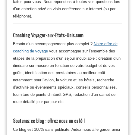
faites pour vous. Nous répondons à toutes vos questions lors
d’un entretien privé en visio-conférence sur internet (ou par
téléphone).
Coaching Voyager-aux-Etats-Unis.com
Besoin d’un accompagnement plus complet ?
Notre offre de
coaching de voyage
vous accompagne sur l’ensemble des
étapes de la préparation d’un séjour inoubliable : création d’un
itinéraire sur mesure en fonction de votre budget et de vos
goûts, identification des prestataires au meilleur coût
notamment pour l’avion, la voiture et les hôtels, recherche
d’activité ou événements spéciaux, conseils personnalisés,
fourniture de points d’intérêt GPS, rédaction d’un carnet de
route détaillé jour par jour etc…
Soutenez ce blog : offrez nous un café !
Ce blog est 100% sans publicité. Aidez nous à le garder ainsi