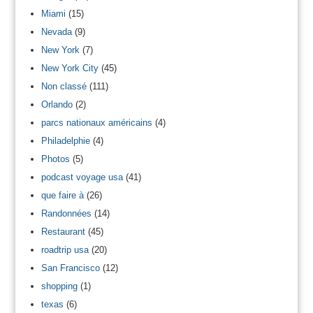
Miami
(15)
Nevada
(9)
New York
(7)
New York City
(45)
Non classé
(111)
Orlando
(2)
parcs nationaux américains
(4)
Philadelphie
(4)
Photos
(5)
podcast voyage usa
(41)
que faire à
(26)
Randonnées
(14)
Restaurant
(45)
roadtrip usa
(20)
San Francisco
(12)
shopping
(1)
texas
(6)