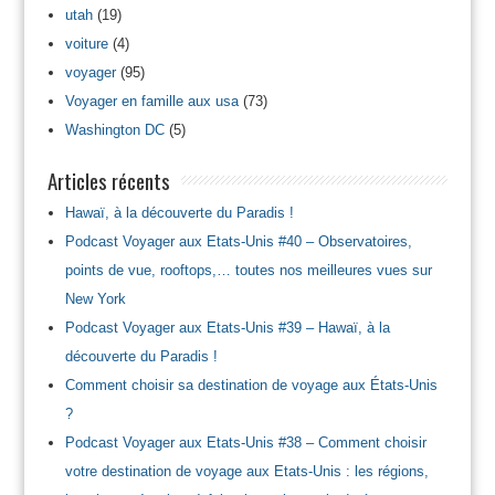
utah
(19)
voiture
(4)
voyager
(95)
Voyager en famille aux usa
(73)
Washington DC
(5)
Articles récents
Hawaï, à la découverte du Paradis !
Podcast Voyager aux Etats-Unis #40 – Observatoires,
points de vue, rooftops,… toutes nos meilleures vues sur
New York
Podcast Voyager aux Etats-Unis #39 – Hawaï, à la
découverte du Paradis !
Comment choisir sa destination de voyage aux États-Unis
?
Podcast Voyager aux Etats-Unis #38 – Comment choisir
votre destination de voyage aux Etats-Unis : les régions,