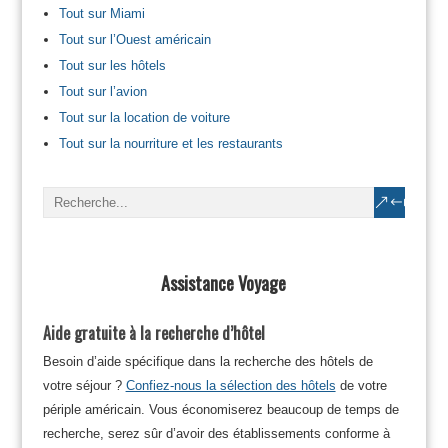
Tout sur Miami
Tout sur l’Ouest américain
Tout sur les hôtels
Tout sur l’avion
Tout sur la location de voiture
Tout sur la nourriture et les restaurants
Assistance Voyage
Aide gratuite à la recherche d’hôtel
Besoin d’aide spécifique dans la recherche des hôtels de
votre séjour ?
Confiez-nous la sélection des hôtels
de votre
périple américain. Vous économiserez beaucoup de temps de
recherche, serez sûr d’avoir des établissements conforme à