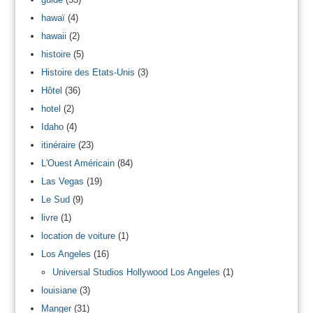
hawaï
(4)
hawaii
(2)
histoire
(5)
Histoire des Etats-Unis
(3)
Hôtel
(36)
hotel
(2)
Idaho
(4)
itinéraire
(23)
L'Ouest Américain
(84)
Las Vegas
(19)
Le Sud
(9)
livre
(1)
location de voiture
(1)
Los Angeles
(16)
Universal Studios Hollywood Los Angeles
(1)
louisiane
(3)
Manger
(31)