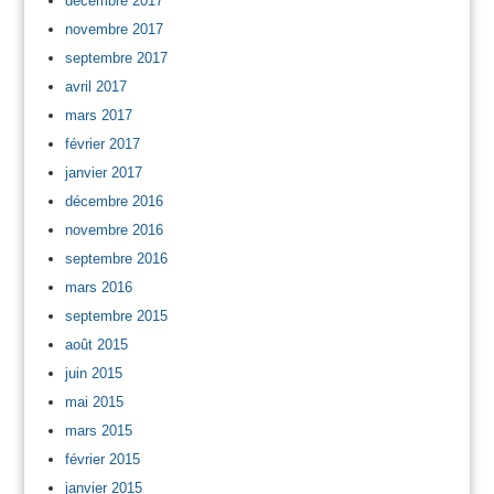
décembre 2017
novembre 2017
septembre 2017
avril 2017
mars 2017
février 2017
janvier 2017
décembre 2016
novembre 2016
septembre 2016
mars 2016
septembre 2015
août 2015
juin 2015
mai 2015
mars 2015
février 2015
janvier 2015