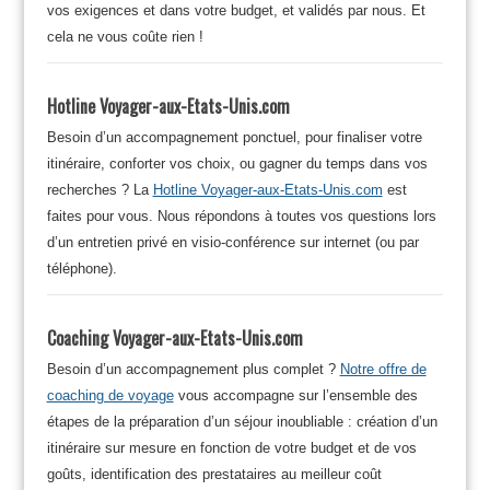
vos exigences et dans votre budget, et validés par nous. Et
cela ne vous coûte rien !
Hotline Voyager-aux-Etats-Unis.com
Besoin d’un accompagnement ponctuel, pour finaliser votre
itinéraire, conforter vos choix, ou gagner du temps dans vos
recherches ? La
Hotline Voyager-aux-Etats-Unis.com
est
faites pour vous. Nous répondons à toutes vos questions lors
d’un entretien privé en visio-conférence sur internet (ou par
téléphone).
Coaching Voyager-aux-Etats-Unis.com
Besoin d’un accompagnement plus complet ?
Notre offre de
coaching de voyage
vous accompagne sur l’ensemble des
étapes de la préparation d’un séjour inoubliable : création d’un
itinéraire sur mesure en fonction de votre budget et de vos
goûts, identification des prestataires au meilleur coût