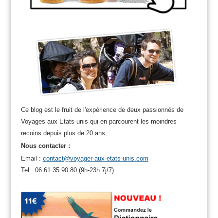
Ce blog est le fruit de l'expérience de deux passionnés de
Voyages aux Etats-unis qui en parcourent les moindres
recoins depuis plus de 20 ans.
Nous contacter :
Email :
contact@voyager-aux-etats-unis.com
Tel : 06 61 35 90 80 (9h-23h 7j/7)