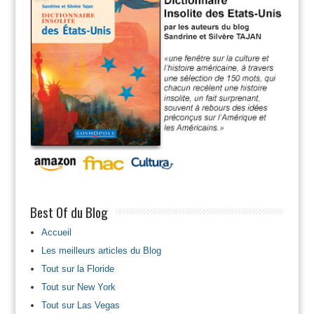
Best Of du Blog
Accueil
Les meilleurs articles du Blog
Tout sur la Floride
Tout sur New York
Tout sur Las Vegas